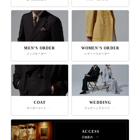
MEN’S ORDER
WOMEN’S ORDER
メンズオーダー
レディースオーダー
COAT
WEDDING
オーダーコート
ウェディングスーツ
ACCESS
店舗案内