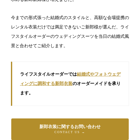
今までの形式張った結婚式のスタイルと、高額な会場提携の
レンタル衣装だけでは満足できないご新郎様が選んだ、ライ
フスタイルオーダーのウェディングスーツを当日の結婚式風
景と合わせてご紹介します。
ライフスタイルオーダーでは
結婚式やフォトウェデ
ィングに調和する新郎衣装
のオーダーメイドを承り
ます。
新郎衣装に関するお問い合わせ
CONTACT US →