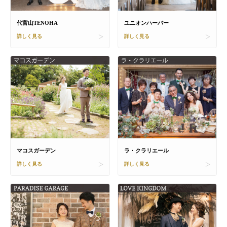
代官山TENOHA
ユニオンハーバー
詳しく見る
詳しく見る
マコスガーデン
ラ・クラリエール
詳しく見る
詳しく見る