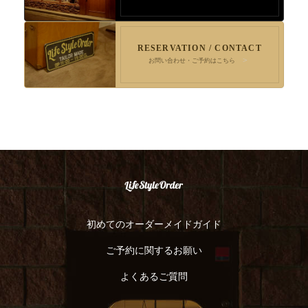
RESERVATION / CONTACT
お問い合わせ・ご予約はこちら
初めてのオーダーメイドガイド
ご予約に関するお願い
よくあるご質問