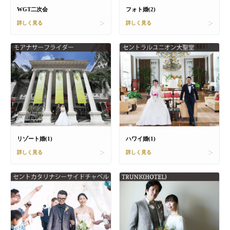
WGT二次会
フォト婚(2)
詳しく見る
詳しく見る
リゾート婚(1)
ハワイ婚(1)
詳しく見る
詳しく見る