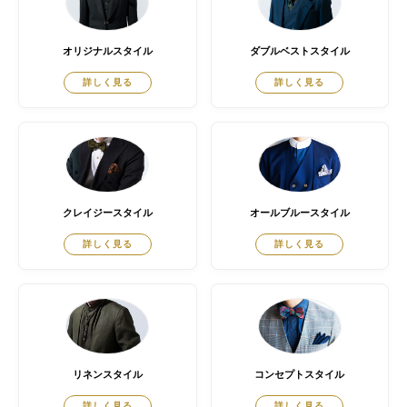
オリジナルスタイル
ダブルベストスタイル
詳しく見る
詳しく見る
クレイジースタイル
オールブルースタイル
詳しく見る
詳しく見る
リネンスタイル
コンセプトスタイル
詳しく見る
詳しく見る