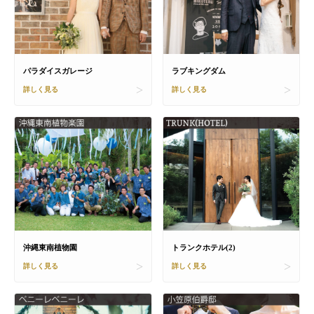
パラダイスガレージ
ラブキングダム
詳しく見る
詳しく見る
沖縄東南植物園
トランクホテル(2)
詳しく見る
詳しく見る