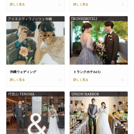
詳しく見る
詳しく見る
沖縄ウェディング
トランクホテル(1)
詳しく見る
詳しく見る