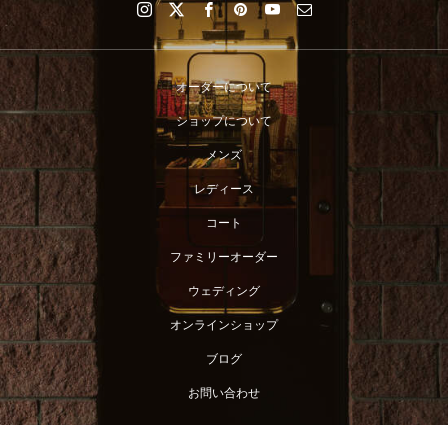
オーダーについて
ショップについて
メンズ
レディース
コート
ファミリーオーダー
ウェディング
オンラインショップ
ブログ
お問い合わせ
店舗へ連絡
来店予約・問い合わせ
オンラインショップ