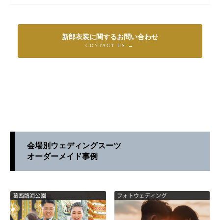
新郎衣装に関するお問い合わせ
CONTACT US →
会場別ウェディングスーツ
オーダーメイド事例