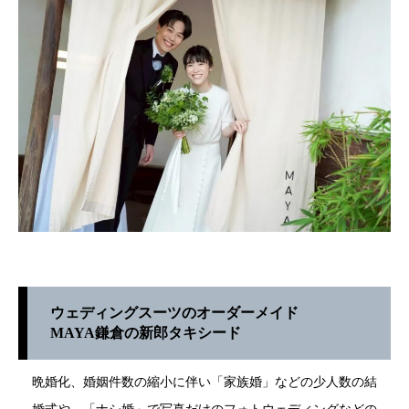
ウェディングスーツのオーダーメイド
MAYA鎌倉の新郎タキシード
晩婚化、婚姻件数の縮小に伴い「家族婚」などの少人数の結