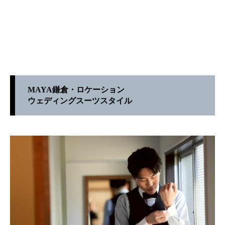
MAYA鎌倉・ロケーション
ウェディングスーツスタイル