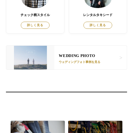
チェック柄スタイル
レンタルタキシード
詳しく見る
詳しく見る
WEDDING PHOTO
ウェディングフォト事例を見る