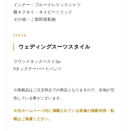
インナー – ブルークレリックシャツ
蝶ネクタイ – ネイビーソリッド
その他 – ご新郎様私物
STYLE
ウェディングスーツスタイル
ラウンドネックベスト3pc
0タックテーパードパンツ
※掲載品はご注文時点での商品となりますので、生地が完
売している事がございます。
※当ホームページ内に掲載されている画像の無断利用・転
載はご遠慮ください。