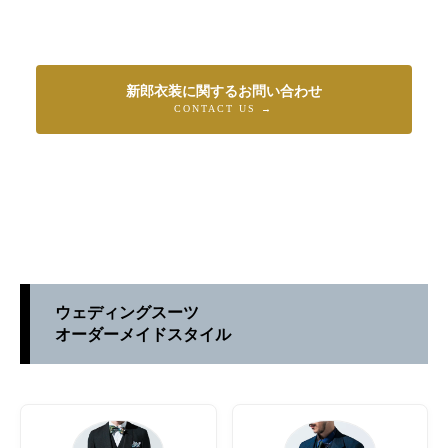
新郎衣装に関するお問い合わせ
CONTACT US →
ウェディングスーツ
オーダーメイドスタイル