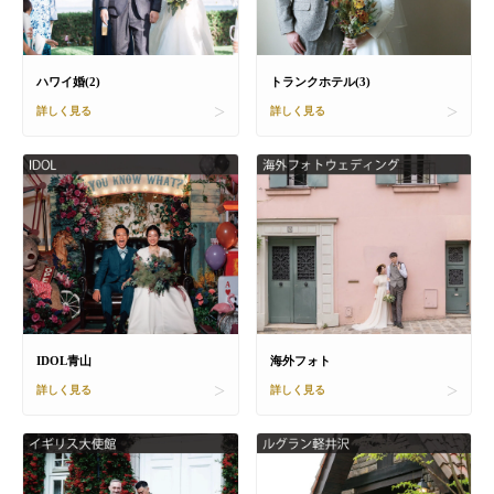
ハワイ婚(2)
トランクホテル(3)
詳しく見る
詳しく見る
IDOL青山
海外フォト
詳しく見る
詳しく見る