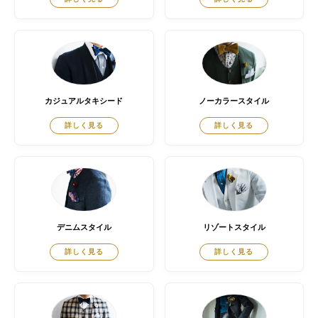
カジュアルタキシード
ノーカラースタイル
詳しく見る
詳しく見る
デニムスタイル
リゾートスタイル
詳しく見る
詳しく見る