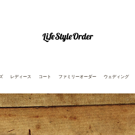
ズ
レディース
コート
ファミリーオーダー
ウェディング