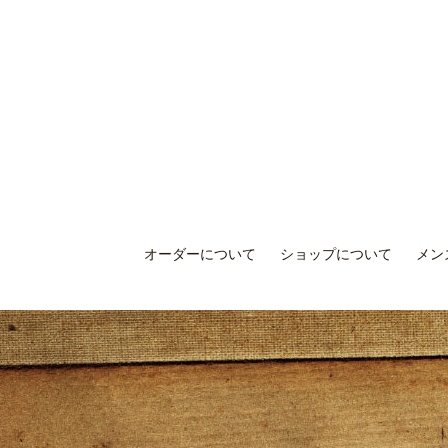
オーダーについて
ショップについて
メン