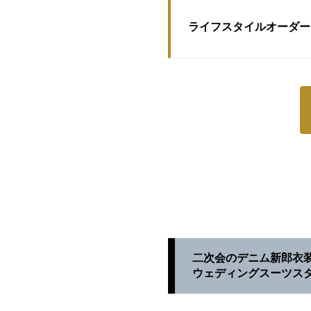
ライフスタイルオーダー
二次会のデニム新郎衣
ウェディングスーツス