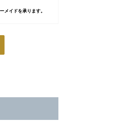
ーメイドを承ります。