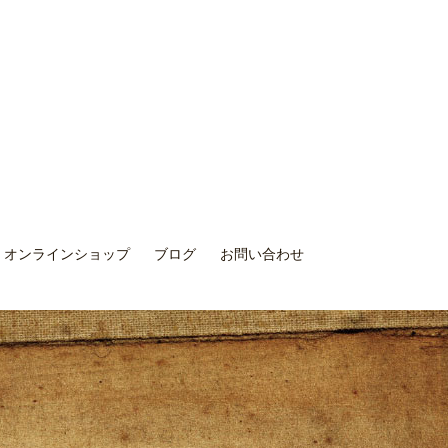
オンラインショップ
ブログ
お問い合わせ