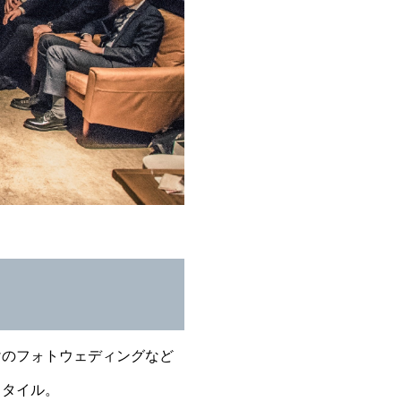
けのフォトウェディングなど
スタイル。