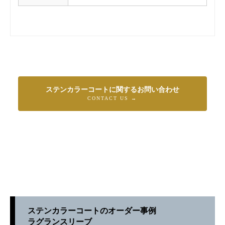
ステンカラーコートに関するお問い合わせ
CONTACT US →
ステンカラーコートのオーダー事例
ラグランスリーブ