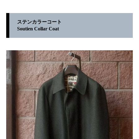
ステンカラーコート
Soutien Collar Coat