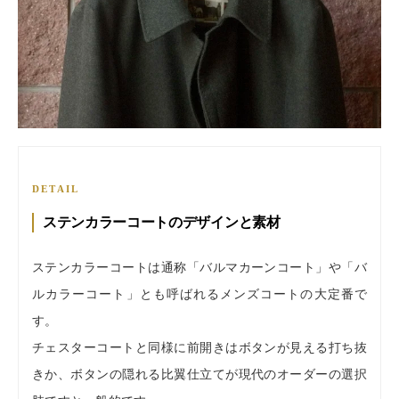
DETAIL
ステンカラーコートのデザインと素材
ステンカラーコートは通称「バルマカーンコート」や「バ
ルカラーコート」とも呼ばれるメンズコートの大定番で
す。
チェスターコートと同様に前開きはボタンが見える打ち抜
きか、ボタンの隠れる比翼仕立てが現代のオーダーの選択