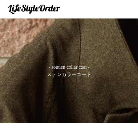
- soutien collar coat -
ステンカラーコート