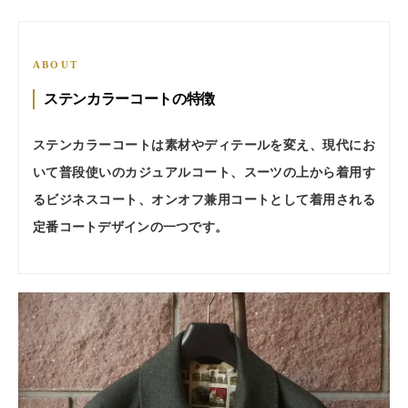
ABOUT
ステンカラーコートの特徴
ステンカラーコートは素材やディテールを変え、現代にお
いて普段使いのカジュアルコート、スーツの上から着用す
るビジネスコート、オンオフ兼用コートとして着用される
定番コートデザインの一つです。