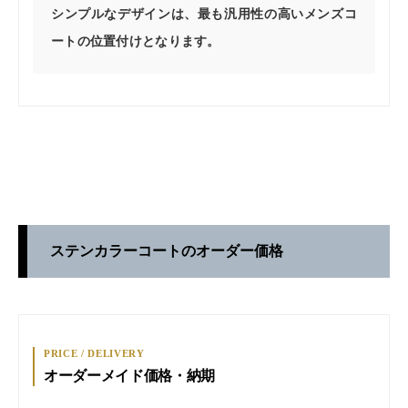
シンプルなデザインは、最も汎用性の高いメンズコ
ートの位置付けとなります。
ステンカラーコートのオーダー価格
PRICE / DELIVERY
オーダーメイド価格・納期