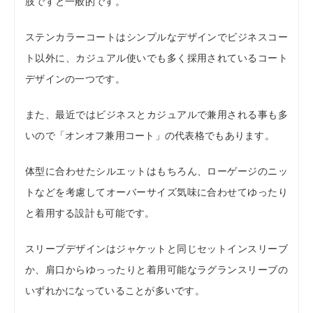
肢ですと一般的です。
ステンカラーコートはシンプルなデザインでビジネスコー
ト以外に、カジュアル使いでも多く採用されているコート
デザインの一つです。
また、最近ではビジネスとカジュアルで兼用される事も多
いので「オンオフ兼用コート」の代表格でもあります。
体型に合わせたシルエットはもちろん、ローゲージのニッ
トなどを考慮してオーバーサイズ気味に合わせてゆったり
と着用する設計も可能です。
スリーブデザインはジャケットと同じセットインスリーブ
か、肩口からゆっったりと着用可能なラグランスリーブの
いずれかになっていることが多いです。