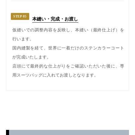
STEP 05
本縫い・完成・お渡し
仮縫いでの調整内容を反映し、本縫い（最終仕上げ）を
行います。
国内縫製を経て、世界に一着だけのステンカラーコート
が完成いたします。
店頭にて最終的な仕上がりをご確認いただいた後に、専
用スーツバッグに入れてお渡しとなります。