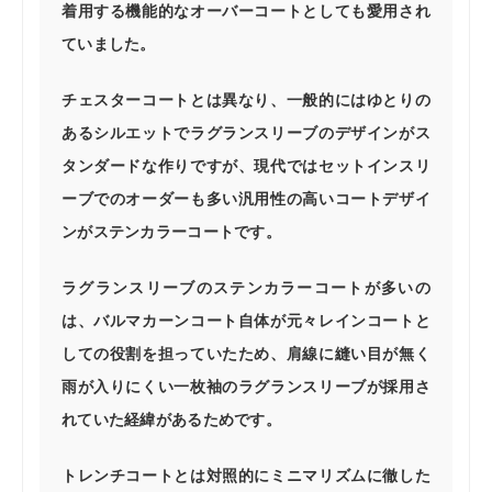
着用する機能的なオーバーコートとしても愛用され
ていました。
チェスターコートとは異なり、一般的にはゆとりの
あるシルエットでラグランスリーブのデザインがス
タンダードな作りですが、現代ではセットインスリ
ーブでのオーダーも多い汎用性の高いコートデザイ
ンがステンカラーコートです。
ラグランスリーブのステンカラーコートが多いの
は、バルマカーンコート自体が元々レインコートと
しての役割を担っていたため、肩線に縫い目が無く
雨が入りにくい一枚袖のラグランスリーブが採用さ
れていた経緯があるためです。
トレンチコートとは対照的にミニマリズムに徹した