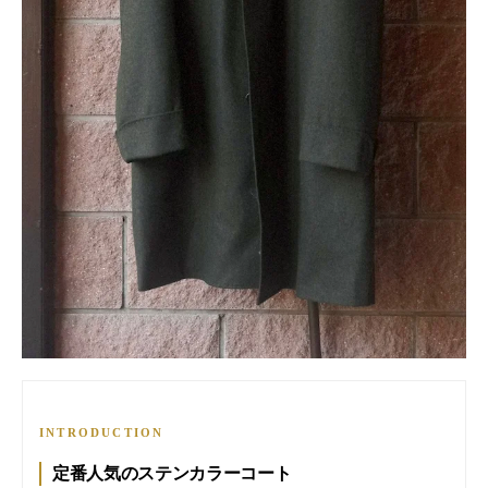
INTRODUCTION
定番人気のステンカラーコート