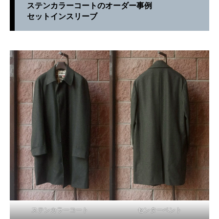
ステンカラーコートのオーダー事例
セットインスリーブ
ステンカラーコート
センターベント