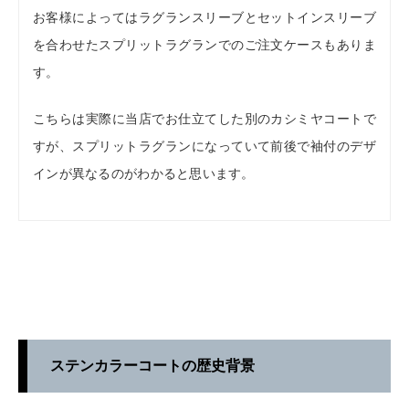
お客様によってはラグランスリーブとセットインスリーブ
を合わせたスプリットラグランでのご注文ケースもありま
す。
こちらは実際に当店でお仕立てした別のカシミヤコートで
すが、スプリットラグランになっていて前後で袖付のデザ
インが異なるのがわかると思います。
ステンカラーコートの歴史背景