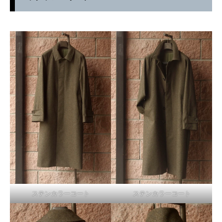
ステンカラーコート
ステンカラーコート
店舗へ連絡
来店予約・問い合わせ
オンラインショップ