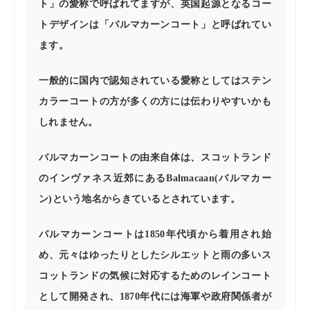
ト」の愛称で呼ばれてますが、英国起源となるコー
トデザインは「バルマカーンコート」と呼ばれてい
ます。
一般的に国内で認知されている愛称としてはステン
カラーコートの方が多くの方には伝わりやすいかも
しれません。
バルマカーンコートの由来自体は、スコットランド
のインヴァネス近郊にあるBalmacaan(バルマカー
ン)という地名からきているとされています。
バルマカーンコートは1850年代頃から着用され始
め、元々はゆったりとしたシルエットと雨の多いス
コットランドの気候に対応するためのレインコート
として開発され、1870年代には海軍や政府関係者が