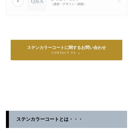
Q&A
11
（素材・デザイン・納期）
ステンカラーコートに関するお問い合わせ
CONTACT US →
ステンカラーコートとは・・・