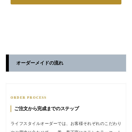
オーダーメイドの流れ
ORDER PROCESS
ご注文から完成までのステップ
ライフスタイルオーダーでは、お客様それぞれのこだわり