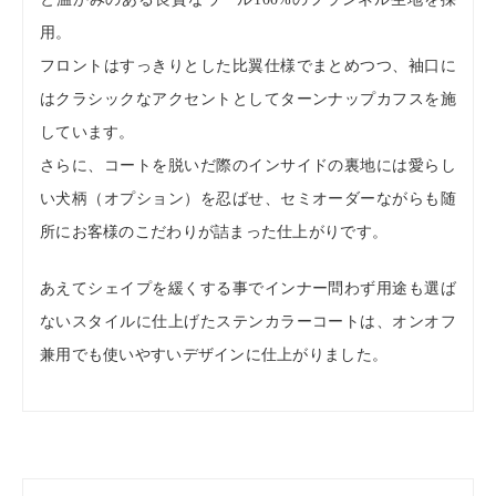
用。
フロントはすっきりとした比翼仕様でまとめつつ、袖口に
はクラシックなアクセントとしてターンナップカフスを施
しています。
さらに、コートを脱いだ際のインサイドの裏地には愛らし
い犬柄（オプション）を忍ばせ、セミオーダーながらも随
所にお客様のこだわりが詰まった仕上がりです。
あえてシェイプを緩くする事でインナー問わず用途も選ば
ないスタイルに仕上げたステンカラーコートは、オンオフ
兼用でも使いやすいデザインに仕上がりました。