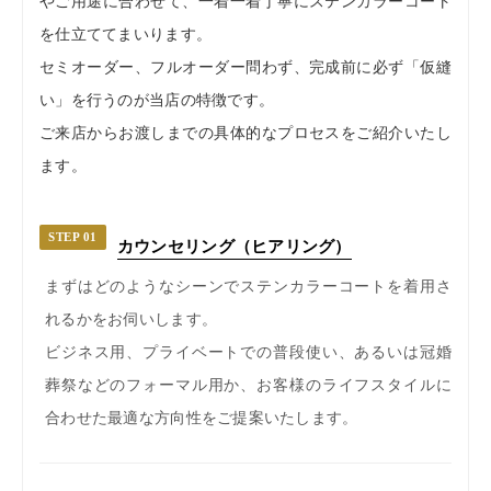
やご用途に合わせて、一着一着丁寧にステンカラーコート
を仕立ててまいります。
セミオーダー、フルオーダー問わず、完成前に必ず「仮縫
い」を行うのが当店の特徴です。
ご来店からお渡しまでの具体的なプロセスをご紹介いたし
ます。
STEP 01
カウンセリング（ヒアリング）
まずはどのようなシーンでステンカラーコートを着用さ
れるかをお伺いします。
ビジネス用、プライベートでの普段使い、あるいは冠婚
葬祭などのフォーマル用か、お客様のライフスタイルに
合わせた最適な方向性をご提案いたします。