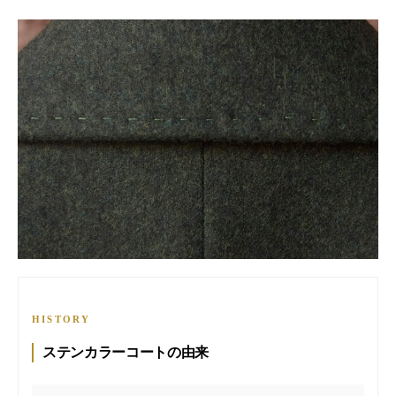
HISTORY
ステンカラーコートの由来