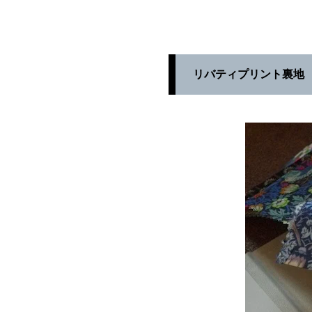
リバティプリント裏地