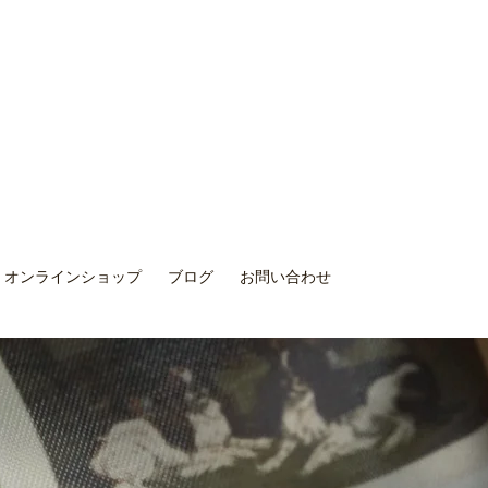
オンラインショップ
ブログ
お問い合わせ