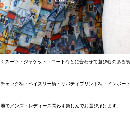
ではオーダー頂くスーツ・ジャケット・コートなどに合わせて遊び心のあ
・チェック柄・ペイズリー柄・リバティプリント柄・インポー
裏地でメンズ・レディース問わず楽しんでお選び頂けます。