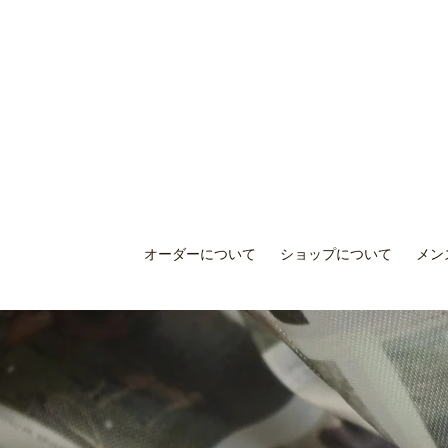
オーダーについて
ショップについて
メン