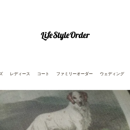
ズ
レディース
コート
ファミリーオーダー
ウェディング