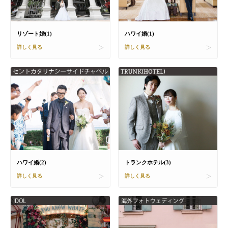
リゾート婚(1)
ハワイ婚(1)
詳しく見る
詳しく見る
ハワイ婚(2)
トランクホテル(3)
詳しく見る
詳しく見る