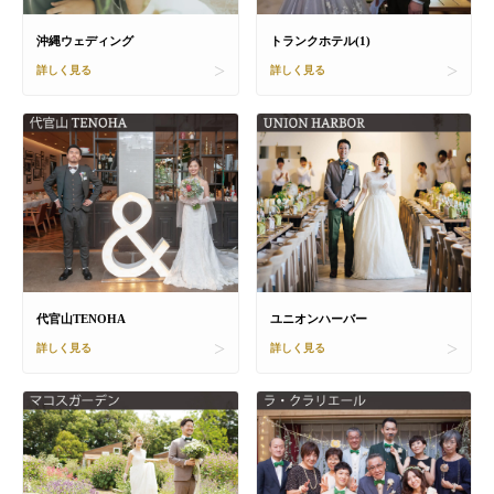
沖縄ウェディング
トランクホテル(1)
詳しく見る
詳しく見る
代官山TENOHA
ユニオンハーバー
詳しく見る
詳しく見る