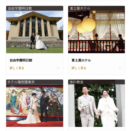
自由学園明日館
富士屋ホテル
詳しく見る
詳しく見る