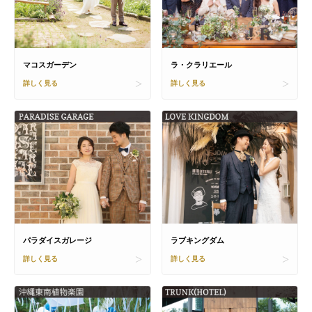
マコスガーデン
ラ・クラリエール
詳しく見る
詳しく見る
パラダイスガレージ
ラブキングダム
詳しく見る
詳しく見る