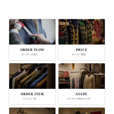
ORDER FLOW
PRICE
オーダーの流れ
オーダー価格
ORDER ITEM
GUIDE
アイテム一覧
オーダーが初めての方