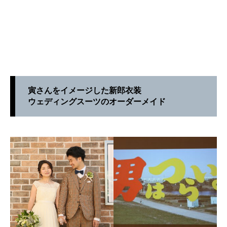
寅さんをイメージした新郎衣装
ウェディングスーツのオーダーメイド