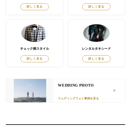
詳しく見る
詳しく見る
チェック柄スタイル
レンタルタキシード
詳しく見る
詳しく見る
WEDDING PHOTO
ウェディングフォト事例を見る