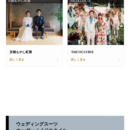
京都もやし町屋
TAICOCLUB18
詳しく見る
詳しく見る
ウェディングスーツ