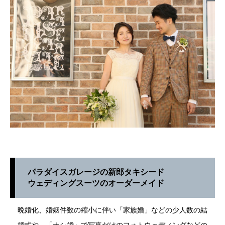
パラダイスガレージの新郎タキシード
ウェディングスーツのオーダーメイド
晩婚化、婚姻件数の縮小に伴い「家族婚」などの少人数の結