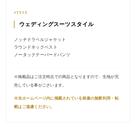
STYLE
ウェディングスーツスタイル
ノッチドラペルジャケット
ラウンドネックベスト
ノータックテーパードパンツ
※掲載品はご注文時点での商品となりますので、生地が完
売している事がございます。
※当ホームページ内に掲載されている画像の無断利用・転
載はご遠慮ください。