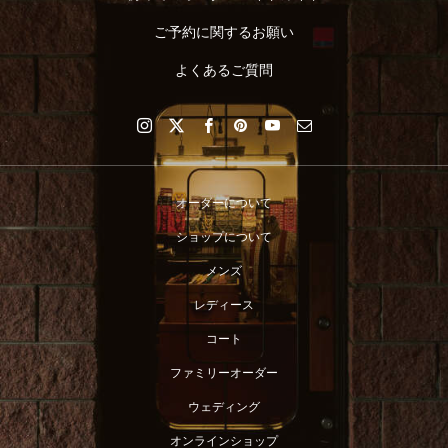
ご予約に関するお願い
よくあるご質問
オーダーについて
ショップについて
メンズ
レディース
コート
ファミリーオーダー
ウェディング
オンラインショップ