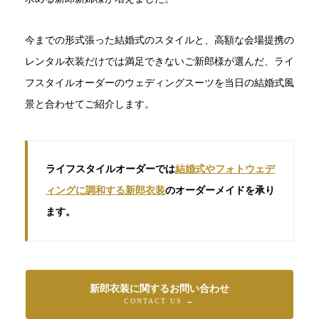
今までの形式張った結婚式のスタイルと、高額な会場提携の
レンタル衣装だけでは満足できないご新郎様が選んだ、ライ
フスタイルオーダーのウェディングスーツを当日の結婚式風
景と合わせてご紹介します。
ライフスタイルオーダーでは
結婚式やフォトウェデ
ィングに調和する新郎衣装
のオーダーメイドを承り
ます。
新郎衣装に関するお問い合わせ
CONTACT US →