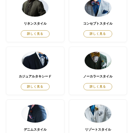
リネンスタイル
コンセプトスタイル
詳しく見る
詳しく見る
カジュアルタキシード
ノーカラースタイル
詳しく見る
詳しく見る
デニムスタイル
リゾートスタイル