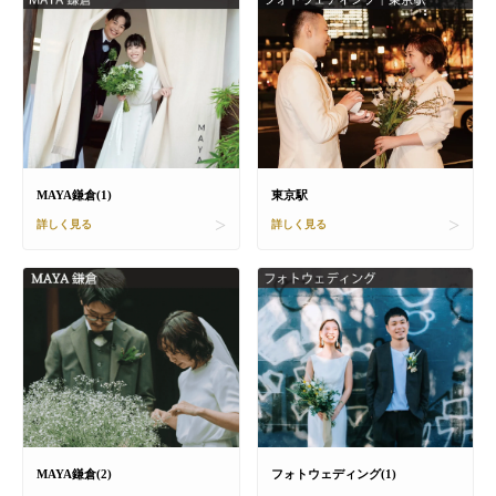
MAYA鎌倉(1)
東京駅
詳しく見る
詳しく見る
MAYA鎌倉(2)
フォトウェディング(1)