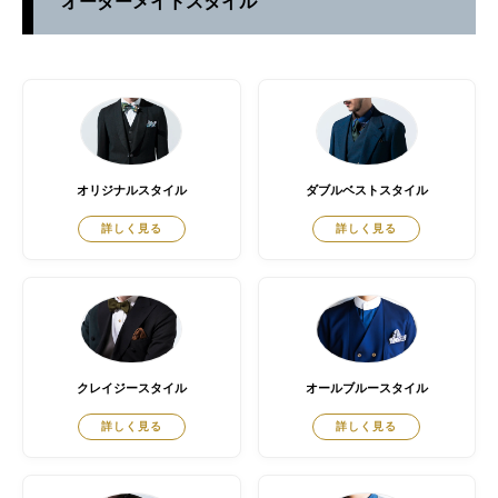
オーダーメイドスタイル
オリジナルスタイル
ダブルベストスタイル
詳しく見る
詳しく見る
クレイジースタイル
オールブルースタイル
詳しく見る
詳しく見る