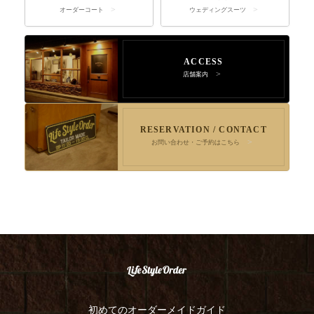
オーダーコート
ウェディングスーツ
ACCESS
店舗案内
RESERVATION / CONTACT
お問い合わせ・ご予約はこちら
初めてのオーダーメイドガイド