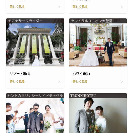
詳しく見る
詳しく見る
リゾート婚(1)
ハワイ婚(1)
詳しく見る
詳しく見る