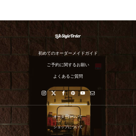
初めてのオーダーメイドガイド
ご予約に関するお願い
よくあるご質問
オーダーについて
ショップについて