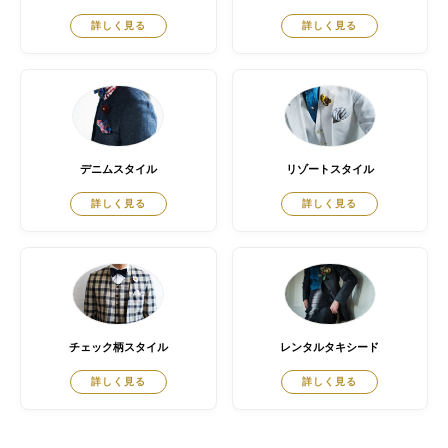
詳しく見る
詳しく見る
デニムスタイル
リゾートスタイル
詳しく見る
詳しく見る
チェック柄スタイル
レンタルタキシード
詳しく見る
詳しく見る