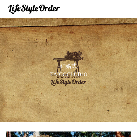
結婚式
- TAICOCLUB18 -