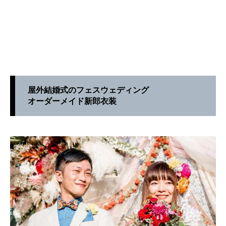
屋外結婚式のフェスウェディング
オーダーメイド新郎衣装