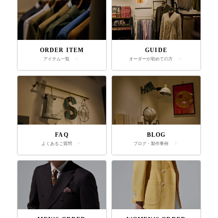
ORDER ITEM
GUIDE
アイテム一覧
オーダーが初めての方
FAQ
BLOG
よくあるご質問
ブログ・製作事例