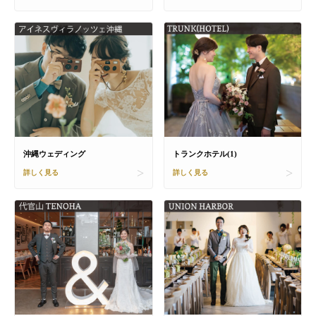
沖縄ウェディング
トランクホテル(1)
詳しく見る
詳しく見る