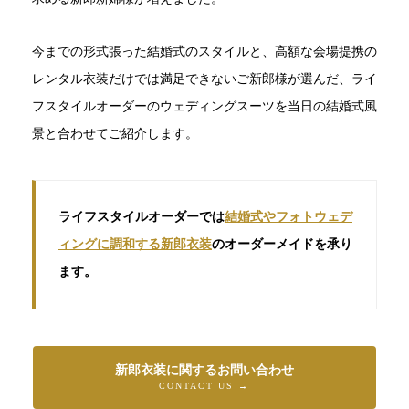
今までの形式張った結婚式のスタイルと、高額な会場提携の
レンタル衣装だけでは満足できないご新郎様が選んだ、ライ
フスタイルオーダーのウェディングスーツを当日の結婚式風
景と合わせてご紹介します。
ライフスタイルオーダーでは
結婚式やフォトウェデ
ィングに調和する新郎衣装
のオーダーメイドを承り
ます。
新郎衣装に関するお問い合わせ
CONTACT US →