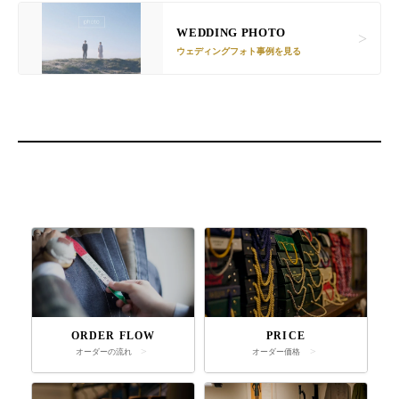
WEDDING PHOTO
ウェディングフォト事例を見る
ORDER FLOW
PRICE
オーダーの流れ
オーダー価格