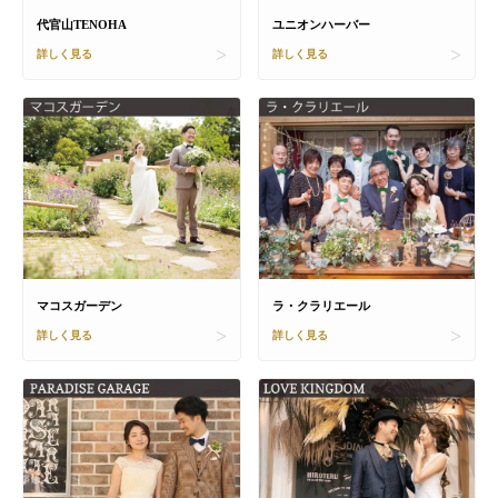
代官山TENOHA
ユニオンハーバー
詳しく見る
詳しく見る
マコスガーデン
ラ・クラリエール
詳しく見る
詳しく見る