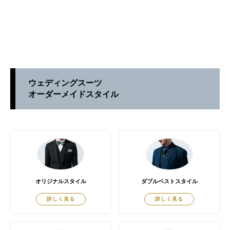
ウェディングスーツ
オーダーメイドスタイル
オリジナルスタイル
ダブルベストスタイル
詳しく見る
詳しく見る