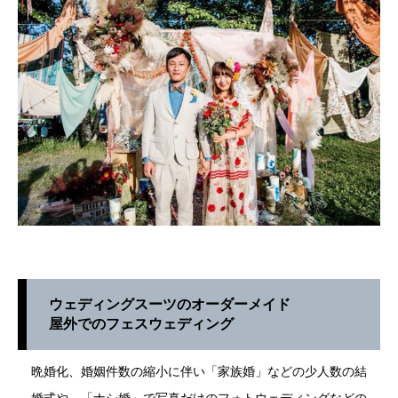
ウェディングスーツのオーダーメイド
屋外でのフェスウェディング
晩婚化、婚姻件数の縮小に伴い「家族婚」などの少人数の結