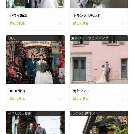
ハワイ婚(2)
トランクホテル(3)
詳しく見る
詳しく見る
IDOL青山
海外フォト
詳しく見る
詳しく見る