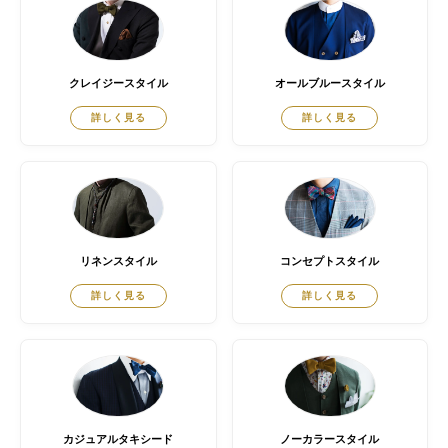
クレイジースタイル
オールブルースタイル
詳しく見る
詳しく見る
リネンスタイル
コンセプトスタイル
詳しく見る
詳しく見る
カジュアルタキシード
ノーカラースタイル