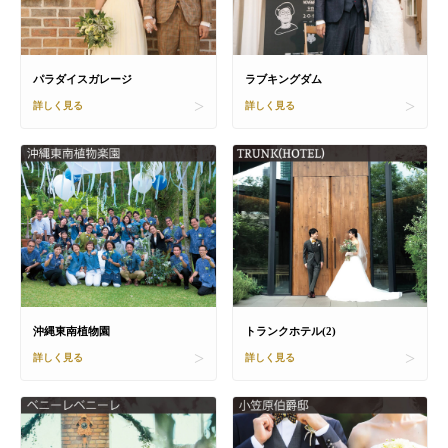
パラダイスガレージ
ラブキングダム
詳しく見る
詳しく見る
沖縄東南植物園
トランクホテル(2)
詳しく見る
詳しく見る