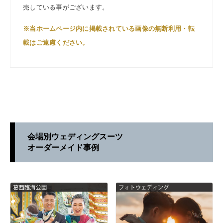
売している事がございます。
※当ホームページ内に掲載されている画像の無断利用・転
載はご遠慮ください。
会場別ウェディングスーツ
オーダーメイド事例