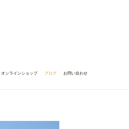
オンラインショップ
ブログ
お問い合わせ