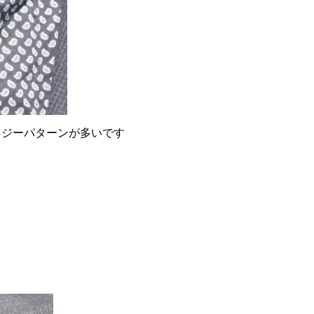
イジーパターンが多いです