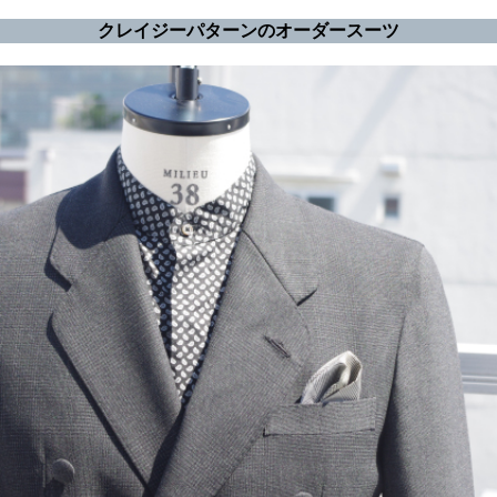
クレイジーパターンのオーダースーツ