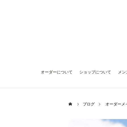
オーダーについて
ショップについて
メン
ブログ
オーダーメ