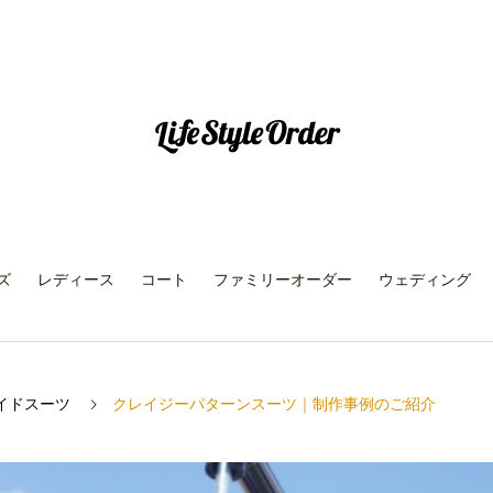
ズ
レディース
コート
ファミリーオーダー
ウェディング
イドスーツ
クレイジーパターンスーツ｜制作事例のご紹介