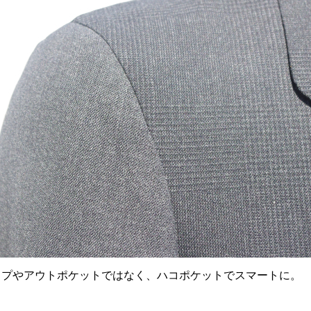
ップやアウトポケットではなく、ハコポケットでスマートに。