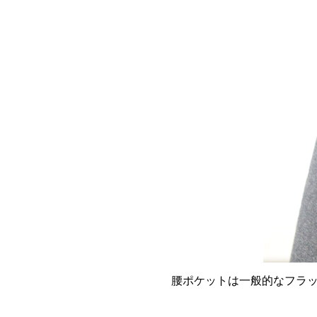
腰ポケットは一般的なフラ