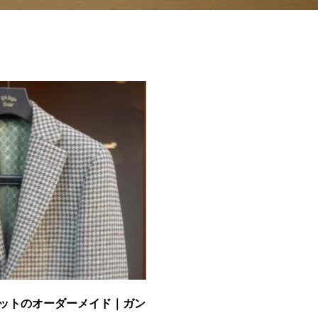
ットのオーダーメイド｜ガン