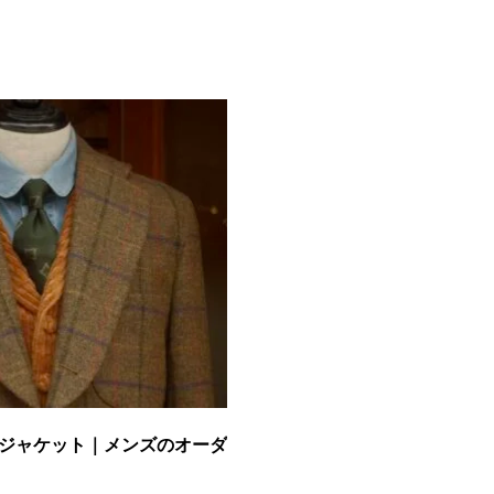
ードジャケット｜メンズのオーダ