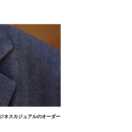
ジネスカジュアルのオーダー