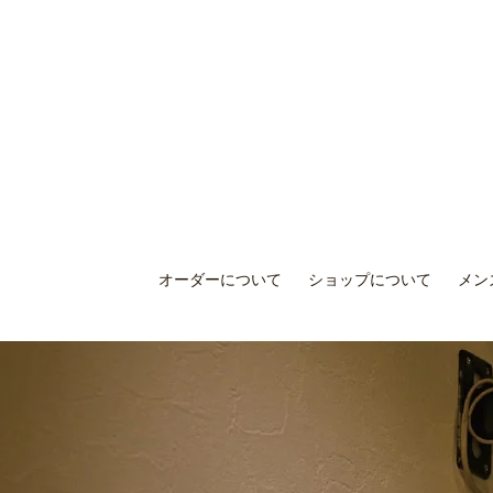
オーダーについて
ショップについて
メン