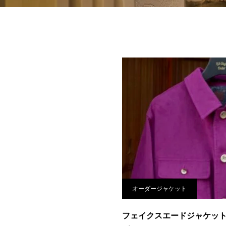
オーダージャケット
フェイクスエードジャケッ