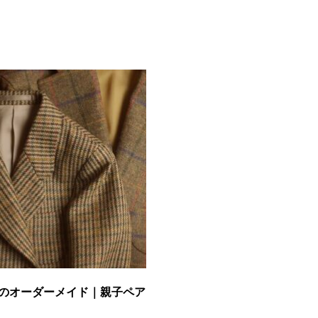
のオーダーメイド｜親子ペア