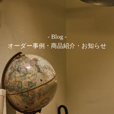
- Blog -
オーダー事例・商品紹介・お知らせ