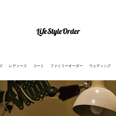
ズ
レディース
コート
ファミリーオーダー
ウェディング