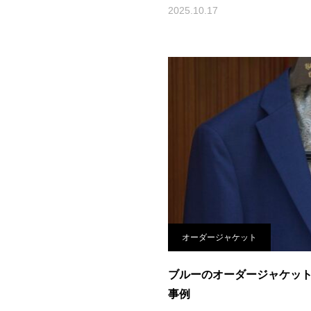
2025.10.17
オーダージャケット
ブルーのオーダージャケッ
事例