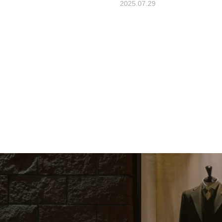
2025.07.29