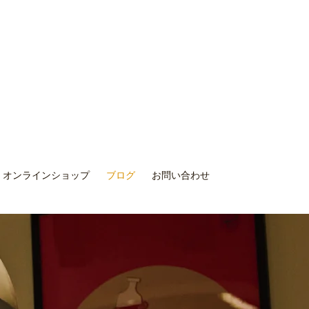
オンラインショップ
ブログ
お問い合わせ