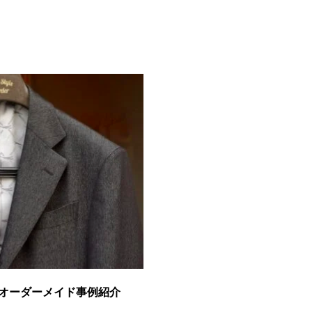
オーダーメイド事例紹介