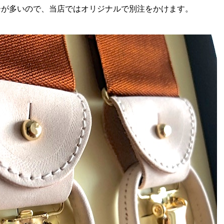
ーが多いので、当店ではオリジナルで別注をかけます。