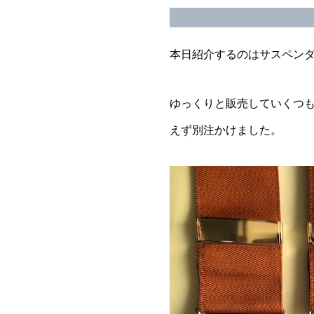
本日紹介するのはサスペン
ゆっくりと販売していくつ
えず別注かけました。