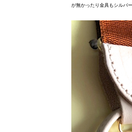
が無かったり金具もシルバ