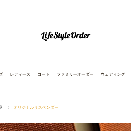
ズ
レディース
コート
ファミリーオーダー
ウェディング
品
オリジナルサスペンダー