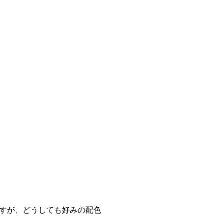
すが、どうしても好みの配色