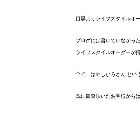
目黒よりライフスタイルオ
ブログには書いていなかったで
ライフスタイルオーダーが掲
全て、はやしひろさん とい
既に御覧頂いたお客様からは