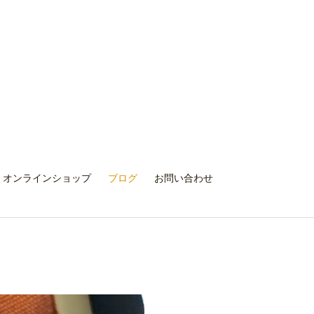
オンラインショップ
ブログ
お問い合わせ