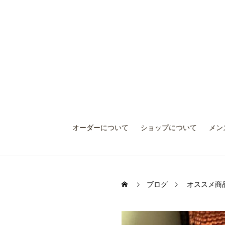
オーダーについて
ショップについて
メン
ブログ
オススメ商