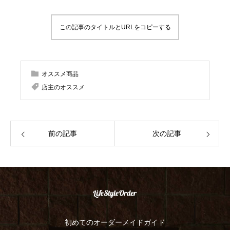
この記事のタイトルとURLをコピーする
オススメ商品
店主のオススメ
前の記事
次の記事
初めてのオーダーメイドガイド