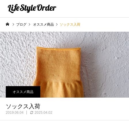
ブログ
オススメ商品
ソックス入荷
オススメ商品
ソックス入荷
2019.06.04
2025.04.02