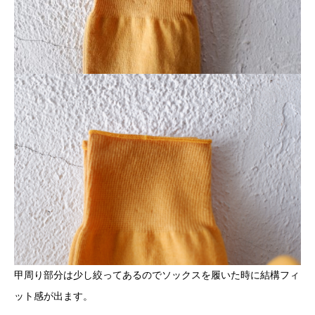
甲周り部分は少し絞ってあるのでソックスを履いた時に結構フィ
ット感が出ます。