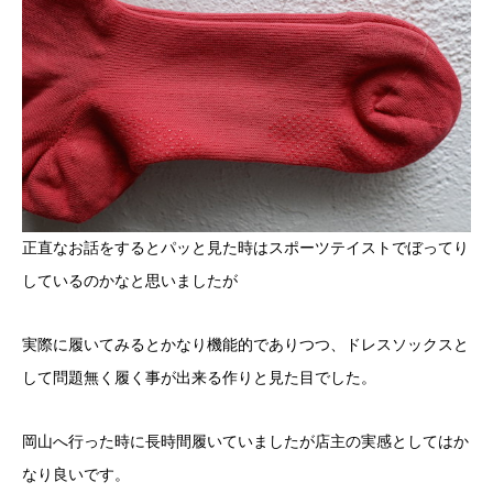
正直なお話をするとパッと見た時はスポーツテイストでぼってり
しているのかなと思いましたが
実際に履いてみるとかなり機能的でありつつ、ドレスソックスと
して問題無く履く事が出来る作りと見た目でした。
岡山へ行った時に長時間履いていましたが店主の実感としてはか
なり良いです。