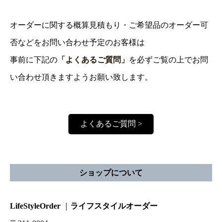
オーダーに関する概算見積もり・ご希望品のオーダー可
否などをお問い合わせ予定のお客様は
事前に下記の
「よくあるご質問」
を必ずご覧の上でお問
い合わせ頂きますようお願い致します。
よくあるご質問 >
ショップについて
LifeStyleOrder
｜
ライフスタイルオーダー