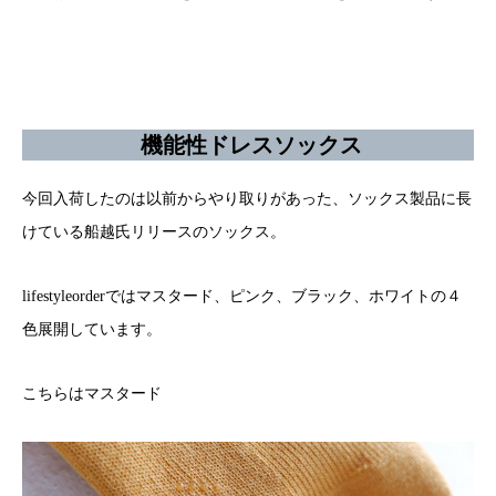
機能性ドレスソックス
今回入荷したのは以前からやり取りがあった、ソックス製品に長
けている船越氏リリースのソックス。
lifestyleorderではマスタード、ピンク、ブラック、ホワイトの４
色展開しています。
こちらはマスタード