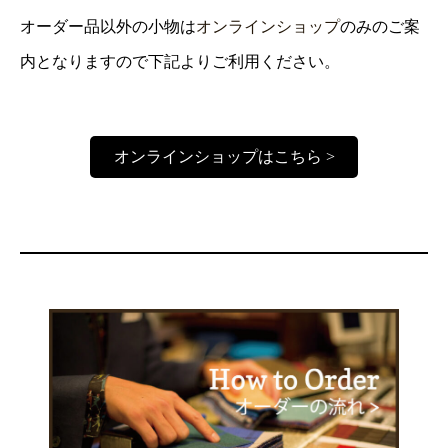
オーダー品以外の小物は
オンラインショップ
のみのご案
内となりますので下記よりご利用ください。
オンラインショップはこちら >