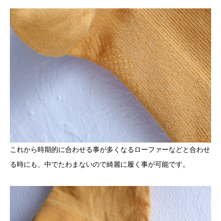
これから時期的に合わせる事が多くなるローファーなどと合わせ
る時にも、中でたわまないので綺麗に履く事が可能です。