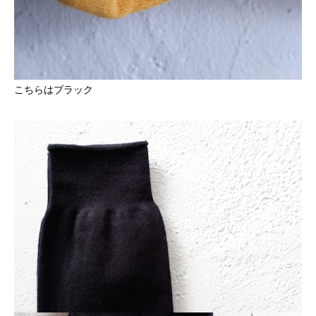
こちらはブラック