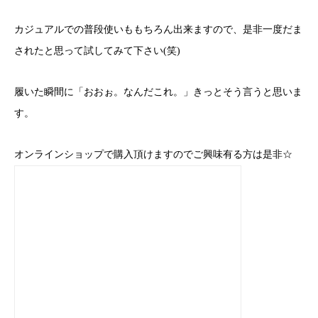
カジュアルでの普段使いももちろん出来ますので、是非一度だま
されたと思って試してみて下さい(笑)
履いた瞬間に「おおぉ。なんだこれ。」きっとそう言うと思いま
す。
オンラインショップで購入頂けますのでご興味有る方は是非☆