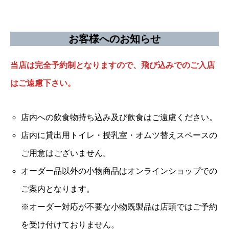
お客様へのお知らせ
当店は完全予約制となりますので、飛び込みでのご入店
はご遠慮下さい。
店内への飲食物持ち込み及び飲食はご遠慮ください。
店内に貸出用トイレ・授乳室・オムツ替えスペースの
ご用意はございません。
オーダー品以外の小物商品はオンラインショップでの
ご案内となります。
※オーダー対応が不要な小物既製品は店頭ではご予約
を受け付けておりません。