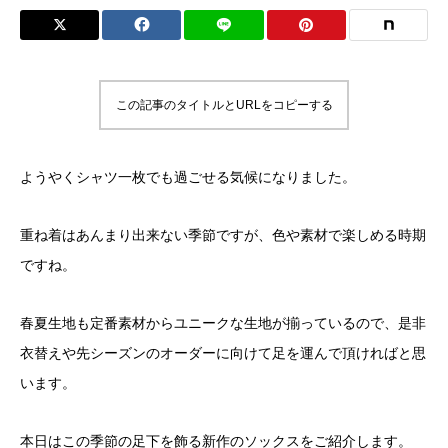
この記事のタイトルとURLをコピーする
ようやくシャツ一枚でも過ごせる気候になりました。
重ね着はあんまり出来ない季節ですが、色や素材で楽しめる時期
ですね。
春夏生地も定番素材からユニークな生地が揃っているので、是非
衣替えや先シーズンのオーダーに向けて足を運んで頂ければと思
います。
本日はこの季節の足下を飾る新作のソックスをご紹介します。