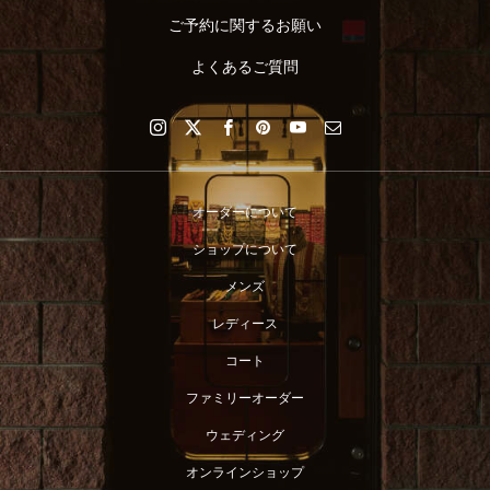
ご予約に関するお願い
よくあるご質問
オーダーについて
ショップについて
メンズ
レディース
コート
ファミリーオーダー
ウェディング
オンラインショップ