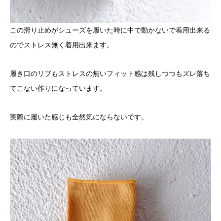
この滑り止めがシューズを履いた時に中で動かないで着用出来る
のでストレス無く着用出来ます。
履き口のリブもストレスの無いフィット感は残しつつもズレ落ち
てこない作りになっています。
実際に履いた感じも全然気にならないです。