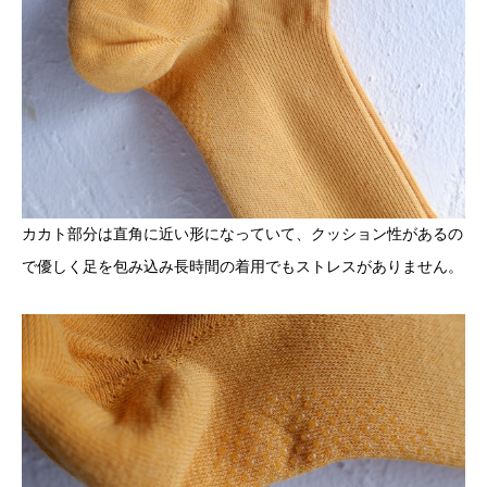
カカト部分は直角に近い形になっていて、クッション性があるの
で優しく足を包み込み長時間の着用でもストレスがありません。