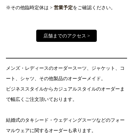
※その他臨時定休は >
営業予定
をご確認ください。
店舗までのアクセス >
メンズ・レディースのオーダースーツ、ジャケット、コ
ート、シャツ、その他製品のオーダーメイド。
ビジネススタイルからカジュアルスタイルのオーダーま
で幅広くご注文頂いております。
結婚式のタキシード・ウェディングスーツなどのフォー
マルウェアに関するオーダーも承ります。