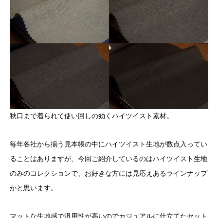
秋口まで着られて使い回しの効くハイツイスト素材。
毎年各社から揃う見本帳の中にハイツイスト生地が数点入ってい
ることはありますが、今回ご紹介しているのはハイツイスト生地
のみのコレクションで、お好きな方には見応えあるラインナップ
かと思います。
マットな生地感で汎用性が高いのでカジュアルに仕立てたセット