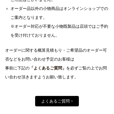
オーダー品以外の小物商品はオンラインショップでの
ご案内となります。
※オーダー対応が不要な小物既製品は店頭ではご予約
を受け付けておりません。
オーダーに関する概算見積もり・ご希望品のオーダー可
否などをお問い合わせ予定のお客様は
事前に下記の
「よくあるご質問」
を必ずご覧の上でお問
い合わせ頂きますようお願い致します。
よくあるご質問 >