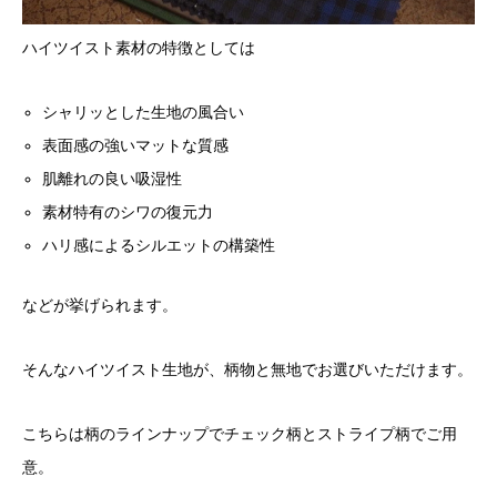
ハイツイスト素材の特徴としては
シャリッとした生地の風合い
表面感の強いマットな質感
肌離れの良い吸湿性
素材特有のシワの復元力
ハリ感によるシルエットの構築性
などが挙げられます。
そんなハイツイスト生地が、柄物と無地でお選びいただけます。
こちらは柄のラインナップでチェック柄とストライプ柄でご用
意。