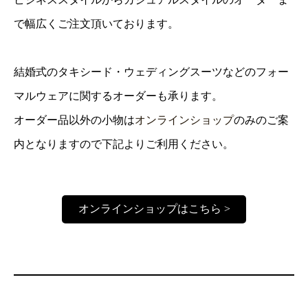
で幅広くご注文頂いております。
結婚式のタキシード・ウェディングスーツなどのフォー
マルウェアに関するオーダーも承ります。
オーダー品以外の小物は
オンラインショップ
のみのご案
内となりますので下記よりご利用ください。
オンラインショップはこちら >