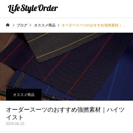
ブログ
オススメ商品
オーダースーツのおすすめ強撚素材｜ハイツイスト
オススメ商品
オーダースーツのおすすめ強撚素材｜ハイツ
イスト
2025.06.15