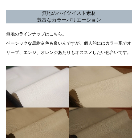
無地のハイツイスト素材
豊富なカラーバリエーション
無地のラインナップはこちら。
ベーシックな黒紺灰色も良いんですが、個人的にはカラー系でオ
リーブ、エンジ、オレンジあたりもオススメしたい色合いです。