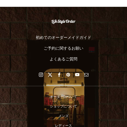
初めてのオーダーメイドガイド
ご予約に関するお願い
よくあるご質問
オーダーについて
ショップについて
メンズ
レディース