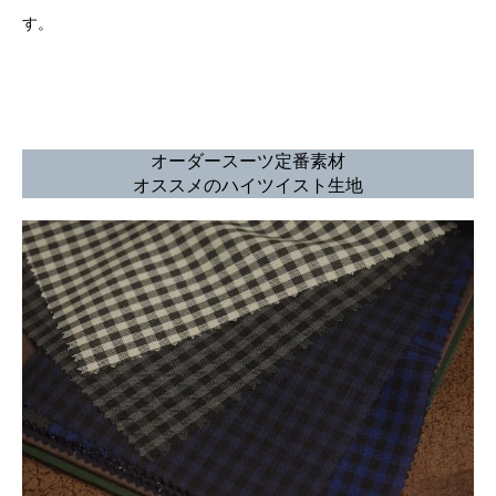
す。
オーダースーツ定番素材
オススメのハイツイスト生地