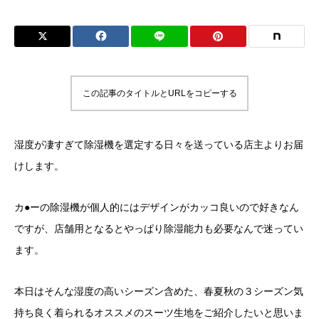
この記事のタイトルとURLをコピーする
湿度が凄すぎて除湿機を選定する日々を送っている店主よりお届
けします。
カ●ーの除湿機が個人的にはデザインがカッコ良いので好きなん
ですが、店舗用となるとやっぱり除湿能力も必要なんで迷ってい
ます。
本日はそんな湿度の高いシーズン含めた、春夏秋の３シーズン気
持ち良く着られるオススメのスーツ生地をご紹介したいと思いま