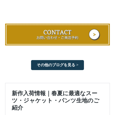
その他のブログを見る >