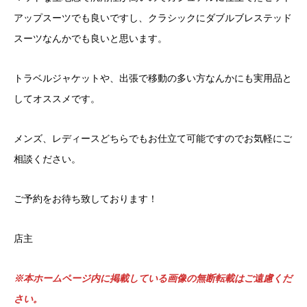
アップスーツでも良いですし、クラシックにダブルブレステッド
スーツなんかでも良いと思います。
トラベルジャケットや、出張で移動の多い方なんかにも実用品と
してオススメです。
メンズ、レディースどちらでもお仕立て可能ですのでお気軽にご
相談ください。
ご予約をお待ち致しております！
店主
※本ホームページ内に掲載している画像の無断転載はご遠慮くだ
さい。