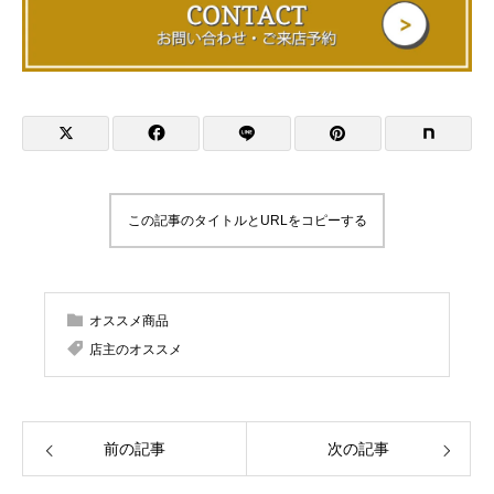
この記事のタイトルとURLをコピーする
オススメ商品
店主のオススメ
前の記事
次の記事