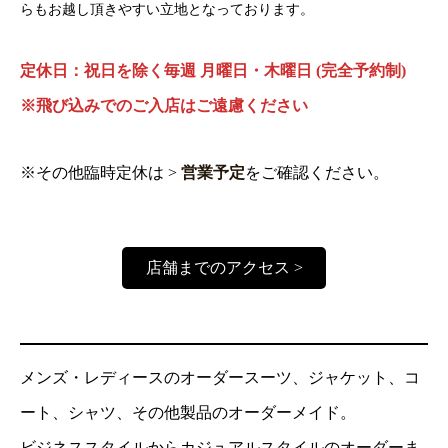
らもお越し頂きやすい立地となっております。
定休日：祝日を除く毎週 月曜日・木曜日 (完全予約制)
※飛び込みでのご入店はご遠慮ください
※その他臨時定休は >
営業予定
をご確認ください。
店舗までのアクセス >
メンズ・レディースのオーダースーツ、ジャケット、コ
ート、シャツ、その他製品のオーダーメイド。
ビジネススタイルからカジュアルスタイルのオーダーま