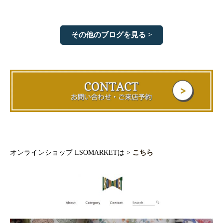
その他のブログを見る >
オンラインショップ LSOMARKETは >
こちら