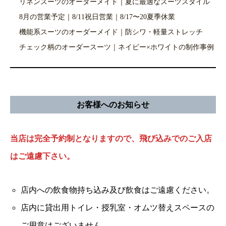
リネンスーツのオーダーメイド｜夏に最適なスーツスタイル
8月の営業予定｜8/11祝日営業｜8/17〜20夏季休業
機能系スーツのオーダーメイド｜防シワ・軽量ストレッチ
チェック柄のオーダースーツ｜ネイビー×ホワイトの制作事例
お客様へのお知らせ
当店は完全予約制となりますので、飛び込みでのご入店
はご遠慮下さい。
店内への飲食物持ち込み及び飲食はご遠慮ください。
店内に貸出用トイレ・授乳室・オムツ替えスペースの
ご用意はございません。