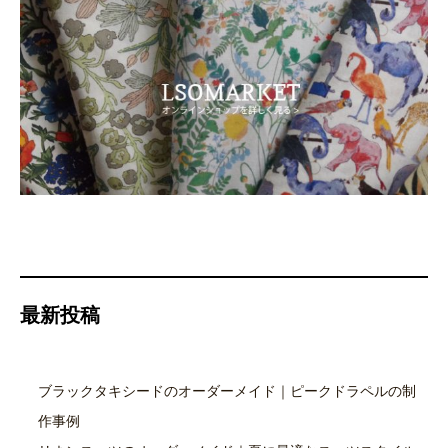
最新投稿
ブラックタキシードのオーダーメイド｜ピークドラペルの制
作事例