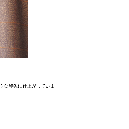
クな印象に仕上がっていま