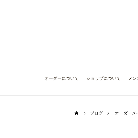
オーダーについて
ショップについて
メン
ブログ
オーダーメ