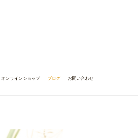
オンラインショップ
ブログ
お問い合わせ