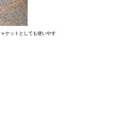
ジャケットとしても使いやす