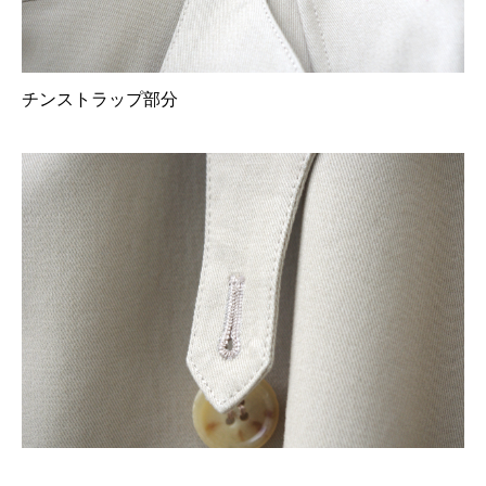
チンストラップ部分