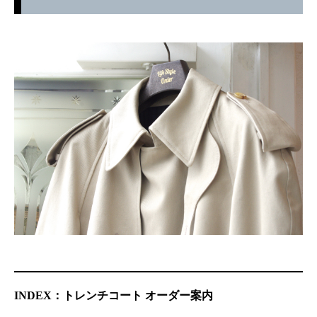
INDEX：トレンチコート オーダー案内