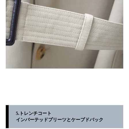
5.トレンチコート
インバーテッドプリーツとケープドバック