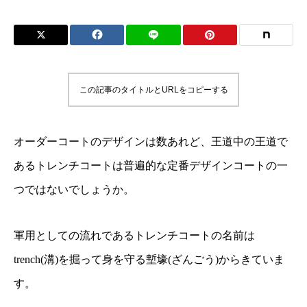
この記事のタイトルとURLをコピーする
オーダーコートのデザインは数あれど、王道中の王道で
あるトレンチコートは普遍的な定番デザインコートの一
つではないでしょうか。
軍用としての流れであるトレンチコートの名前は
trench(溝)を掘って身を守る塹壕(ざんごう)からきていま
す。