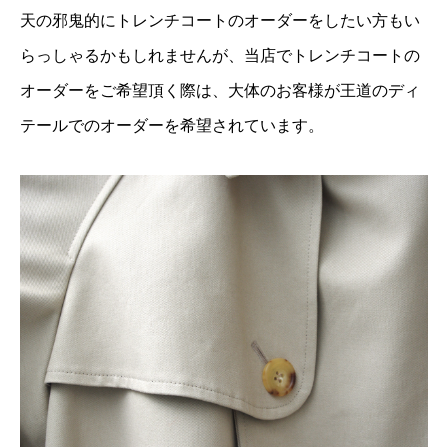
天の邪鬼的にトレンチコートのオーダーをしたい方もい
らっしゃるかもしれませんが、当店でトレンチコートの
オーダーをご希望頂く際は、大体のお客様が王道のディ
テールでのオーダーを希望されています。