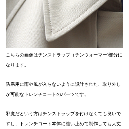
こちらの画像はチンストラップ（チンウォーマー)部分に
なります。
防寒用に雨や風が入らないように設計された、取り外し
が可能なトレンチコートのパーツです。
邪魔だという方はチンストラップを付けなくても良いで
すし、トレンチコート本体に縫い止めて制作しても大丈