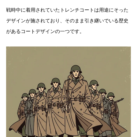
戦時中に着用されていたトレンチコートは用途にそった
デザインが施されており、そのまま引き継いでいる歴史
があるコートデザインの一つです。