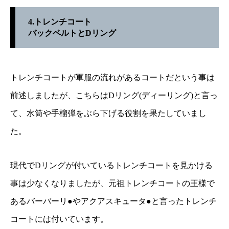
4.トレンチコート
バックベルトとDリング
トレンチコートが軍服の流れがあるコートだという事は
前述しましたが、こちらはDリング(ディーリング)と言っ
て、水筒や手榴弾をぶら下げる役割を果たしていまし
た。
現代でDリングが付いているトレンチコートを見かける
事は少なくなりましたが、元祖トレンチコートの王様で
あるバーバーリ●やアクアスキュータ●と言ったトレンチ
コートには付いています。