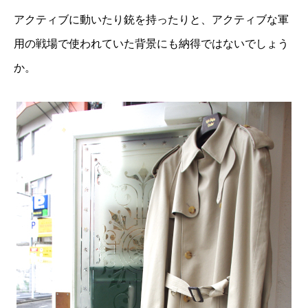
アクティブに動いたり銃を持ったりと、アクティブな軍
用の戦場で使われていた背景にも納得ではないでしょう
か。