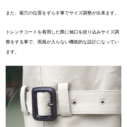
また、菊穴の位置をずらす事でサイズ調整が出来ます。
トレンチコートを着用した際に袖口を絞り込みサイズ調
整をする事で、雨風が入らない機能的な設計になってい
ます。