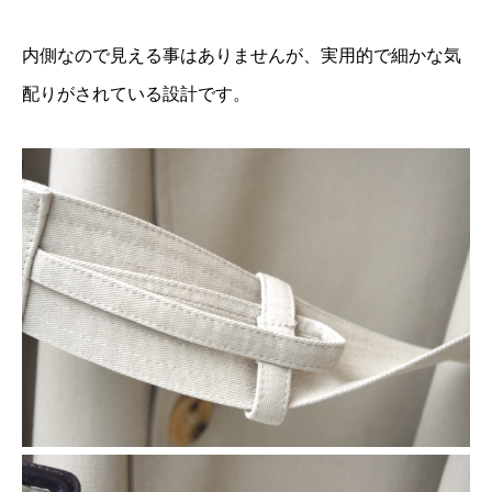
内側なので見える事はありませんが、実用的で細かな気
配りがされている設計です。