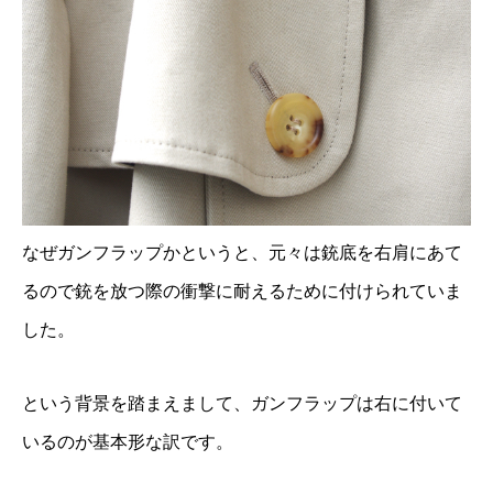
なぜガンフラップかというと、元々は銃底を右肩にあて
るので銃を放つ際の衝撃に耐えるために付けられていま
した。
という背景を踏まえまして、ガンフラップは右に付いて
いるのが基本形な訳です。