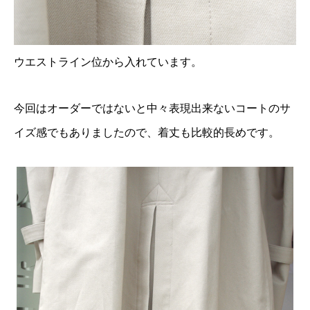
ウエストライン位から入れています。
今回はオーダーではないと中々表現出来ないコートのサ
イズ感でもありましたので、着丈も比較的長めです。