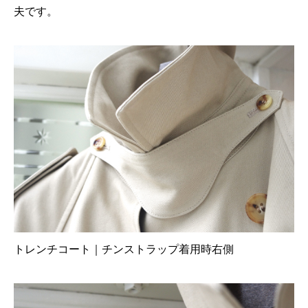
夫です。
トレンチコート｜チンストラップ着用時右側