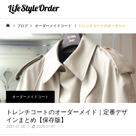
ブログ
オーダーメイドコート
トレンチコートのオーダーメイド｜定番デザインまとめ【保存版】
オーダーメイドコート
トレンチコートのオーダーメイド｜定番デザ
インまとめ【保存版】
2017.07.28
2026.07.07