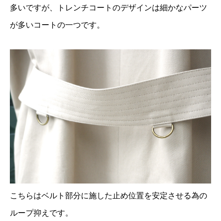
多いですが、トレンチコートのデザインは細かなパーツ
が多いコートの一つです。
こちらはベルト部分に施した止め位置を安定させる為の
ループ抑えです。