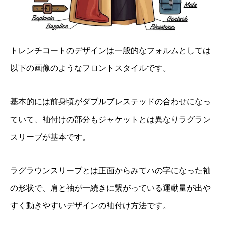
トレンチコートのデザインは一般的なフォルムとしては
以下の画像のようなフロントスタイルです。
基本的には前身頃がダブルブレステッドの合わせになっ
ていて、袖付けの部分もジャケットとは異なりラグラン
スリーブが基本です。
ラグラウンスリーブとは正面からみてハの字になった袖
の形状で、肩と袖が一続きに繋がっている運動量が出や
すく動きやすいデザインの袖付け方法です。