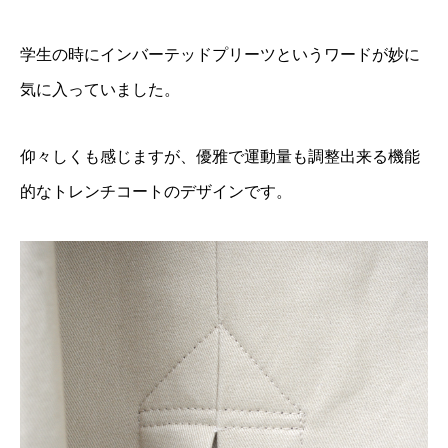
学生の時にインバーテッドプリーツというワードが妙に
気に入っていました。
仰々しくも感じますが、優雅で運動量も調整出来る機能
的なトレンチコートのデザインです。