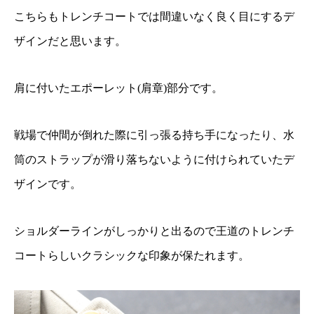
こちらもトレンチコートでは間違いなく良く目にするデ
ザインだと思います。
肩に付いたエポーレット(肩章)部分です。
戦場で仲間が倒れた際に引っ張る持ち手になったり、水
筒のストラップが滑り落ちないように付けられていたデ
ザインです。
ショルダーラインがしっかりと出るので王道のトレンチ
コートらしいクラシックな印象が保たれます。