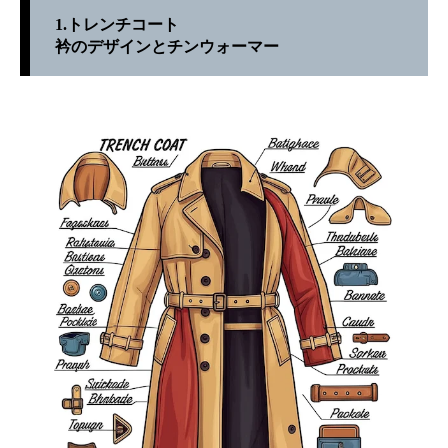
1.トレンチコート
衿のデザインとチンウォーマー