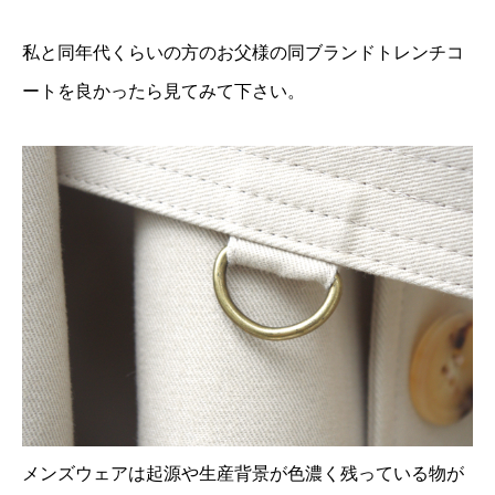
私と同年代くらいの方のお父様の同ブランドトレンチコ
ートを良かったら見てみて下さい。
メンズウェアは起源や生産背景が色濃く残っている物が