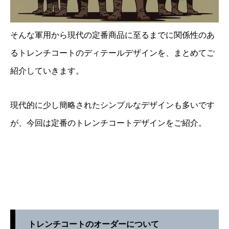
そんな軍用から現代の定番商品に至るまでに関係性のあ
るトレンチコートのディテールデザインを、まとめてご
紹介していきます。
現代的に少し簡略されたシンプルなデザインも多いです
が、今回は定番のトレンチコートデザインをご紹介。
トレンチコートのオーダーについて