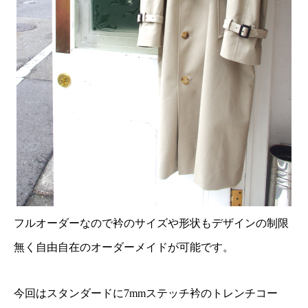
フルオーダーなので衿のサイズや形状もデザインの制限
無く自由自在のオーダーメイドが可能です。
今回はスタンダードに7mmステッチ衿のトレンチコー