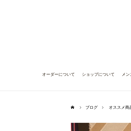
オーダーについて
ショップについて
メン
ブログ
オススメ商