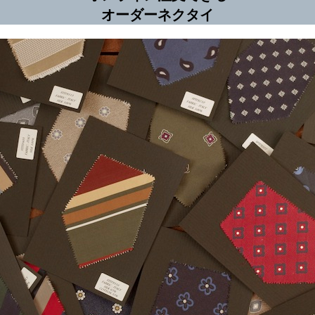
オーダーネクタイ