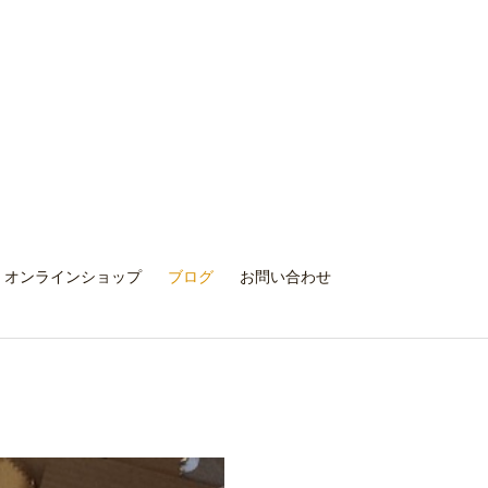
オンラインショップ
ブログ
お問い合わせ