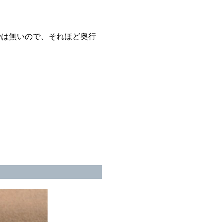
では無いので、それほど奥行