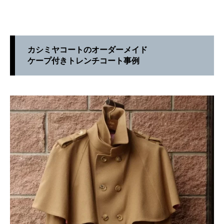
カシミヤコートのオーダーメイド
ケープ付きトレンチコート事例