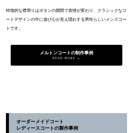
特徴的な襟周りはボタンの開閉で表情が変わり、クラシックなコ
ートデザインの中に遊び心が見え隠れする男性らしいメンズコー
トです。
メルトンコートの制作事例
READ MORE →
オーダーメイドコート
レディースコートの製作事例