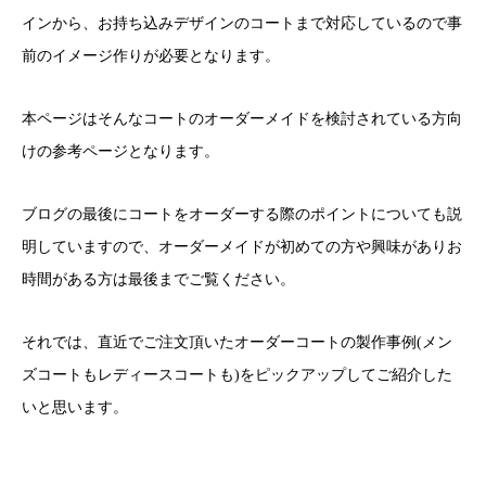
インから、お持ち込みデザインのコートまで対応しているので事
前のイメージ作りが必要となります。
本ページはそんなコートのオーダーメイドを検討されている方向
けの参考ページとなります。
ブログの最後にコートをオーダーする際のポイントについても説
明していますので、オーダーメイドが初めての方や興味がありお
時間がある方は最後までご覧ください。
それでは、直近でご注文頂いたオーダーコートの製作事例(メン
ズコートもレディースコートも)をピックアップしてご紹介した
いと思います。