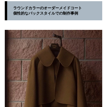
ラウンドカラーのオーダーメイドコート
個性的なバックスタイルでの制作事例