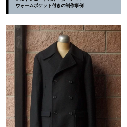
ウォームポケット付きの制作事例