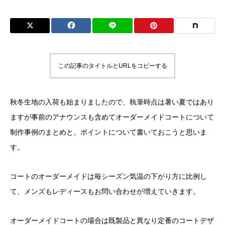
この記事のタイトルとURLをコピーする
秋冬生地の入荷も始まりましたので、執筆時点は暑い夏ではあり
ますが事前のアナウンスも含めてオーダーメイドコートについて
制作事例のまとめと、ポイントについて書いておこうと思いま
す。
コートのオーダーメイドは毎シーズン気温の下がり方に比例し
て、メンズもレディースもお問い合わせが増えていきます。
オーダーメイドコートの場合は既製品と異なり定番のコートデザ