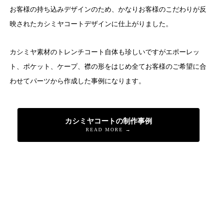
お客様の持ち込みデザインのため、かなりお客様のこだわりが反
映されたカシミヤコートデザインに仕上がりました。
カシミヤ素材のトレンチコート自体も珍しいですがエポーレッ
ト、ポケット、ケープ、襟の形をはじめ全てお客様のご希望に合
わせてパーツから作成した事例になります。
カシミヤコートの制作事例
READ MORE →