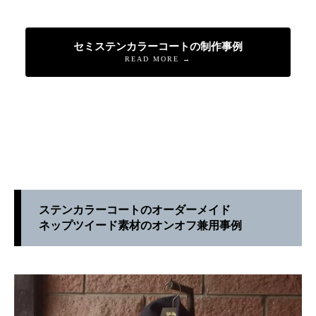
セミステンカラーコートの制作事例
READ MORE →
ステンカラーコートのオーダーメイド
ネップツイード素材のオンオフ兼用事例