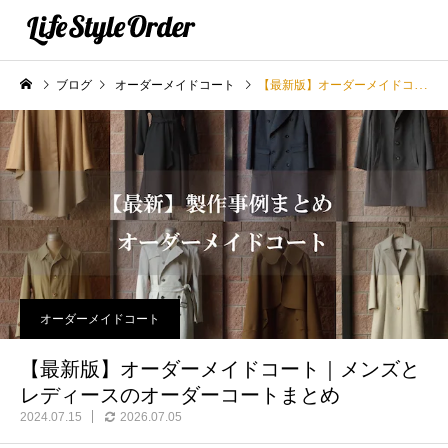
ブログ
オーダーメイドコート
【最新版】オーダーメイドコート｜メンズとレディースのオーダーコートまとめ
オーダーメイドコート
【最新版】オーダーメイドコート｜メンズと
レディースのオーダーコートまとめ
2024.07.15
2026.07.05