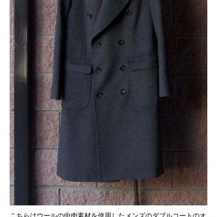
こちらはウールの中肉素材を使用したメンズのダブルコートのオ