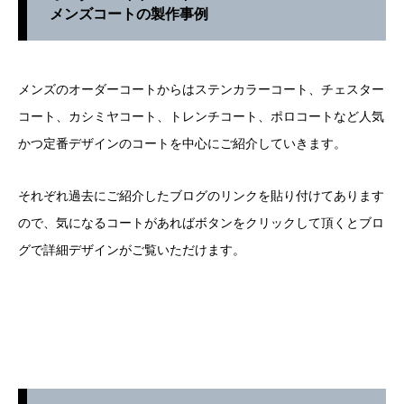
メンズコートの製作事例
メンズのオーダーコートからはステンカラーコート、チェスター
コート、カシミヤコート、トレンチコート、ポロコートなど人気
かつ定番デザインのコートを中心にご紹介していきます。
それぞれ過去にご紹介したブログのリンクを貼り付けてあります
ので、気になるコートがあればボタンをクリックして頂くとブロ
グで詳細デザインがご覧いただけます。