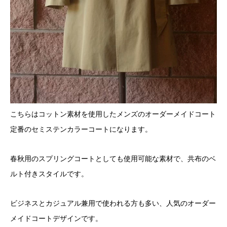
こちらはコットン素材を使用したメンズのオーダーメイドコート
定番のセミステンカラーコートになります。
春秋用のスプリングコートとしても使用可能な素材で、共布のベ
ルト付きスタイルです。
ビジネスとカジュアル兼用で使われる方も多い、人気のオーダー
メイドコートデザインです。