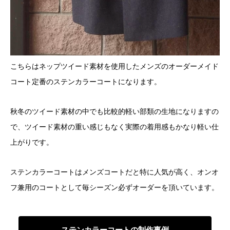
こちらはネップツイード素材を使用したメンズのオーダーメイド
コート定番のステンカラーコートになります。
秋冬のツイード素材の中でも比較的軽い部類の生地になりますの
で、ツイード素材の重い感じもなく実際の着用感もかなり軽い仕
上がりです。
ステンカラーコートはメンズコートだと特に人気が高く、オンオ
フ兼用のコートとして毎シーズン必ずオーダーを頂いています。