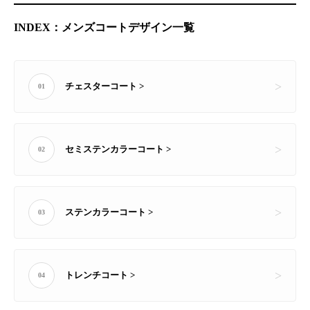
INDEX：メンズコートデザイン一覧
チェスターコート >
01
セミステンカラーコート >
02
ステンカラーコート >
03
トレンチコート >
04