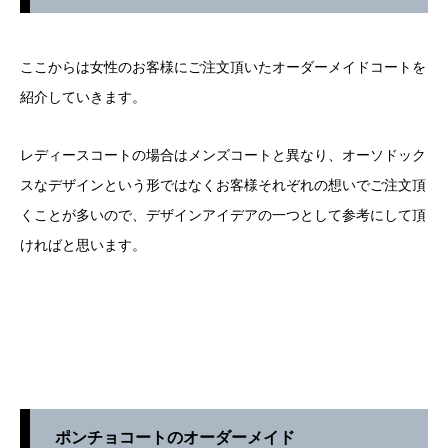
ここからは女性のお客様にご注文頂いたオーダーメイドコートを
紹介していきます。
レディースコートの場合はメンズコートと異なり、オーソドック
スなデザインという形ではなくお客様それぞれの想いでご注文頂
くことが多いので、デザインアイデアの一つとして参考にして頂
ければと思います。
店舗へ連絡
来店予約・問い合わせ
オンラインショップ
ポンチョコートのオーダーメイド