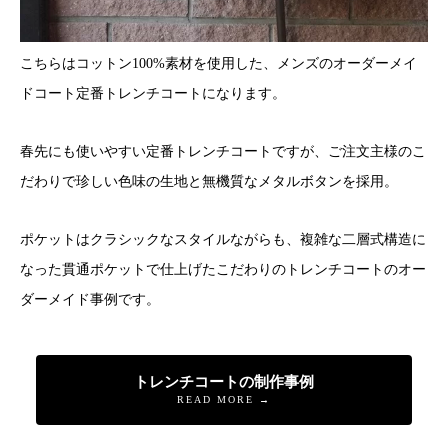
こちらはコットン100%素材を使用した、メンズのオーダーメイ
ドコート定番トレンチコートになります。
春先にも使いやすい定番トレンチコートですが、ご注文主様のこ
だわりで珍しい色味の生地と無機質なメタルボタンを採用。
ポケットはクラシックなスタイルながらも、複雑な二層式構造に
なった貫通ポケットで仕上げたこだわりのトレンチコートのオー
ダーメイド事例です。
トレンチコートの制作事例
READ MORE →