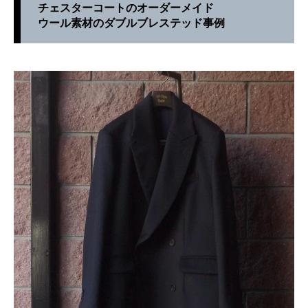
チェスターコートのオーダーメイド
ウール素材のダブルブレステッド事例