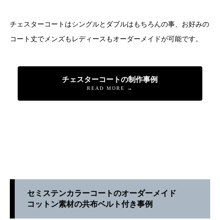
チェスターコートはシングルとダブルはもちろんの事、お好みの
コート丈でメンズもレディースもオーダーメイドが可能です。
チェスターコートの制作事例
READ MORE →
セミステンカラーコートのオーダーメイド
コットン素材の共布ベルト付き事例