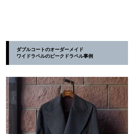
ダブルコートのオーダーメイド
ワイドラペルのピークドラペル事例