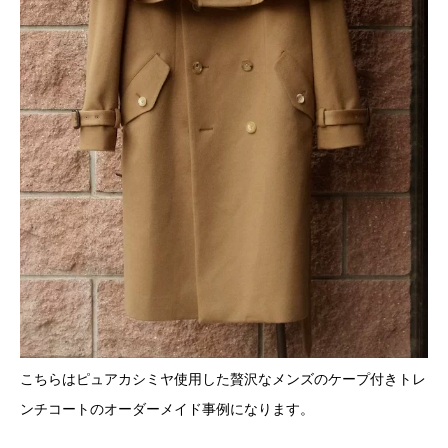
こちらはピュアカシミヤ使用した贅沢なメンズのケープ付きトレ
ンチコートのオーダーメイド事例になります。