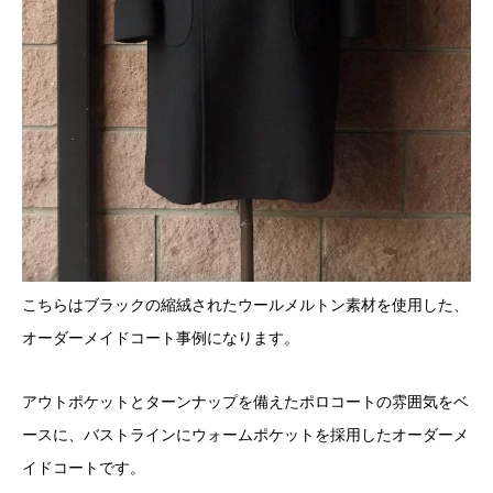
こちらはブラックの縮絨されたウールメルトン素材を使用した、
オーダーメイドコート事例になります。
アウトポケットとターンナップを備えたポロコートの雰囲気をベ
ースに、バストラインにウォームポケットを採用したオーダーメ
イドコートです。