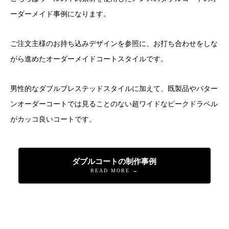
ーダーメイド事例になります。
ご注文主様のお持ち込みデザインを参照に、お打ち合わせをしな
がら進めたオーダーメイドコートスタイルです。
男性的なダブルブレステッドスタイルに加えて、既製品やパター
ンオーダーコートでは見ることのない超ワイドなピークドラペル
がカッコ良いコートです。
ダブルコートの制作事例
READ MORE →