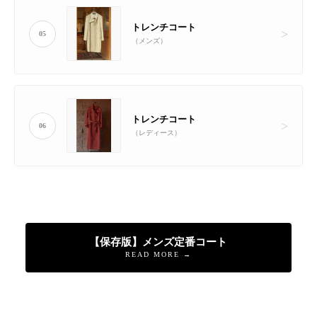
トレンチコート
05
（メンズ）
トレンチコート
06
（レディース）
【保存版】メンズ定番コート
READ MORE →