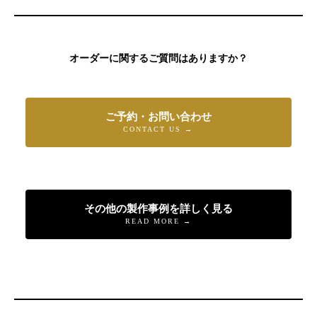
オーダーに関するご質問はありますか？
ご予約・お問い合わせ
CONTACT US →
その他の製作事例を詳しく見る
READ MORE →