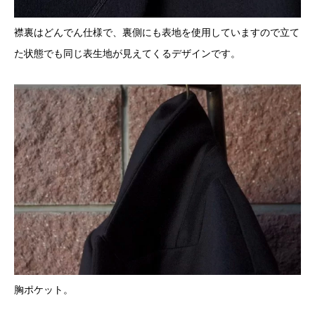
襟裏はどんでん仕様で、裏側にも表地を使用していますので立て
た状態でも同じ表生地が見えてくるデザインです。
胸ポケット。