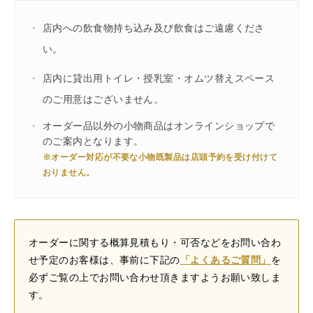
・
店内への飲食物持ち込み及び飲食はご遠慮くださ
い。
・
店内に貸出用トイレ・授乳室・オムツ替えスペース
のご用意はございません。
・
オーダー品以外の小物商品はオンラインショップで
のご案内となります。
※オーダー対応が不要な小物既製品は店頭予約を受け付けて
おりません。
オーダーに関する概算見積もり・可否などをお問い合わ
せ予定のお客様は、事前に下記の
「よくあるご質問」
を
必ずご覧の上でお問い合わせ頂きますようお願い致しま
す。