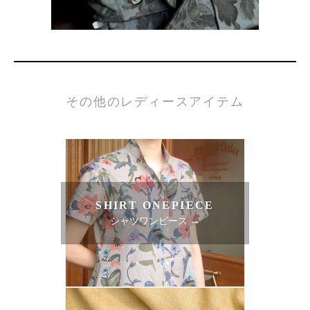
その他のレディースアイテム
SHIRT ONEPIECE
シャツワンピース →