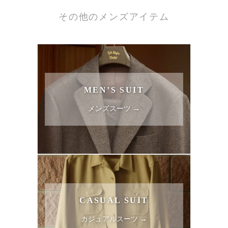
その他のメンズアイテム
MEN’S SUIT
メンズスーツ →
CASUAL SUIT
カジュアルスーツ →