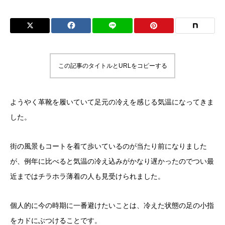
この記事のタイトルとURLをコピーする
ようやく革靴を履いていて足元の冷えを感じる気温になってきま
した。
街の風景もコートを着て歩いているのが当たり前になりました
が、例年に比べると気温の冷え込みがかなり遅かったのでつい最
近まではチラホラ薄着の人も見受けられました。
個人的に今の時期に一番避けたいことは、冷えた状態の足の小指
をカドにぶつけることです。