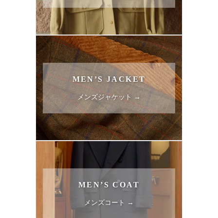
MEN’S JACKET
メンズジャケット →
MEN’S COAT
メンズコート →