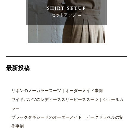
SHIRT SETUP
セットアップ →
最新投稿
リネンのノーカラースーツ｜オーダーメイド事例
ワイドパンツのレディーススリーピーススーツ｜ショールカ
ラー
ブラックタキシードのオーダーメイド｜ピークドラペルの制
作事例