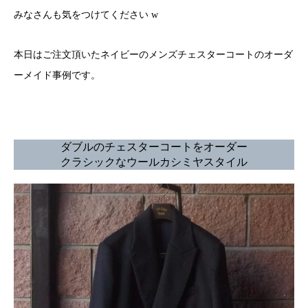
みなさんも気をつけてください w
本日はご注文頂いたネイビーのメンズチェスターコートのオーダ
ーメイド事例です。
ダブルのチェスターコートをオーダー
クラシックなウールカシミヤスタイル