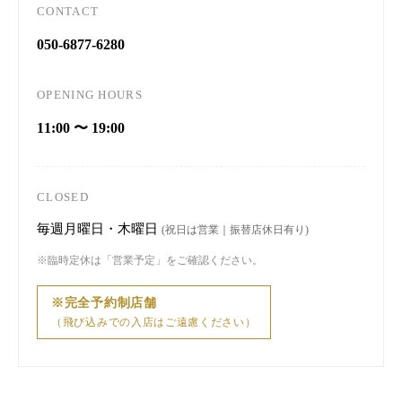
CONTACT
050-6877-6280
OPENING HOURS
11:00 〜 19:00
CLOSED
毎週月曜日・木曜日
(祝日は営業｜振替店休日有り)
※臨時定休は「営業予定」をご確認ください。
※完全予約制店舗
（飛び込みでの入店はご遠慮ください）