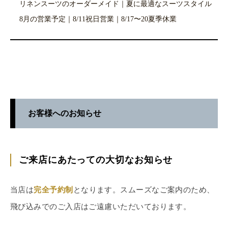
リネンスーツのオーダーメイド｜夏に最適なスーツスタイル
8月の営業予定｜8/11祝日営業｜8/17〜20夏季休業
お客様へのお知らせ
ご来店にあたっての大切なお知らせ
当店は
完全予約制
となります。スムーズなご案内のため、
飛び込みでのご入店はご遠慮いただいております。