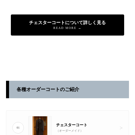
チェスターコートについて詳しく見る
READ MORE →
各種オーダーコートのご紹介
チェスターコート
01
（オーダーメイド）