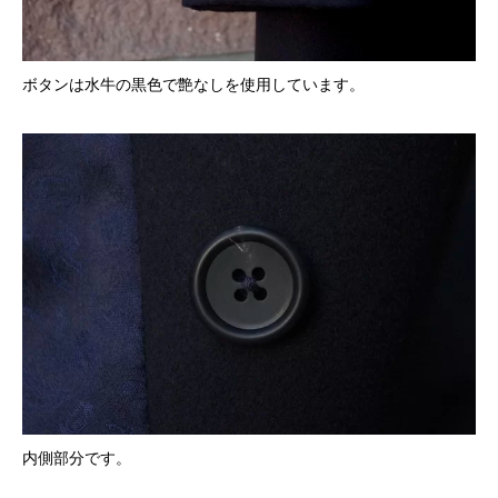
ボタンは水牛の黒色で艶なしを使用しています。
内側部分です。