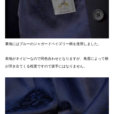
裏地にはブルーのジャガードペイズリー柄を使用しました。
表地がネイビーなので同色合わせとなりますが、角度によって柄
が浮き出てくる程度ですので派手にはなりません。