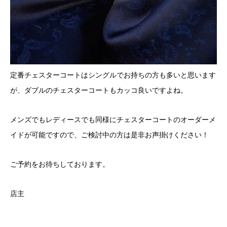
定番チェスターコートはシングルでお持ちの方も多いと思います
が、ダブルのチェスターコートもカッコ良いですよね。
メンズでもレディースでも同様にチェスターコートのオーダーメ
イドが可能ですので、ご検討中の方は是非お声掛けください！
ご予約をお待ちしております。
店主