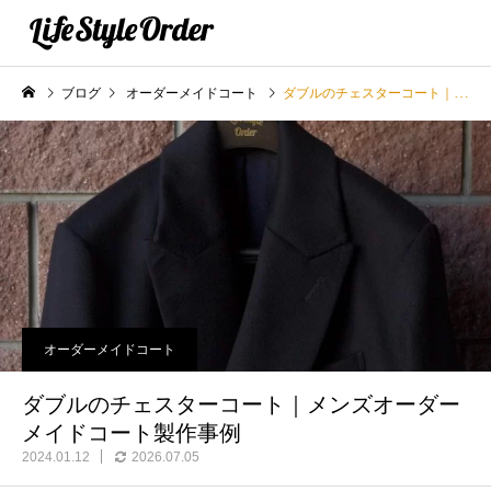
ブログ
オーダーメイドコート
ダブルのチェスターコート｜メンズオーダーメイドコート製作事例
オーダーメイドコート
ダブルのチェスターコート｜メンズオーダー
メイドコート製作事例
2024.01.12
2026.07.05