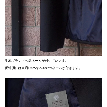
生地ブランドの織ネームが付いています。
反対側には当店LifeStyleOrderのネームが付きます。