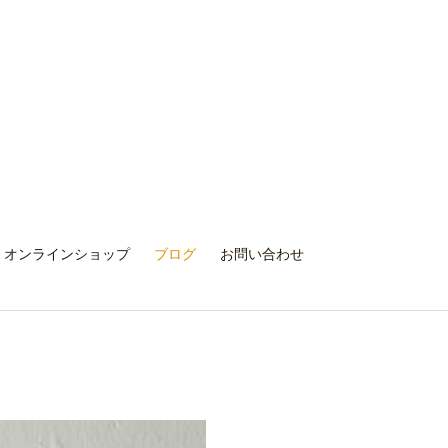
オンラインショップ
ブログ
お問い合わせ