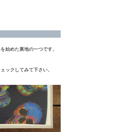
いを始めた裏地の一つです。
チェックしてみて下さい。