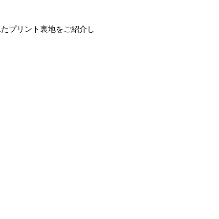
れたプリント裏地をご紹介し