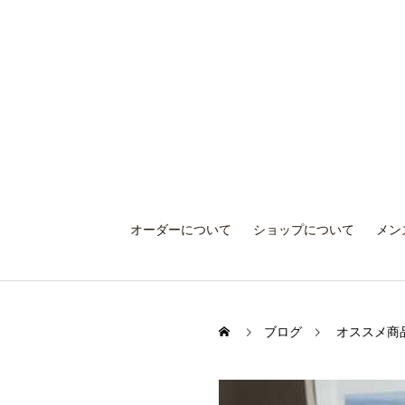
オーダーについて
ショップについて
メン
ブログ
オススメ商