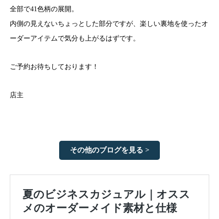
全部で41色柄の展開。
内側の見えないちょっとした部分ですが、楽しい裏地を使ったオ
ーダーアイテムで気分も上がるはずです。
ご予約お待ちしております！
店主
その他のブログを見る >