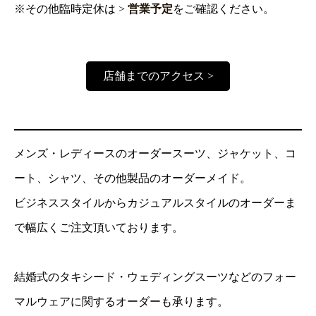
※その他臨時定休は >
営業予定
をご確認ください。
店舗までのアクセス >
メンズ・レディースのオーダースーツ、ジャケット、コ
ート、シャツ、その他製品のオーダーメイド。
ビジネススタイルからカジュアルスタイルのオーダーま
で幅広くご注文頂いております。
結婚式のタキシード・ウェディングスーツなどのフォー
マルウェアに関するオーダーも承ります。