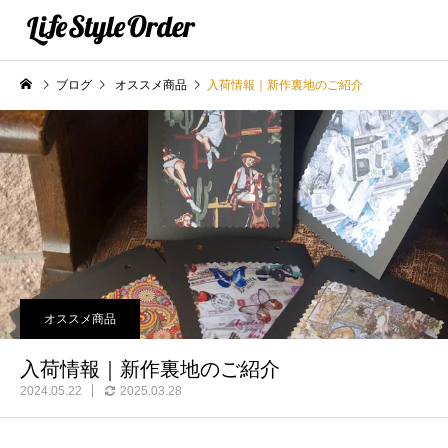
ブログ
オススメ商品
入荷情報｜新作裏地のご紹介
オススメ商品
入荷情報｜新作裏地のご紹介
2024.05.22
2025.03.28