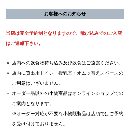
お客様へのお知らせ
当店は完全予約制となりますので、飛び込みでのご入店
はご遠慮下さい。
店内への飲食物持ち込み及び飲食はご遠慮ください。
店内に貸出用トイレ・授乳室・オムツ替えスペースの
ご用意はございません。
オーダー品以外の小物商品はオンラインショップでの
ご案内となります。
※オーダー対応が不要な小物既製品は店頭ではご予約
を受け付けておりません。