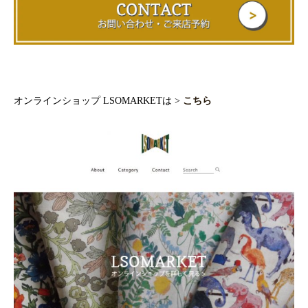
オンラインショップ LSOMARKETは >
こちら