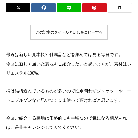
この記事のタイトルとURLをコピーする
最近は新しい見本帳や付属品などを集めては見る毎日です。
今回は新しく届いた裏地をご紹介したいと思いますが、素材はポ
リエステル100%。
柄は結構遊んでいるものが多いので性別問わずジャケットやコー
トにブルゾンなど思いつくまま使って頂ければと思います。
今回ご紹介する裏地は価格的にも手頃なので気になる柄があれ
ば、是非チャレンジしてみてください。