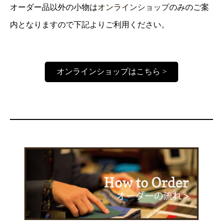
オーダー品以外の小物は
オンラインショップ
のみのご案
内となりますので下記よりご利用ください。
オンラインショップはこちら >