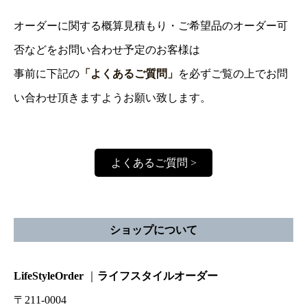
オーダーに関する概算見積もり・ご希望品のオーダー可
否などをお問い合わせ予定のお客様は
事前に下記の
「よくあるご質問」
を必ずご覧の上でお問
い合わせ頂きますようお願い致します。
よくあるご質問 >
ショップについて
LifeStyleOrder
｜
ライフスタイルオーダー
〒211-0004