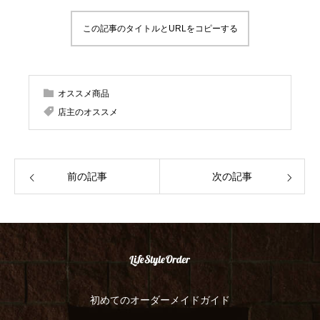
この記事のタイトルとURLをコピーする
オススメ商品
店主のオススメ
前の記事
次の記事
初めてのオーダーメイドガイド