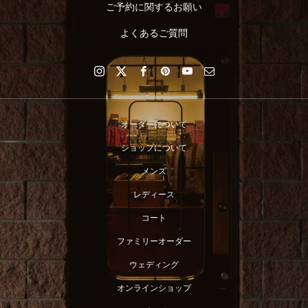
ご予約に関するお願い
よくあるご質問
オーダーについて
ショップについて
メンズ
レディース
コート
ファミリーオーダー
ウェディング
オンラインショップ