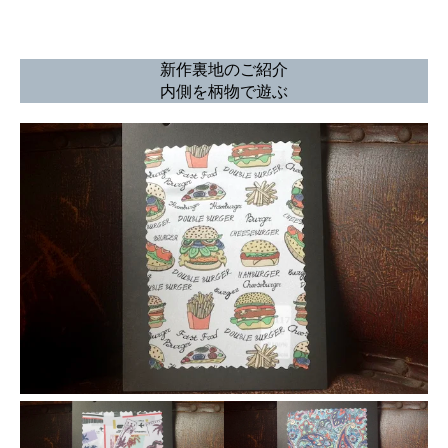
新作裏地のご紹介
内側を柄物で遊ぶ