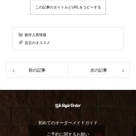
この記事のタイトルとURLをコピーする
新作入荷情報
店主のオススメ
前の記事
次の記事
初めてのオーダーメイドガイド
ご予約に関するお願い