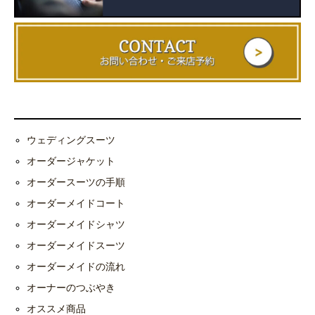
ウェディングスーツ
オーダージャケット
オーダースーツの手順
オーダーメイドコート
オーダーメイドシャツ
オーダーメイドスーツ
オーダーメイドの流れ
オーナーのつぶやき
オススメ商品