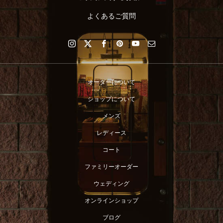
よくあるご質問
オーダーについて
ショップについて
メンズ
レディース
コート
ファミリーオーダー
ウェディング
オンラインショップ
ブログ