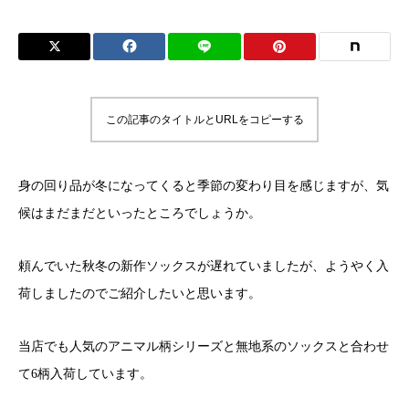
この記事のタイトルとURLをコピーする
身の回り品が冬になってくると季節の変わり目を感じますが、気
候はまだまだといったところでしょうか。
頼んでいた秋冬の新作ソックスが遅れていましたが、ようやく入
荷しましたのでご紹介したいと思います。
当店でも人気のアニマル柄シリーズと無地系のソックスと合わせ
て6柄入荷しています。