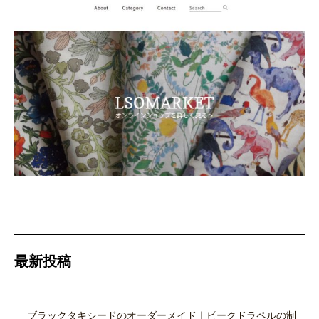
最新投稿
ブラックタキシードのオーダーメイド｜ピークドラペルの制