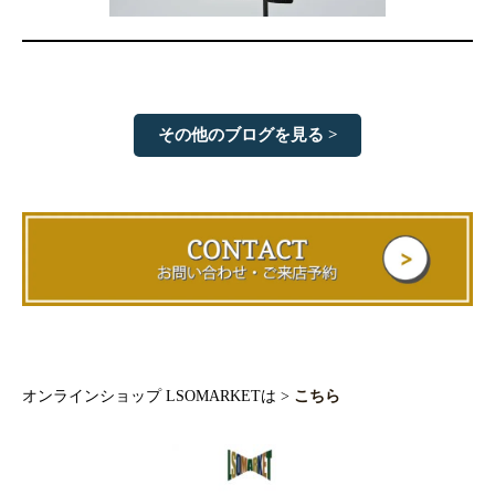
その他のブログを見る >
オンラインショップ LSOMARKETは >
こちら