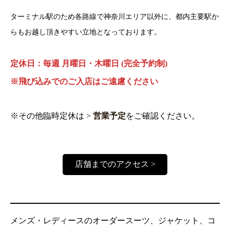
ターミナル駅のため各路線で神奈川エリア以外に、都内主要駅か
らもお越し頂きやすい立地となっております。
定休日：毎週 月曜日・木曜日 (完全予約制)
※飛び込みでのご入店はご遠慮ください
※その他臨時定休は >
営業予定
をご確認ください。
店舗までのアクセス >
メンズ・レディースのオーダースーツ、ジャケット、コ