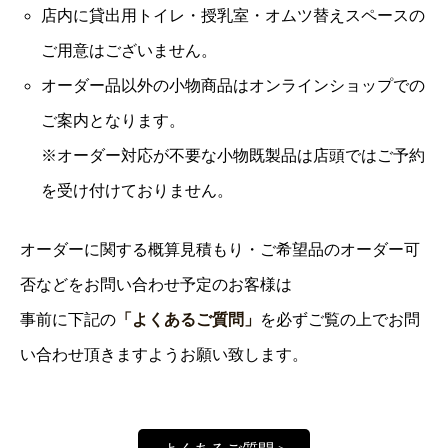
店内に貸出用トイレ・授乳室・オムツ替えスペースの
ご用意はございません。
オーダー品以外の小物商品はオンラインショップでの
ご案内となります。
※オーダー対応が不要な小物既製品は店頭ではご予約
を受け付けておりません。
オーダーに関する概算見積もり・ご希望品のオーダー可
否などをお問い合わせ予定のお客様は
事前に下記の
「よくあるご質問」
を必ずご覧の上でお問
い合わせ頂きますようお願い致します。