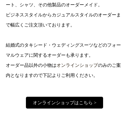
ート、シャツ、その他製品のオーダーメイド。
ビジネススタイルからカジュアルスタイルのオーダーま
で幅広くご注文頂いております。
結婚式のタキシード・ウェディングスーツなどのフォー
マルウェアに関するオーダーも承ります。
オーダー品以外の小物は
オンラインショップ
のみのご案
内となりますので下記よりご利用ください。
オンラインショップはこちら >