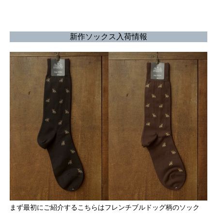
新作ソックス入荷情報
まず最初にご紹介するこちらはフレンチブルドッグ柄のソック