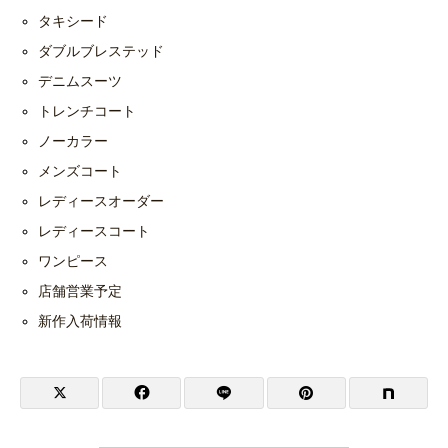
タキシード
ダブルブレステッド
デニムスーツ
トレンチコート
ノーカラー
メンズコート
レディースオーダー
レディースコート
ワンピース
店舗営業予定
新作入荷情報