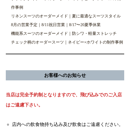
作事例
リネンスーツのオーダーメイド｜夏に最適なスーツスタイル
8月の営業予定｜8/11祝日営業｜8/17〜20夏季休業
機能系スーツのオーダーメイド｜防シワ・軽量ストレッチ
チェック柄のオーダースーツ｜ネイビー×ホワイトの制作事例
お客様へのお知らせ
当店は完全予約制となりますので、飛び込みでのご入店
はご遠慮下さい。
店内への飲食物持ち込み及び飲食はご遠慮ください。