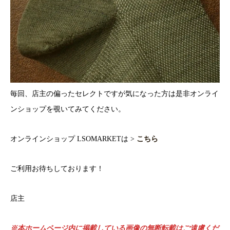
毎回、店主の偏ったセレクトですが気になった方は是非オンライ
ンショップを覗いてみてください。
オンラインショップ LSOMARKETは >
こちら
ご利用お待ちしております！
店主
※本ホームページ内に掲載している画像の無断転載はご遠慮くだ