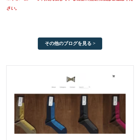
さい。
その他のブログを見る >