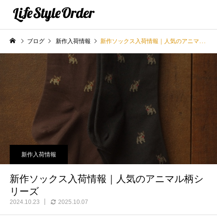
ブログ
新作入荷情報
新作ソックス入荷情報｜人気のアニマル柄シリーズ
新作入荷情報
新作ソックス入荷情報｜人気のアニマル柄シ
リーズ
2024.10.23
2025.10.07