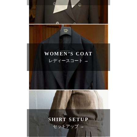
WOMEN’S COAT
レディースコート →
SHIRT SETUP
セットアップ →