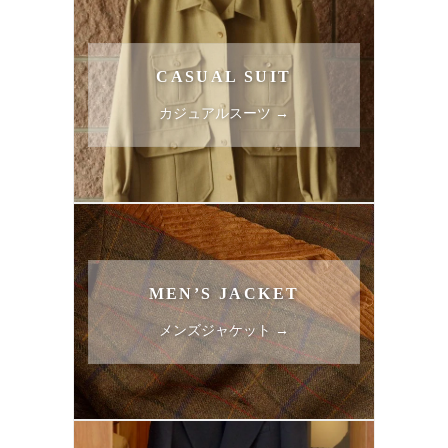
CASUAL SUIT
カジュアルスーツ →
MEN’S JACKET
メンズジャケット →