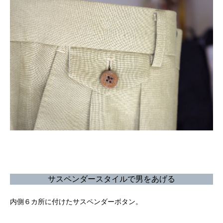
サスペンダースタイルで男をあげる
内側６カ所に付けたサスペンダーボタン。