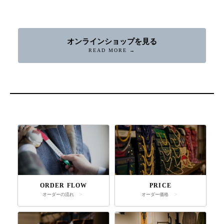
オンラインショップを見る
READ MORE →
ORDER FLOW
PRICE
オーダーの流れ
オーダー価格
店舗へ連絡
来店予約・問い合わせ
オンラインショップ