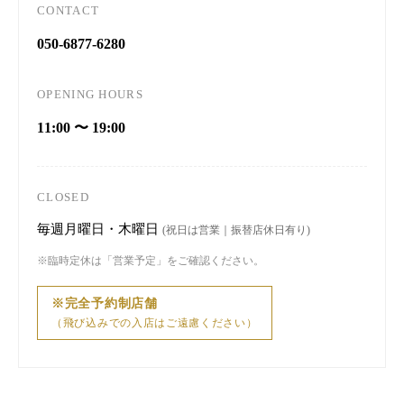
CONTACT
050-6877-6280
OPENING HOURS
11:00 〜 19:00
CLOSED
毎週月曜日・木曜日
(祝日は営業｜振替店休日有り)
※臨時定休は「営業予定」をご確認ください。
※完全予約制店舗
（飛び込みでの入店はご遠慮ください）