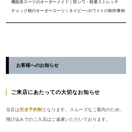
機能系スーツのオーダーメイド｜防シワ・軽量ストレッチ
チェック柄のオーダースーツ｜ネイビー×ホワイトの制作事例
お客様へのお知らせ
ご来店にあたっての大切なお知らせ
当店は
完全予約制
となります。スムーズなご案内のため、
飛び込みでのご入店はご遠慮いただいております。