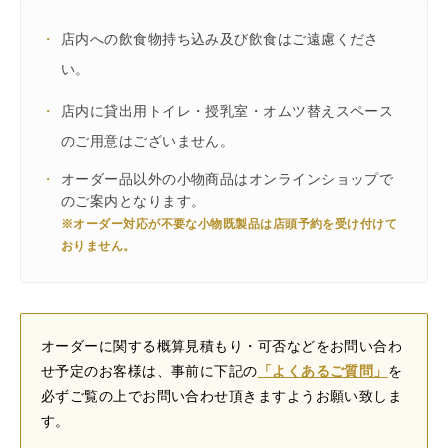
・
店内への飲食物持ち込み及び飲食はご遠慮くださ
い。
・
店内に貸出用トイレ・授乳室・オムツ替えスペース
のご用意はございません。
・
オーダー品以外の小物商品はオンラインショップで
のご案内となります。
※オーダー対応が不要な小物既製品は店頭予約を受け付けて
おりません。
オーダーに関する概算見積もり・可否などをお問い合わ
せ予定のお客様は、事前に下記の
「よくあるご質問」
を
必ずご覧の上でお問い合わせ頂きますようお願い致しま
す。