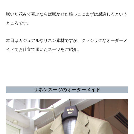
咲いた花みて喜ぶならば咲かせた根っこにまずは感謝しろという
ところです。
本日はカジュアルなリネン素材ですが、クラシックなオーダーメ
イドでお仕立て頂いたスーツをご紹介。
リネンスーツのオーダーメイド