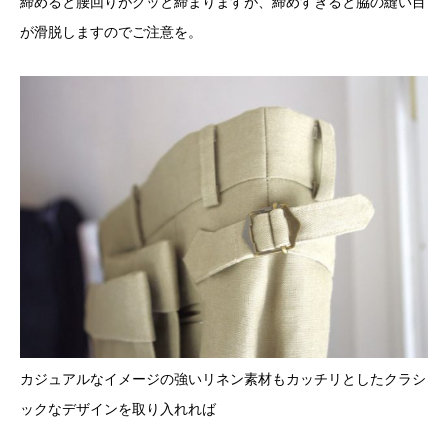
締めると腰回りがグッと締まりますが、締めすぎると脇の縫い目
が滑脱しますのでご注意を。
カジュアルなイメージの強いリネン素材もカッチリとしたクラシ
ックなデザインを取り入れれば