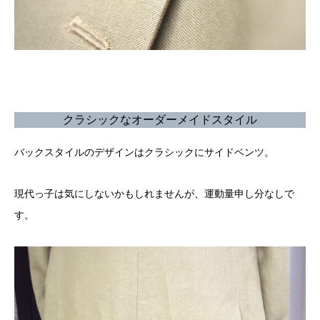
クラシックなオーダーメイドスタイル
バックスタイルのデザインはクラシックにサイドベンツ。
現代っ子は気にしないかもしれませんが、運動量申し分なしで
す。