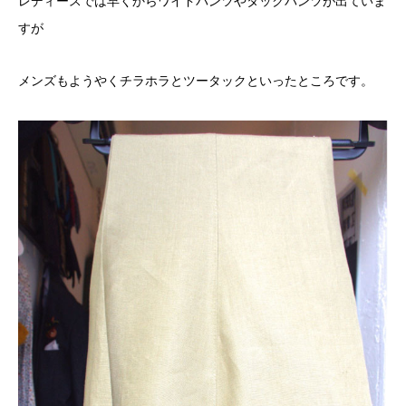
レディースでは早くからワイドパンツやタックパンツが出ていま
すが
メンズもようやくチラホラとツータックといったところです。