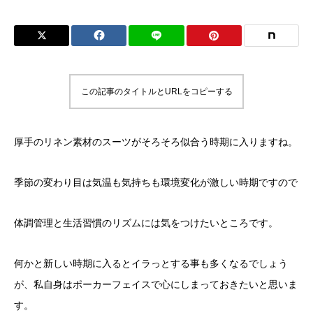
この記事のタイトルとURLをコピーする
厚手のリネン素材のスーツがそろそろ似合う時期に入りますね。
季節の変わり目は気温も気持ちも環境変化が激しい時期ですので
体調管理と生活習慣のリズムには気をつけたいところです。
何かと新しい時期に入るとイラっとする事も多くなるでしょう
が、私自身はポーカーフェイスで心にしまっておきたいと思いま
す。