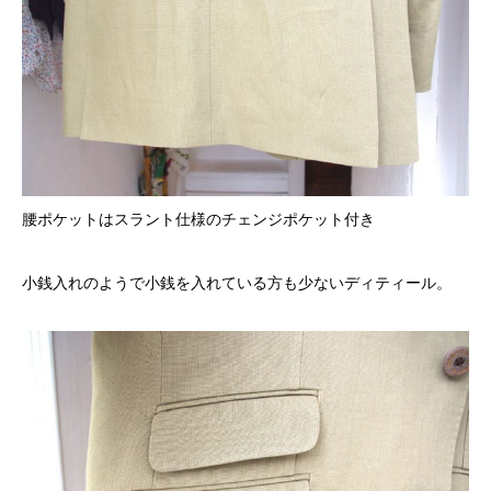
腰ポケットはスラント仕様のチェンジポケット付き
小銭入れのようで小銭を入れている方も少ないディティール。