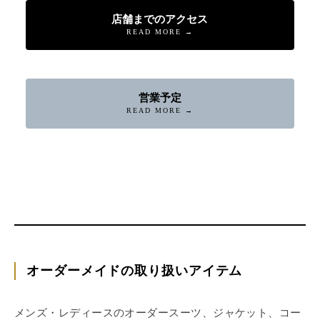
店舗までのアクセス
READ MORE →
営業予定
READ MORE →
オーダーメイドの取り扱いアイテム
メンズ・レディースのオーダースーツ、ジャケット、コー