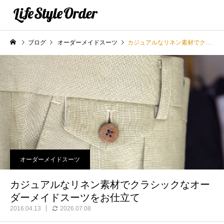
ブログ
オーダーメイドスーツ
カジュアルなリネン素材でクラシックなオーダーメイドスーツをお仕立て
オーダーメイドスーツ
カジュアルなリネン素材でクラシックなオー
ダーメイドスーツをお仕立て
2016.04.13
2026.07.08