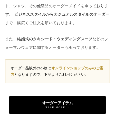
ト、シャツ、その他製品のオーダーメイドを承っておりま
す。
ビジネススタイルからカジュアルスタイルのオーダー
まで、幅広くご注文を頂いております。
また、
結婚式のタキシード・ウェディングスーツ
などのフ
ォーマルウェアに関するオーダーも承っております。
オーダー品以外の小物は
オンラインショップのみのご案
内
となりますので、下記よりご利用ください。
オーダーアイテム
READ MORE →