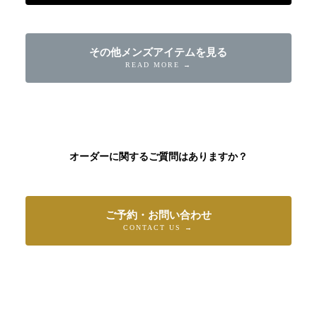
その他メンズアイテムを見る
READ MORE →
オーダーに関するご質問はありますか？
ご予約・お問い合わせ
CONTACT US →