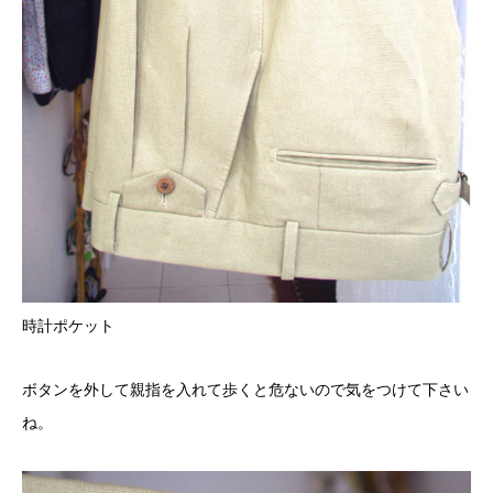
時計ポケット
ボタンを外して親指を入れて歩くと危ないので気をつけて下さい
ね。