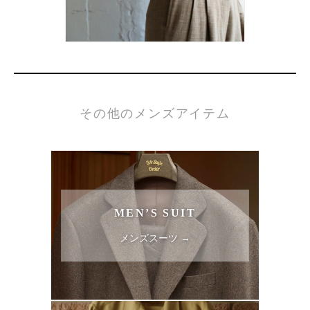
その他のメンズアイテム
MEN’S SUIT
メンズスーツ →