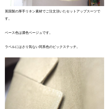
英国製の厚手リネン素材でご注文頂いたセットアップスーツで
す。
ベース色は濃色ベージュです。
ラペルにはさり気ない同系色のピックステッチ。