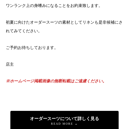
ワンランク上の身嗜みになることをお約束致します。
初夏に向けたオーダースーツの素材としてリネンも是非候補にさ
れてみてください。
ご予約お待ちしております。
店主
※ホームページ掲載画像の無断転載はご遠慮ください。
オーダースーツについて詳しく見る
READ MORE →