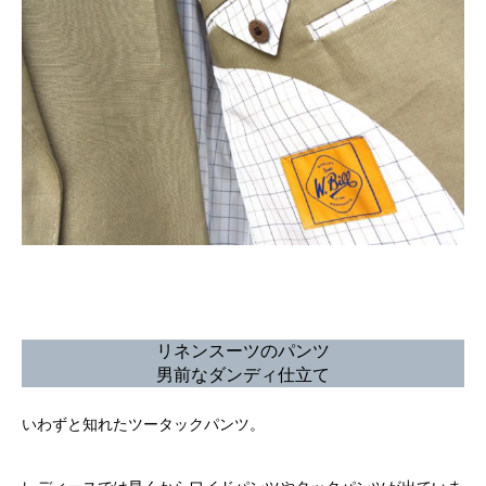
リネンスーツのパンツ
男前なダンディ仕立て
いわずと知れたツータックパンツ。