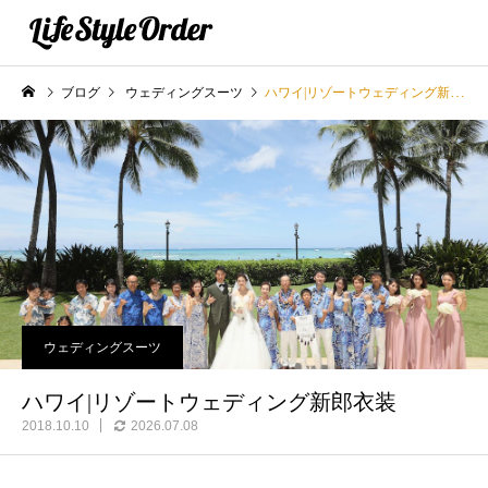
ブログ
ウェディングスーツ
ハワイ|リゾートウェディング新郎衣装
ウェディングスーツ
ハワイ|リゾートウェディング新郎衣装
2018.10.10
2026.07.08