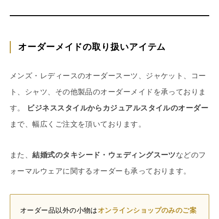
オーダーメイドの取り扱いアイテム
メンズ・レディースのオーダースーツ、ジャケット、コー
ト、シャツ、その他製品のオーダーメイドを承っておりま
す。
ビジネススタイルからカジュアルスタイルのオーダー
まで、幅広くご注文を頂いております。
また、
結婚式のタキシード・ウェディングスーツ
などのフ
ォーマルウェアに関するオーダーも承っております。
オーダー品以外の小物は
オンラインショップのみのご案