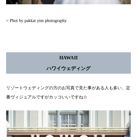
> Phot by pakkai yim photography
HAWAII
ハワイウェディング
リゾートウェディングの方のお写真で見た事がある人も多い、定
番ヴィジュアルですがカッコいいですね☆