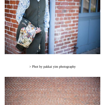
> Phot by pakkai yim photography