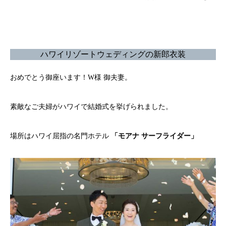
ハワイリゾートウェディングの新郎衣装
おめでとう御座います！W様 御夫妻。
素敵なご夫婦がハワイで結婚式を挙げられました。
場所はハワイ屈指の名門ホテル
「モアナ サーフライダー」