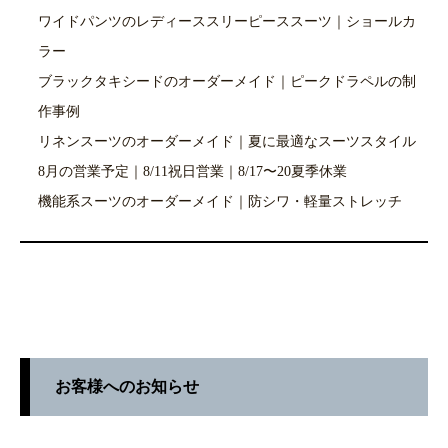
ワイドパンツのレディーススリーピーススーツ｜ショールカ
ラー
ブラックタキシードのオーダーメイド｜ピークドラペルの制
作事例
リネンスーツのオーダーメイド｜夏に最適なスーツスタイル
8月の営業予定｜8/11祝日営業｜8/17〜20夏季休業
機能系スーツのオーダーメイド｜防シワ・軽量ストレッチ
お客様へのお知らせ