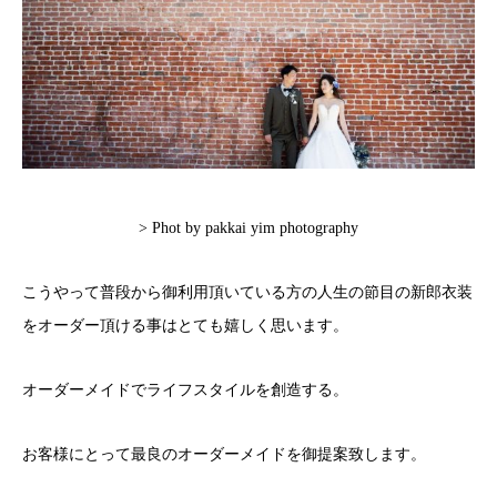
> Phot by pakkai yim photography
こうやって普段から御利用頂いている方の人生の節目の新郎衣装
をオーダー頂ける事はとても嬉しく思います。
オーダーメイドでライフスタイルを創造する。
お客様にとって最良のオーダーメイドを御提案致します。