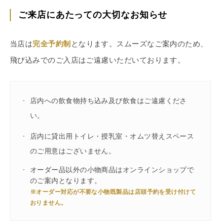
ご来店にあたっての大切なお知らせ
当店は
完全予約制
となります。スムーズなご案内のため、
飛び込みでのご入店はご遠慮いただいております。
・
店内への飲食物持ち込み及び飲食はご遠慮くださ
い。
・
店内に貸出用トイレ・授乳室・オムツ替えスペース
のご用意はございません。
・
オーダー品以外の小物商品はオンラインショップで
のご案内となります。
※オーダー対応が不要な小物既製品は店頭予約を受け付けて
おりません。