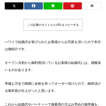
この記事のタイトルとURLをコピーする
ハワイで結婚式を挙げられたお客様からお写真を頂いたので本日
は御紹介です。
オープン当初から御利用頂いているお客様の結婚式には、感慨深
いものがあります。
準備も万全で納期に余裕を持ってオーダー頂けたので、納得頂け
る御衣装が仕上がったと思います。
これから結婚式やパーティーで御着用の方はお早めの御準備を。