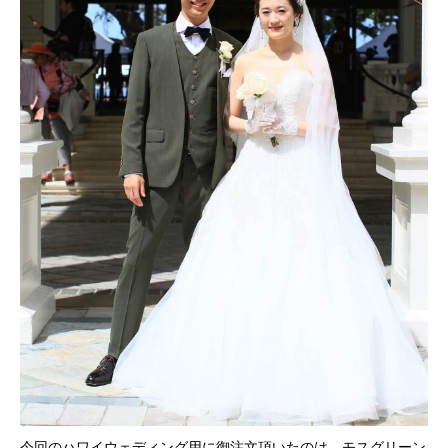
今回のハワイウェディング用に御注文頂いたのは、モスグリーン