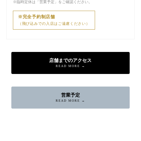
※臨時定休は「営業予定」をご確認ください。
※完全予約制店舗
（飛び込みでの入店はご遠慮ください）
店舗までのアクセス
READ MORE →
営業予定
READ MORE →