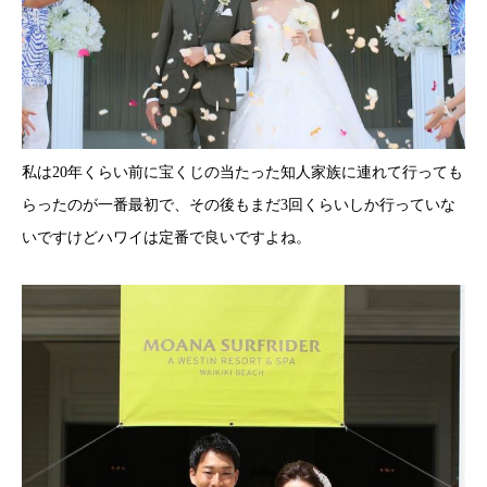
私は20年くらい前に宝くじの当たった知人家族に連れて行っても
らったのが一番最初で、その後もまだ3回くらいしか行っていな
いですけどハワイは定番で良いですよね。