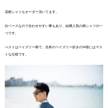
花柄シャツもオーダー頂いてます。
白ベースなので合わせやすい事もあり、結構人気の柄シャツの一
つです。
べストはペイズリー柄で、生粋のペイズリー好きのW様にはマス
トな仕様です。