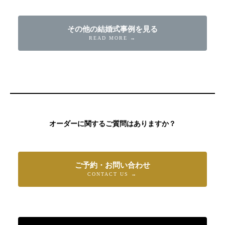
その他の結婚式事例を見る
READ MORE →
オーダーに関するご質問はありますか？
ご予約・お問い合わせ
CONTACT US →