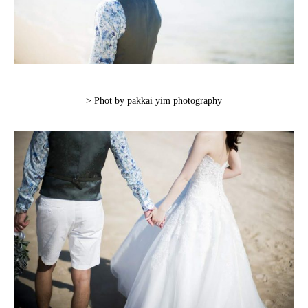
> Phot by pakkai yim photography