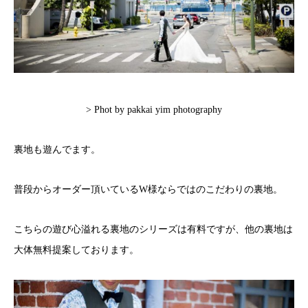
> Phot by pakkai yim photography
裏地も遊んでます。
普段からオーダー頂いているW様ならではのこだわりの裏地。
こちらの遊び心溢れる裏地のシリーズは有料ですが、他の裏地は
大体無料提案しております。