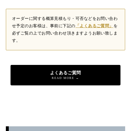
オーダーに関する概算見積もり・可否などをお問い合わ
せ予定のお客様は、事前に下記の
「よくあるご質問」
を
必ずご覧の上でお問い合わせ頂きますようお願い致しま
す。
よくあるご質問
READ MORE →