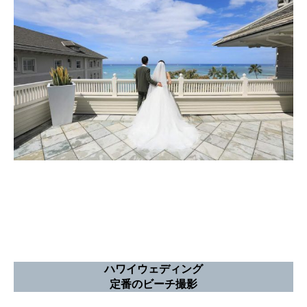
ハワイウェディング
定番のビーチ撮影