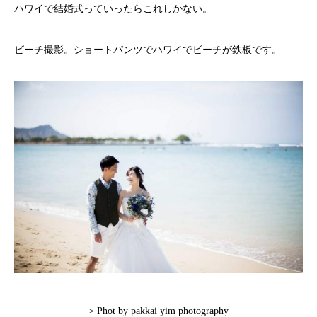
ハワイで結婚式っていったらこれしかない。
ビーチ撮影。ショートパンツでハワイでビーチが鉄板です。
> Phot by pakkai yim photography