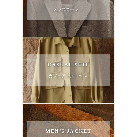
メンズスーツ →
CASUAL SUIT
カジュアルスーツ →
MEN’S JACKET