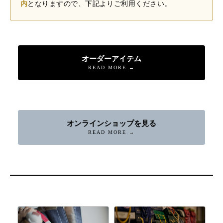
内
となりますので、下記よりご利用ください。
オーダーアイテム
READ MORE →
オンラインショップを見る
READ MORE →
店舗へ連絡
来店予約・問い合わせ
オンラインショップ