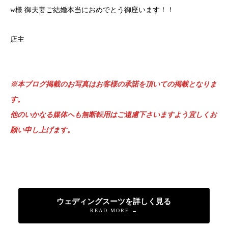
w様 御夫妻ご結婚本当におめでとう御座います！！
店主
※本ブログ掲載のお写真はお客様の承諾を頂いての掲載となりま
す。
他のいかなる媒体へも無断転用はご遠慮下さいますよう宜しくお
願い申し上げます。
ウェディングスーツを詳しく見る
READ MORE →