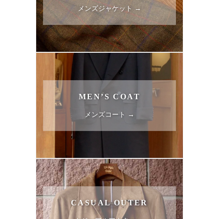
メンズジャケット →
MEN’S COAT
メンズコート →
CASUAL OUTER