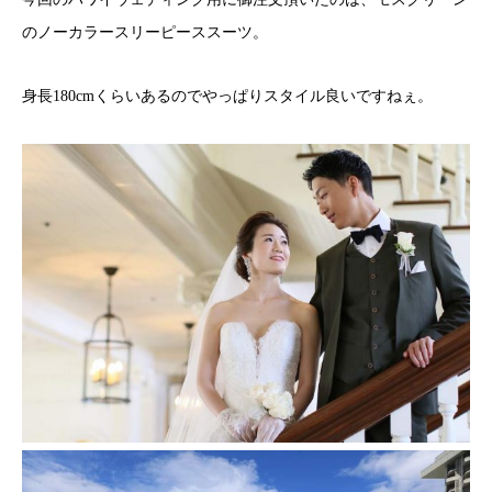
のノーカラースリーピーススーツ。
身長180cmくらいあるのでやっぱりスタイル良いですねぇ。