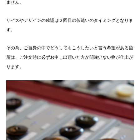
ません。
サイズやデザインの確認は２回目の仮縫いのタイミングとなりま
す。
その為、ご自身の中でどうしてもこうしたいと言う希望がある箇
所は、ご注文時に必ずお申し出頂いた方が間違いない物が仕上が
ります。