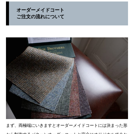
オーダーメイドコート
ご注文の流れについて
まず、両極端にいきますとオーダーメイドコートには決まった形