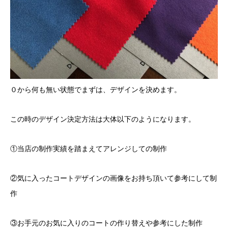
０から何も無い状態でまずは、デザインを決めます。
この時のデザイン決定方法は大体以下のようになります。
①当店の制作実績を踏まえてアレンジしての制作
②気に入ったコートデザインの画像をお持ち頂いて参考にして制
作
③お手元のお気に入りのコートの作り替えや参考にした制作