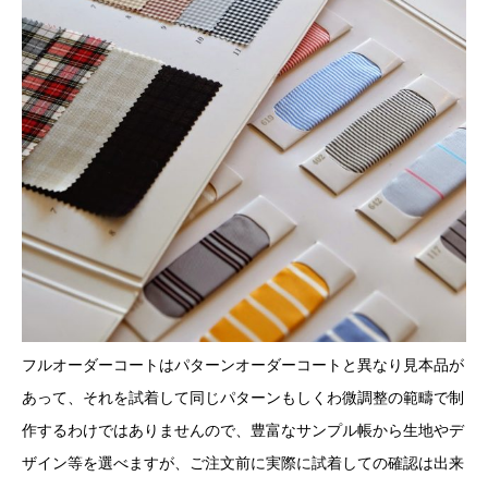
フルオーダーコートはパターンオーダーコートと異なり見本品が
あって、それを試着して同じパターンもしくわ微調整の範疇で制
作するわけではありませんので、豊富なサンプル帳から生地やデ
ザイン等を選べますが、ご注文前に実際に試着しての確認は出来