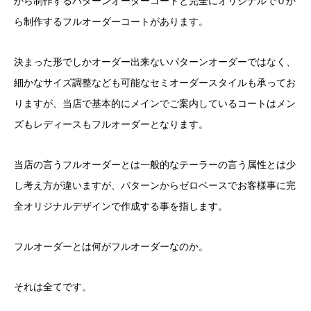
から制作するパターンオーダーコートと完全にオリジナルで０か
ら制作するフルオーダーコートがあります。
決まった形でしかオーダー出来ないパターンオーダーではなく、
細かなサイズ調整なども可能なセミオーダースタイルも承ってお
りますが、当店で基本的にメインでご案内しているコートはメン
ズもレディースもフルオーダーとなります。
当店の言うフルオーダーとは一般的なテーラーの言う属性とは少
し考え方が違いますが、パターンからゼロベースでお客様事に完
全オリジナルデザインで作成する事を指します。
フルオーダーとは何がフルオーダーなのか。
それは全てです。