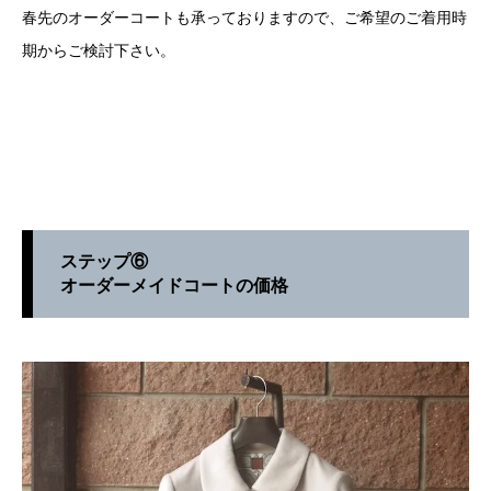
春先のオーダーコートも承っておりますので、ご希望のご着用時
期からご検討下さい。
ステップ⑥
オーダーメイドコートの価格