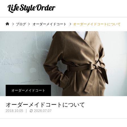
ブログ
オーダーメイドコート
オーダーメイドコートについて
オーダーメイドコート
オーダーメイドコートについて
2018.10.05
2026.07.07