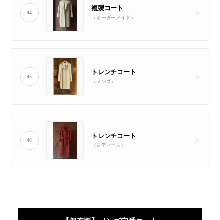
複製コート
04
（オーダーメイド）
トレンチコート
05
（メンズ）
トレンチコート
06
（レディース）