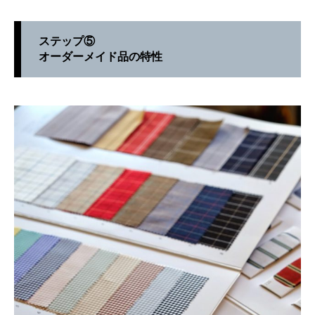
ステップ⑤
オーダーメイド品の特性