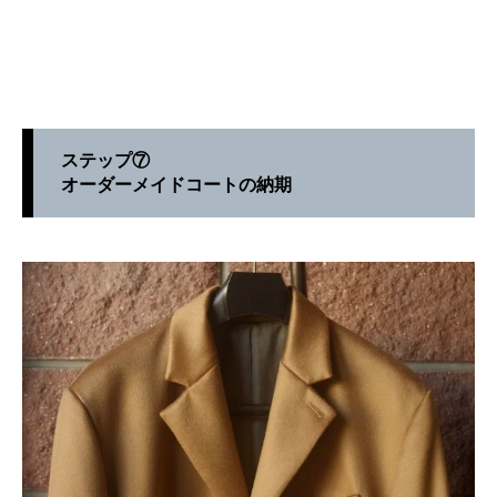
ステップ⑦
オーダーメイドコートの納期