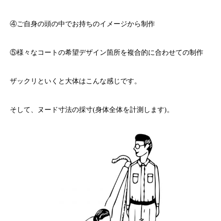
④ご自身の頭の中でお持ちのイメージから制作
⑤様々なコートの希望デザイン箇所を複合的に合わせての制作
ザックリといくと大体はこんな感じです。
そして、ヌード寸法の採寸(身体全体を計測します)。