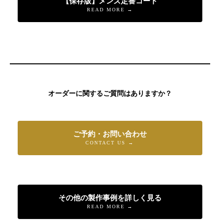
【保存版】メンズ定番コート
READ MORE →
オーダーに関するご質問はありますか？
ご予約・お問い合わせ
CONTACT US →
その他の製作事例を詳しく見る
READ MORE →
店舗へ連絡
来店予約・問い合わせ
オンラインショップ