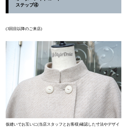
ステップ④
(3回目以降のご来店)
仮縫いでお互いに(当店スタッフとお客様)確認した寸法やデザイ