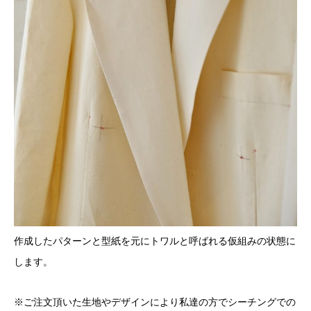
作成したパターンと型紙を元にトワルと呼ばれる仮組みの状態に
します。
※ご注文頂いた生地やデザインにより私達の方でシーチングでの