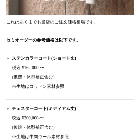
これはあくまでも当店のご注文価格相場です。
セミオーダーの参考価格は以下です。
ステンカラーコート(ショート丈)
税込 ¥162,000-〜
(仮縫・体型補正含む）
※生地はコットン素材参照
チェスターコート(ミディアム丈)
税込 ¥200,000-〜
(仮縫・体型補正含む）
※生地は中肉ウール素材参照