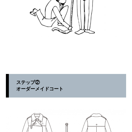
ステップ②
オーダーメイドコート