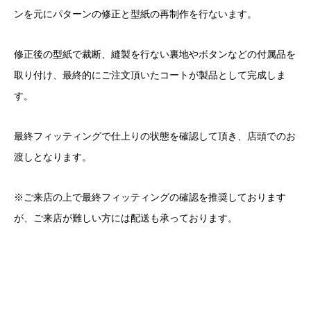
ンを元にパターンの修正と型紙の再制作を行ないます。
修正後の型紙で裁断、縫製を行ない裏地やボタンなどの付属品を
取り付け、最終的にご注文頂いたコートが製品として完成しま
す。
最終フィッティングで仕上りの状態を確認して頂き、店頭でのお
渡しとなります。
※ご来店の上で最終フィッティングの確認を推奨しております
が、ご来店が難しい方には配送も承っております。