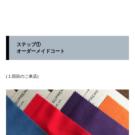
ステップ①
オーダーメイドコート
(１回目のご来店)