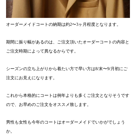
オーダーメイドコートの納期は約2〜3ヶ月程度となります。
期間に振り幅があるのは、ご注文頂いたオーダーコートの内容と
ご注文時期によって異なるからです。
シーズンの立ち上がりから着たい方で早い方は8/末〜9/月初にご
注文にお見えになります。
これから本格的にコートは例年よりも多くご注文となりそうです
ので、お早めのご注文をオススメ致します。
男性も女性も今年のコートはオーダーメイドでいかがでしょう
か。