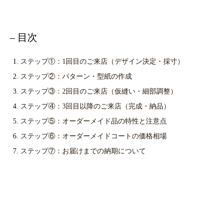
– 目次
ステップ①：1回目のご来店（デザイン決定・採寸）
ステップ②：パターン・型紙の作成
ステップ③：2回目のご来店（仮縫い・細部調整）
ステップ④：3回目以降のご来店（完成・納品）
ステップ⑤：オーダーメイド品の特性と注意点
ステップ⑥：オーダーメイドコートの価格相場
ステップ⑦：お届けまでの納期について