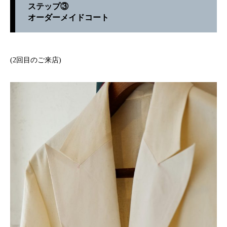
ステップ③
オーダーメイドコート
(2回目のご来店)