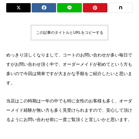
この記事のタイトルとURLをコピーする
めっきり涼しくなりまして、コートのお問い合わせが多い毎日で
すがお問い合わせ頂く中で、オーダーメイドが初めてという方も
多いので今回は簡単ですが大まかな手順をご紹介したいと思いま
す。
当店はこの時期は一年の中でも特に女性のお客様も多く、オーダ
ーメイド経験が無い方も多く見受けられますので、安心して頂け
るようにお問い合わせ前に一度ご覧頂くと宜しいかと思います。