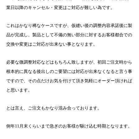
業日以降のキャンセル・変更はご対応が難しい為です。
これはかなり稀なケースですが、仮縫い後の調整内容承諾後に製
品が完成し、製品として不備の無い部分に対するお客様都合での
交換や変更はご対応が出来ない事となります。
必要な微調整対応などはもちろん致しますが、初回ご注文時から
根本的に異なる後出しのご要望には対応が出来なくなると言う事
ですので、その点だけお気を付けて頂き気軽にオーダー頂ければ
と思います。
とは言え、ご注文もかなり混み合っております。
例年11月末くらいまで急ぎのお客様が駆け込む時期となります。