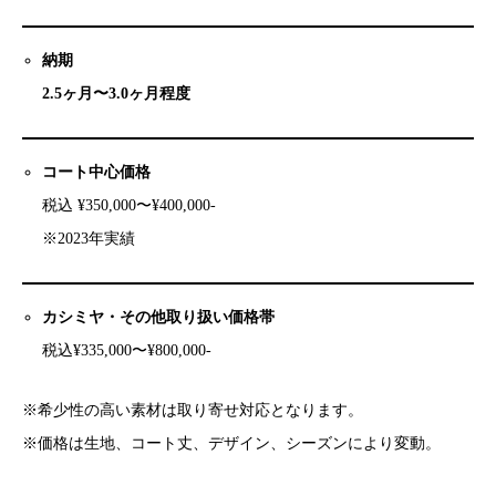
納期
2.5ヶ月〜3.0ヶ月程度
コート中心価格
税込 ¥350,000〜¥400,000-
※2023年実績
カシミヤ・その他取り扱い価格帯
税込¥335,000〜¥800,000-
※希少性の高い素材は取り寄せ対応となります。
※価格は生地、コート丈、デザイン、シーズンにより変動。