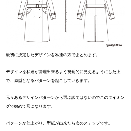
最初に決定したデザインを私達の方でまとめます。
デザインを私達が管理出来るよう視覚的に見えるようにした上
で、原型となるパターンを起こしていきます。
元々あるデザインパターンから選ぶ訳ではないのでこのタイミン
グで始めて形になります。
パターンが仕上がり、型紙が出来たら次のステップです。