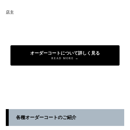
店主
オーダーコートについて詳しく見る
READ MORE →
各種オーダーコートのご紹介