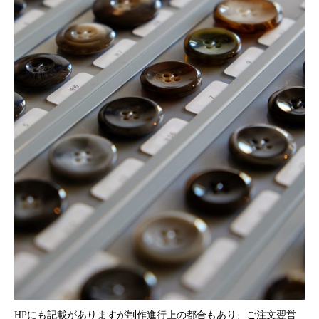
HPにも記載がありますが制作進行上の都合もあり、ご注文翌営