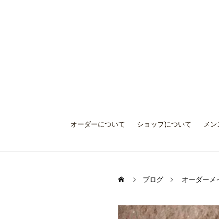
オーダーについて
ショップについて
メン
ブログ
オーダーメ