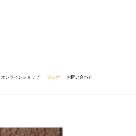
オンラインショップ
ブログ
お問い合わせ