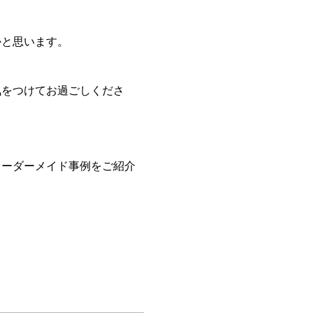
かと思います。
気をつけてお過ごしくださ
オーダーメイド事例をご紹介