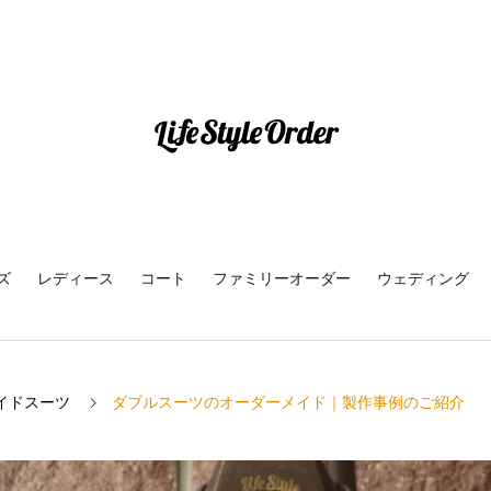
ズ
レディース
コート
ファミリーオーダー
ウェディング
イドスーツ
ダブルスーツのオーダーメイド｜製作事例のご紹介