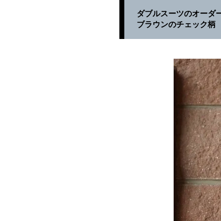
ダブルスーツのオーダ
ブラウンのチェック柄