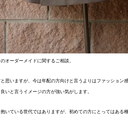
ツのオーダーメイドに関するご相談。
だと思いますが、今は年配の方向けと言うよりはファッション
コ良いと言うイメージの方が強い気がします。
を抱いている世代ではありますが、初めての方にとってはある