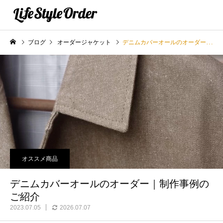
ブログ
オーダージャケット
デニムカバーオールのオーダー｜制作事例のご紹介
オススメ商品
デニムカバーオールのオーダー｜制作事例の
ご紹介
2023.07.05
2026.07.07