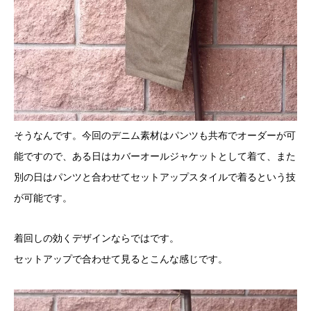
そうなんです。今回のデニム素材はパンツも共布でオーダーが可
能ですので、ある日はカバーオールジャケットとして着て、また
別の日はパンツと合わせてセットアップスタイルで着るという技
が可能です。
着回しの効くデザインならではです。
セットアップで合わせて見るとこんな感じです。