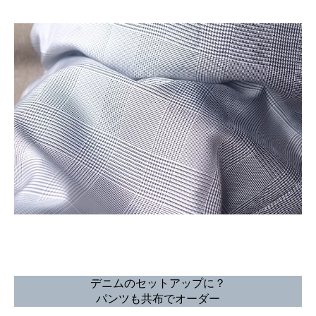
デニムのセットアップに？
パンツも共布でオーダー