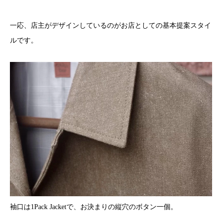
一応、店主がデザインしているのがお店としての基本提案スタイ
ルです。
袖口は1Pack Jacketで、お決まりの縦穴のボタン一個。