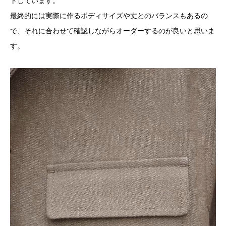
トしています。
最終的には実際に作るボディサイズや丈とのバランスもあるの
で、それに合わせて確認しながらオーダーするのが良いと思いま
す。