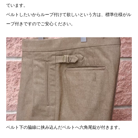
ています。
ベルトしたいからループ付けて欲しいという方は、標準仕様がル
ープ付きですのでご安心ください。
ベルト下の脇線に挟み込んだベルトへ六角尾錠が付きます。