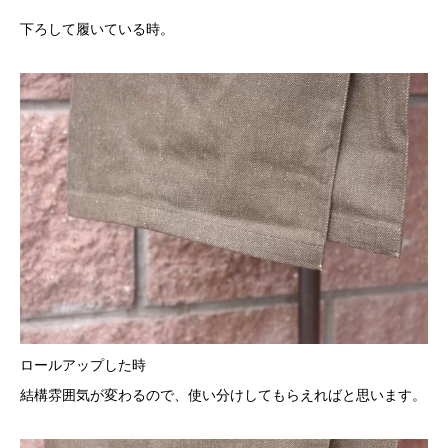
下ろして履いている時。
ロールアップした時
結構雰囲気が変わるので、使い分けしてもらえればと思います。