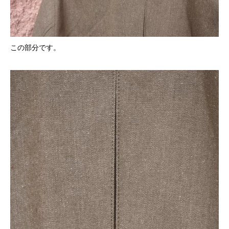
この部分です。