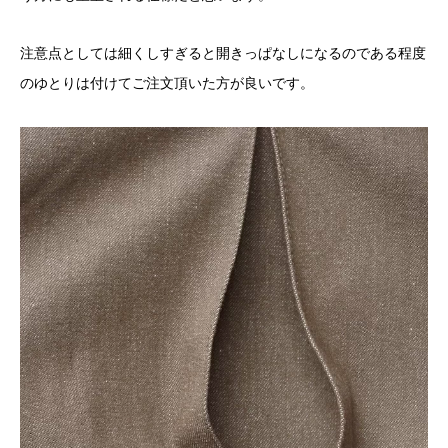
注意点としては細くしすぎると開きっぱなしになるのである程度
のゆとりは付けてご注文頂いた方が良いです。