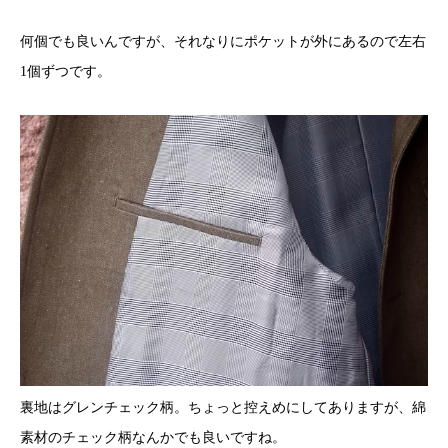
何個でも良いんですが、それなりにポケットが外にあるので左右
1個ずつです。
裏地はグレンチェック柄。ちょっと控えめにしてありますが、綿
素材のチェック柄なんかでも良いですね。