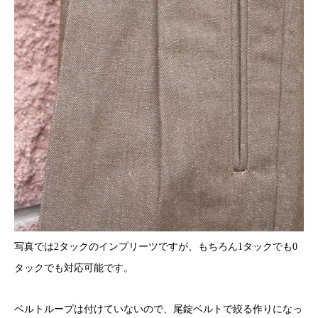
写真では2タックのインプリーツですが、もちろん1タックでも0
タックでも対応可能です。
ベルトループは付けていないので、尾錠ベルトで絞る作りになっ