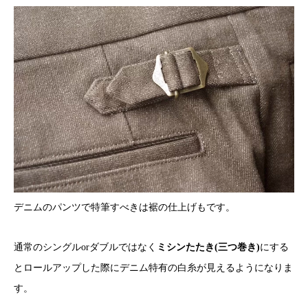
デニムのパンツで特筆すべきは裾の仕上げもです。
通常のシングルorダブルではなく
ミシンたたき(三つ巻き)
にする
とロールアップした際にデニム特有の白糸が見えるようになりま
す。