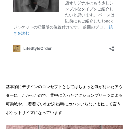
基本的にデザインのコンセプトとしてはちょっと気が利いたアウ
ターにしたかったので、背中に入ったアクションプリーツによる
可動域や、1着着ていれば外出時にカバンいらないよねって言う
ポケットサイズになっています。