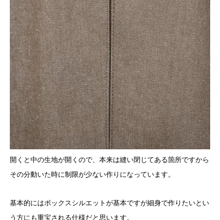
開くと中の生地が開くので、本来は縫い閉じてある箇所ですから
その分動いた時に制限が少ない作りになっています。
基本的にはボックスシルエットが基本ですが細身で作りたいとい
う方にも重宝される仕様だと思います。