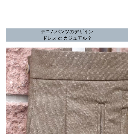
デニムパンツのデザイン
ドレス or カジュアル？