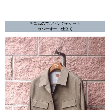
デニムのブルゾンジャケット
カバーオール仕立て