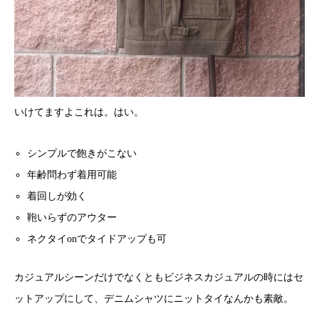
いけてますよこれは。はい。
シンプルで飽きがこない
年齢問わず着用可能
着回しが効く
鞄いらずのアウター
ネクタイonでタイドアップも可
カジュアルシーンだけでなくともビジネスカジュアルの時にはセ
ットアップにして、デニムシャツにニットタイなんかも素敵。