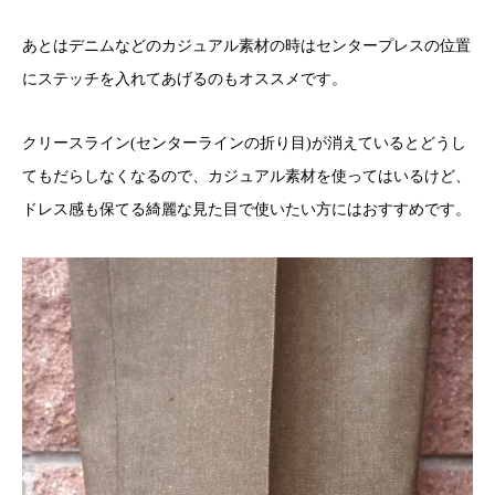
あとはデニムなどのカジュアル素材の時はセンタープレスの位置
にステッチを入れてあげるのもオススメです。
クリースライン(センターラインの折り目)が消えているとどうし
てもだらしなくなるので、カジュアル素材を使ってはいるけど、
ドレス感も保てる綺麗な見た目で使いたい方にはおすすめです。
店舗へ連絡
来店予約・問い合わせ
オンラインショップ