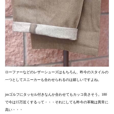
ローファーなどのレザーシューズはもちろん、昨今のスタイルの
一つとしてスニーカーも合わせられるのは嬉しいですよね。
jmゴルフにタッセル付きなんか合わせてもカッコ良さそう。180
で今は15万近くするって・・・それにしても昨今の革靴は異常に
高い・・・