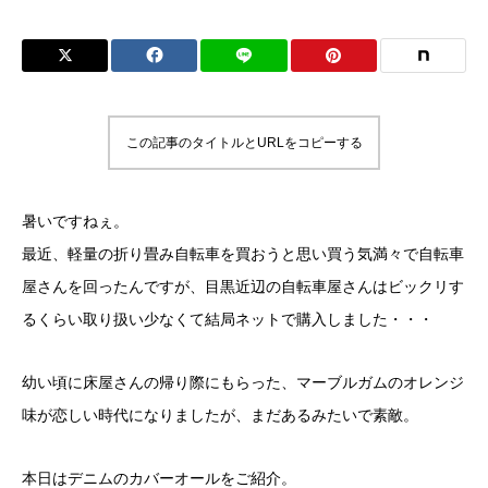
この記事のタイトルとURLをコピーする
暑いですねぇ。
最近、軽量の折り畳み自転車を買おうと思い買う気満々で自転車
屋さんを回ったんですが、目黒近辺の自転車屋さんはビックリす
るくらい取り扱い少なくて結局ネットで購入しました・・・
幼い頃に床屋さんの帰り際にもらった、マーブルガムのオレンジ
味が恋しい時代になりましたが、まだあるみたいで素敵。
本日はデニムのカバーオールをご紹介。