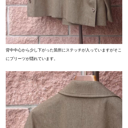
背中中心から少し下がった箇所にステッチが入っていますがそこ
にプリーツが隠れています。