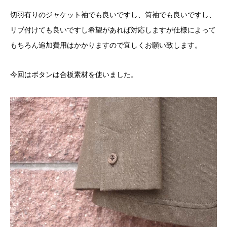
切羽有りのジャケット袖でも良いですし、筒袖でも良いですし、
リブ付けても良いですし希望があれば対応しますが仕様によって
もちろん追加費用はかかりますので宜しくお願い致します。
今回はボタンは合板素材を使いました。