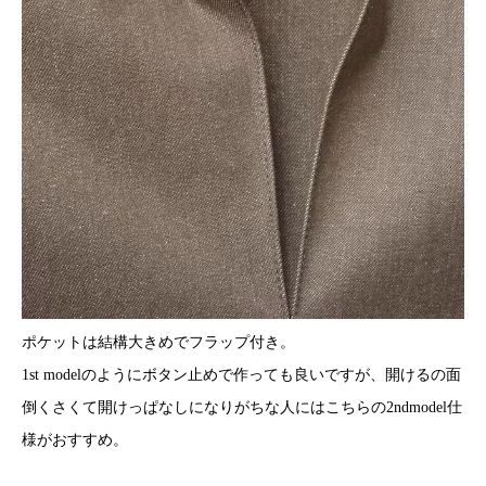
ポケットは結構大きめでフラップ付き。
1st modelのようにボタン止めで作っても良いですが、開けるの面
倒くさくて開けっぱなしになりがちな人にはこちらの2ndmodel仕
様がおすすめ。