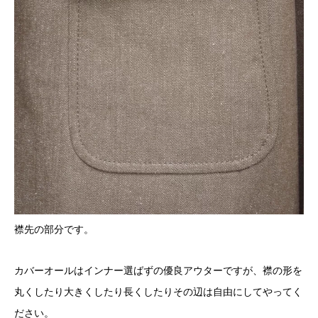
襟先の部分です。
カバーオールはインナー選ばずの優良アウターですが、襟の形を
丸くしたり大きくしたり長くしたりその辺は自由にしてやってく
ださい。