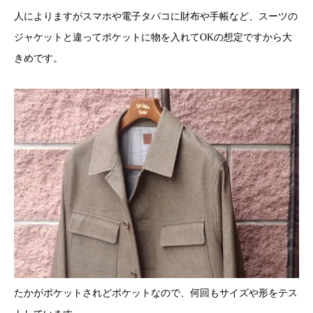
人によりますがスマホや電子タバコに財布や手帳など、スーツの
ジャケットと違ってポケットに物を入れてOKの想定ですから大
きめです。
たかがポケットされどポケットなので、何回もサイズや形をテス