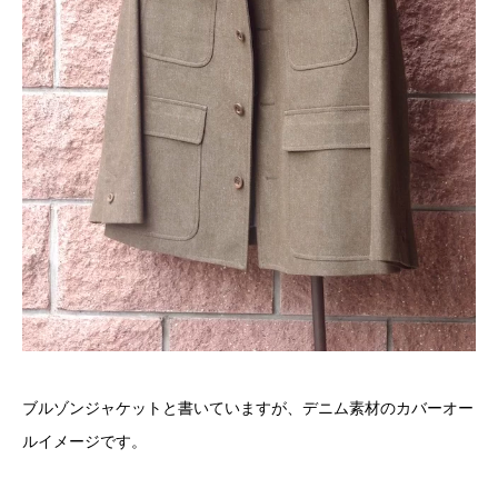
ブルゾンジャケットと書いていますが、デニム素材のカバーオー
ルイメージです。