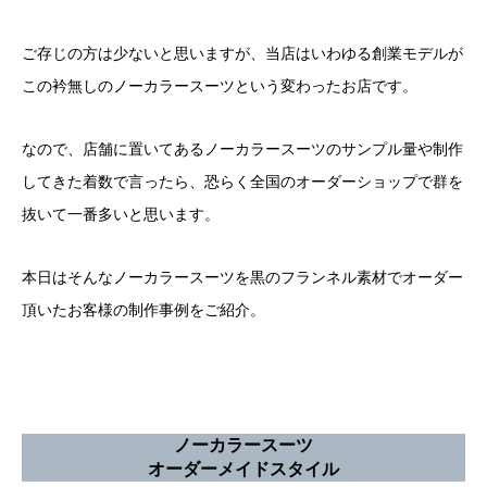
ご存じの方は少ないと思いますが、当店はいわゆる創業モデルが
この衿無しのノーカラースーツという変わったお店です。
なので、店舗に置いてあるノーカラースーツのサンプル量や制作
してきた着数で言ったら、恐らく全国のオーダーショップで群を
抜いて一番多いと思います。
本日はそんなノーカラースーツを黒のフランネル素材でオーダー
頂いたお客様の制作事例をご紹介。
ノーカラースーツ
オーダーメイドスタイル