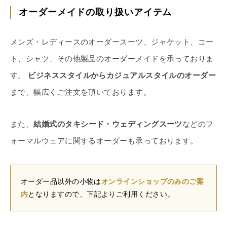
オーダーメイドの取り扱いアイテム
メンズ・レディースのオーダースーツ、ジャケット、コー
ト、シャツ、その他製品のオーダーメイドを承っておりま
す。
ビジネススタイルからカジュアルスタイルのオーダー
まで、幅広くご注文を頂いております。
また、
結婚式のタキシード・ウェディングスーツ
などのフ
ォーマルウェアに関するオーダーも承っております。
オーダー品以外の小物は
オンラインショップのみのご案
内
となりますので、下記よりご利用ください。