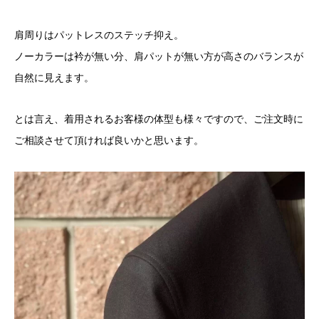
肩周りはパットレスのステッチ抑え。
ノーカラーは衿が無い分、肩パットが無い方が高さのバランスが
自然に見えます。
とは言え、着用されるお客様の体型も様々ですので、ご注文時に
ご相談させて頂ければ良いかと思います。