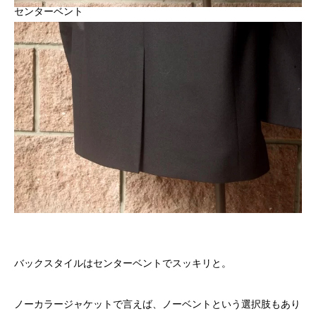
センターベント
バックスタイルはセンターベントでスッキリと。
ノーカラージャケットで言えば、ノーベントという選択肢もあり