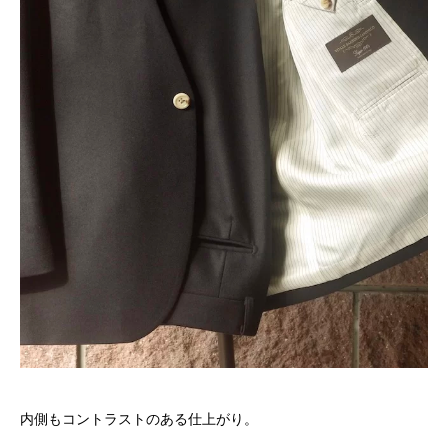
内側もコントラストのある仕上がり。