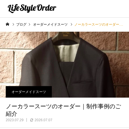
ブログ
オーダーメイドスーツ
ノーカラースーツのオーダー｜制作事例のご紹介
オーダーメイドスーツ
ノーカラースーツのオーダー｜制作事例のご
紹介
2023.07.29
2026.07.07