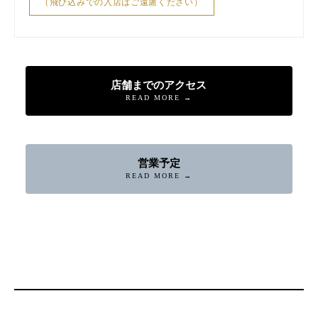
（飛び込みでの入店はご遠慮ください）
店舗までのアクセス
READ MORE →
営業予定
READ MORE →