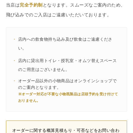
当店は
完全予約制
となります。スムーズなご案内のため、
飛び込みでのご入店はご遠慮いただいております。
・
店内への飲食物持ち込み及び飲食はご遠慮くださ
い。
・
店内に貸出用トイレ・授乳室・オムツ替えスペース
のご用意はございません。
・
オーダー品以外の小物商品はオンラインショップで
のご案内となります。
※オーダー対応が不要な小物既製品は店頭予約を受け付けて
おりません。
オーダーに関する概算見積もり・可否などをお問い合わ