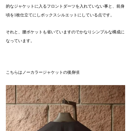
的なジャケットに入るフロントダーツを入れていない事と、前身
頃を1枚仕立てにしボックスシルエットにしている点です。
それと、腰ポケットも省いていますのでかなりシンプルな構成に
なっています。
こちらはノーカラージャケットの後身頃