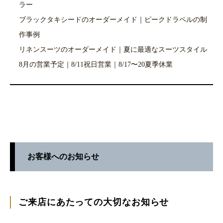
ラー
ブラックタキシードのオーダーメイド｜ピークドラペルの制
作事例
リネンスーツのオーダーメイド｜夏に最適なスーツスタイル
8月の営業予定｜8/11祝日営業｜8/17〜20夏季休業
お客様へのお知らせ
ご来店にあたっての大切なお知らせ