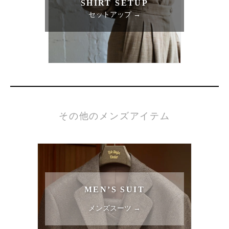
SHIRT SETUP
セットアップ →
その他のメンズアイテム
MEN’S SUIT
メンズスーツ →