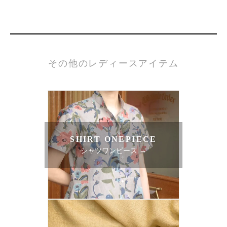
その他のレディースアイテム
SHIRT ONEPIECE
シャツワンピース →