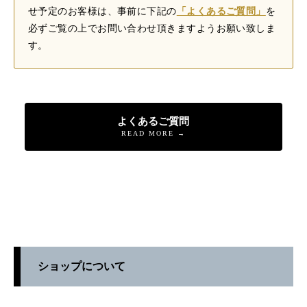
せ予定のお客様は、事前に下記の
「よくあるご質問」
を
必ずご覧の上でお問い合わせ頂きますようお願い致しま
す。
よくあるご質問
READ MORE →
ショップについて