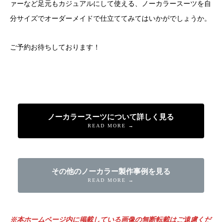
ァーなど足元もカジュアルにして使える、ノーカラースーツを自
分サイズでオーダーメイドで仕立ててみてはいかがでしょうか。
ご予約お待ちしております！
ノーカラースーツについて詳しく見る
READ MORE →
その他のノーカラー製作事例を見る
READ MORE →
※本ホームページ内に掲載している画像の無断転載はご遠慮くだ