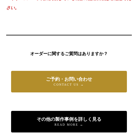
さい。
オーダーに関するご質問はありますか？
ご予約・お問い合わせ
CONTACT US →
その他の製作事例を詳しく見る
READ MORE →