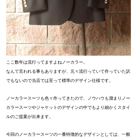
ここ数年は流行ってますよねノーカラー。
なんて言われる事もありますが、元々流行っていて作っていた訳
でもないので当店では至って標準のデザイン仕様です。
ノーカラースーツも色々作ってきたので、ノウハウも溜まりノー
カラースーツやジャケットのデザインの中でもより細かくスタイ
ルのご提案が出来ます。
今回のノーカラースーツの一番特徴的なデザインとしては、一般