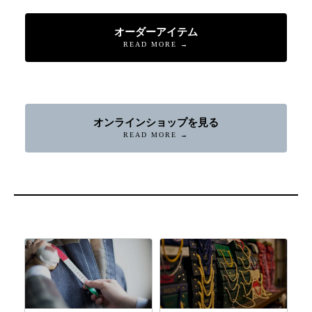
オーダーアイテム
READ MORE →
オンラインショップを見る
READ MORE →
店舗へ連絡
来店予約・問い合わせ
オンラインショップ