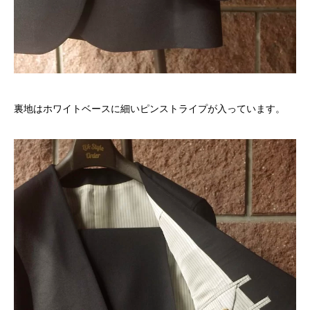
裏地はホワイトベースに細いピンストライプが入っています。