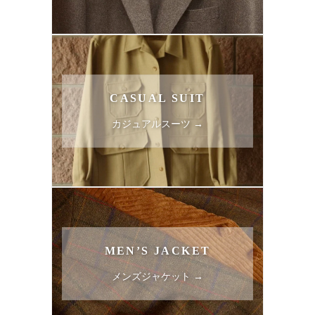
CASUAL SUIT
カジュアルスーツ →
MEN’S JACKET
メンズジャケット →