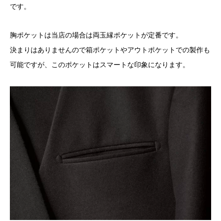
です。
胸ポケットは当店の場合は両玉縁ポケットが定番です。
決まりはありませんので箱ポケットやアウトポケットでの製作も
可能ですが、このポケットはスマートな印象になります。