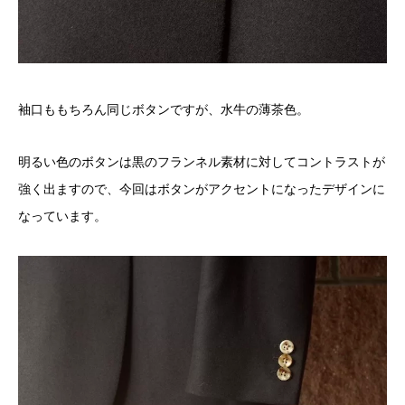
袖口ももちろん同じボタンですが、水牛の薄茶色。
明るい色のボタンは黒のフランネル素材に対してコントラストが
強く出ますので、今回はボタンがアクセントになったデザインに
なっています。