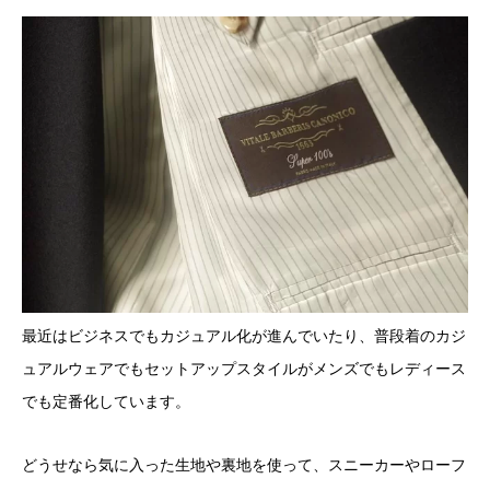
最近はビジネスでもカジュアル化が進んでいたり、普段着のカジ
ュアルウェアでもセットアップスタイルがメンズでもレディース
でも定番化しています。
どうせなら気に入った生地や裏地を使って、スニーカーやローフ