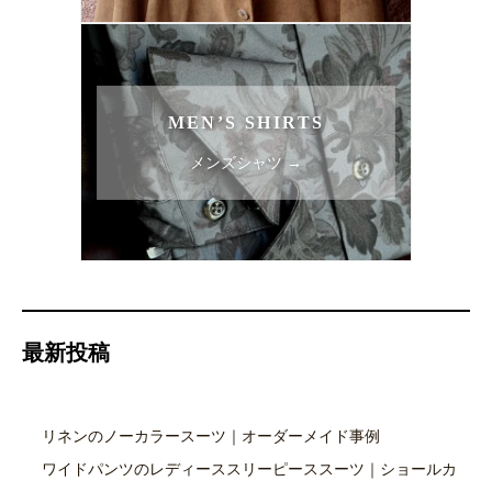
MEN’S SHIRTS
メンズシャツ →
最新投稿
リネンのノーカラースーツ｜オーダーメイド事例
ワイドパンツのレディーススリーピーススーツ｜ショールカ