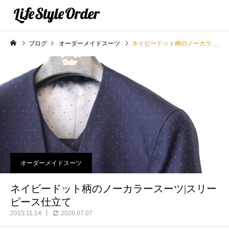
ブログ
オーダーメイドスーツ
ネイビードット柄のノーカラースーツ|スリーピース仕立て
オーダーメイドスーツ
ネイビードット柄のノーカラースーツ|スリー
ピース仕立て
2015.11.14
2026.07.07