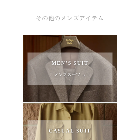
その他のメンズアイテム
MEN’S SUIT
メンズスーツ →
CASUAL SUIT