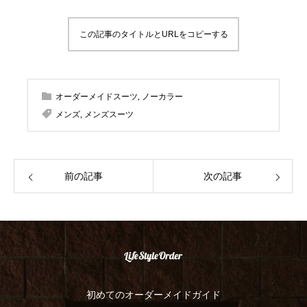
この記事のタイトルとURLをコピーする
オーダーメイドスーツ
,
ノーカラー
メンズ
,
メンズスーツ
前の記事
次の記事
初めてのオーダーメイドガイド