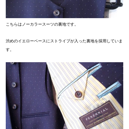
こちらはノーカラースーツの裏地です。
渋めのイエローベースにストライプが入った裏地を採用していま
す。