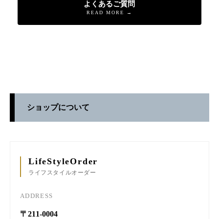
よくあるご質問
READ MORE →
ショップについて
LifeStyleOrder
ライフスタイルオーダー
ADDRESS
〒211-0004