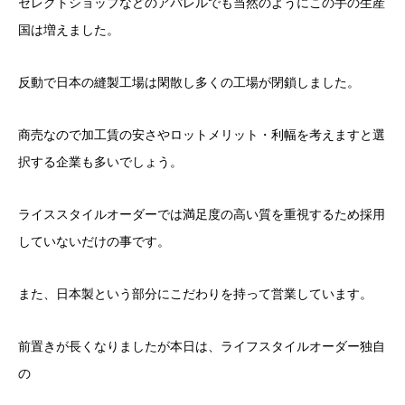
セレクトショップなどのアパレルでも当然のようにこの手の生産
国は増えました。
反動で日本の縫製工場は閑散し多くの工場が閉鎖しました。
商売なので加工賃の安さやロットメリット・利幅を考えますと選
択する企業も多いでしょう。
ライススタイルオーダーでは満足度の高い質を重視するため採用
していないだけの事です。
また、日本製という部分にこだわりを持って営業しています。
前置きが長くなりましたが本日は、ライフスタイルオーダー独自
の