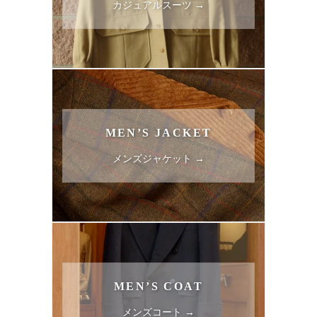
カジュアルスーツ →
MEN’S JACKET
メンズジャケット →
MEN’S COAT
メンズコート →