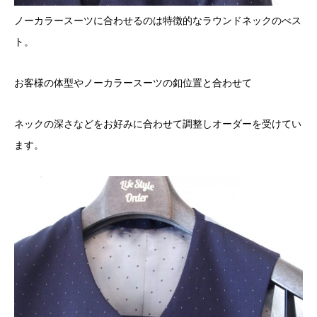
ノーカラースーツに合わせるのは特徴的なラウンドネックのべス
ト。
お客様の体型やノーカラースーツの釦位置と合わせて
ネックの深さなどをお好みに合わせて調整しオーダーを受けてい
ます。