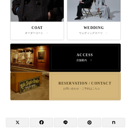
COAT
WEDDING
オーダーコート
ウェディングスーツ
ACCESS
店舗案内
RESERVATION / CONTACT
お問い合わせ・ご予約はこちら