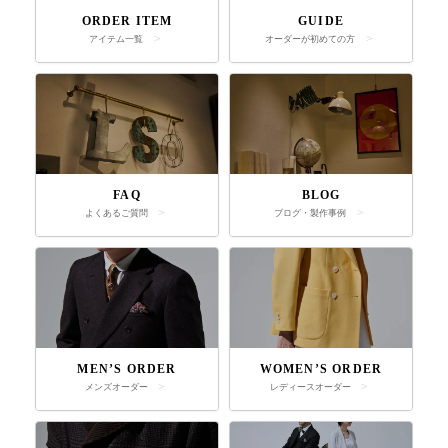
ORDER ITEM
GUIDE
アイテム一覧
オーダーが初めての方
FAQ
BLOG
よくあるご質問
ブログ・製作事例
MEN’S ORDER
WOMEN’S ORDER
メンズオーダー
レディースオーダー