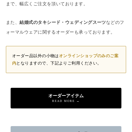
まで、幅広くご注文を頂いております。
また、
結婚式のタキシード・ウェディングスーツ
などのフ
ォーマルウェアに関するオーダーも承っております。
オーダー品以外の小物は
オンラインショップのみのご案
内
となりますので、下記よりご利用ください。
オーダーアイテム
READ MORE →