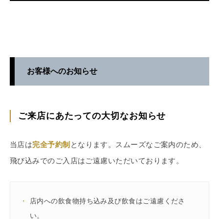
お客様へのお知らせ
ご来店にあたっての大切なお知らせ
当店は
完全予約制
となります。スムーズなご案内のため、
飛び込みでのご入店はご遠慮いただいております。
・
店内への飲食物持ち込み及び飲食はご遠慮くださ
い。