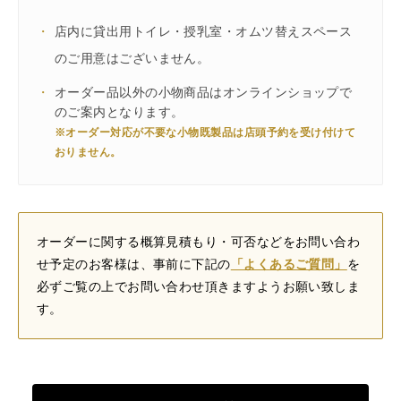
・
店内に貸出用トイレ・授乳室・オムツ替えスペース
のご用意はございません。
・
オーダー品以外の小物商品はオンラインショップで
のご案内となります。
※オーダー対応が不要な小物既製品は店頭予約を受け付けて
おりません。
オーダーに関する概算見積もり・可否などをお問い合わ
せ予定のお客様は、事前に下記の
「よくあるご質問」
を
必ずご覧の上でお問い合わせ頂きますようお願い致しま
す。