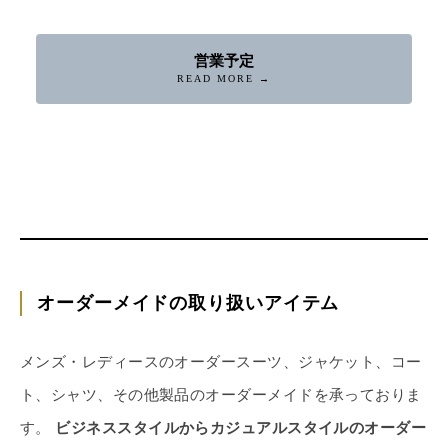
営業予定
READ MORE →
オーダーメイドの取り扱いアイテム
メンズ・レディースのオーダースーツ、ジャケット、コー
ト、シャツ、その他製品のオーダーメイドを承っておりま
す。
ビジネススタイルからカジュアルスタイルのオーダー