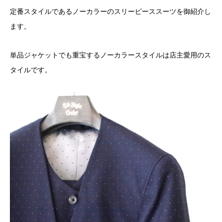
定番スタイルであるノーカラーのスリーピーススーツを御紹介し
ます。
単品ジャケットでも重宝するノーカラースタイルは店主愛用のス
タイルです。