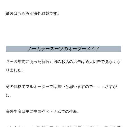
縫製はもちろん海外縫製です。
ノーカラースーツのオーダーメイド
２〜３年前にあった新宿近辺のお店の広告は過大広告で見なくな
りました。
その価格でフルオーダーでは無いと思いますので・・・さすが
に。
海外生産は主に中国やベトナムでの生産。