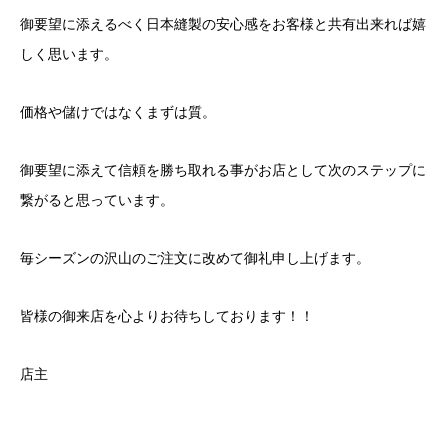
御要望に添えるべく日本縫製の安心感をお客様と共有出来れば嬉
しく思います。
価格や儲けではなくまずは質。
御要望に添えて信頼を勝ち取れる事がお店として次のステップに
繋がると思っています。
毎シーズンの沢山のご注文に改めて御礼申し上げます。
皆様の御来店を心よりお待ちしております！！
店主