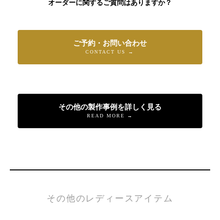
オーダーに関するご質問はありますか？
ご予約・お問い合わせ
CONTACT US →
その他の製作事例を詳しく見る
READ MORE →
その他のレディースアイテム