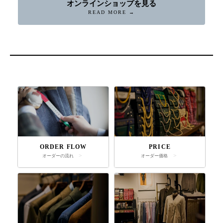
オンラインショップを見る
READ MORE →
ORDER FLOW
PRICE
オーダーの流れ
オーダー価格