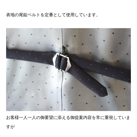
表地の尾錠ベルトを定番として使用しています。
お客様一人一人の御要望に添える御提案内容を常に重視していま
すが