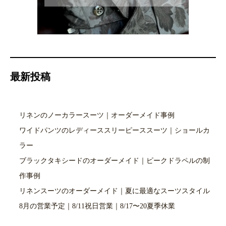
最新投稿
リネンのノーカラースーツ｜オーダーメイド事例
ワイドパンツのレディーススリーピーススーツ｜ショールカ
ラー
ブラックタキシードのオーダーメイド｜ピークドラペルの制
作事例
リネンスーツのオーダーメイド｜夏に最適なスーツスタイル
8月の営業予定｜8/11祝日営業｜8/17〜20夏季休業