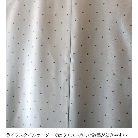
ライフスタイルオーダーではウエスト周りの調整が効きやすい