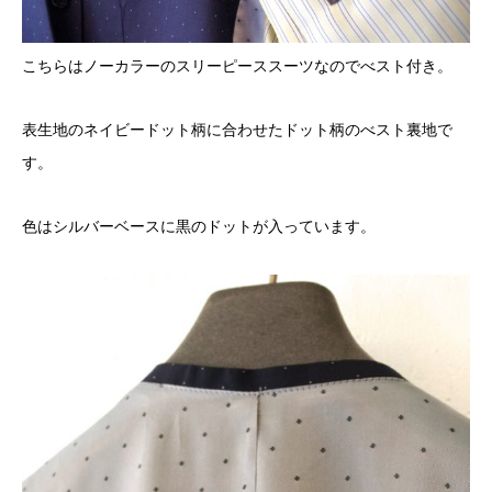
こちらはノーカラーのスリーピーススーツなのでべスト付き。
表生地のネイビードット柄に合わせたドット柄のべスト裏地で
す。
色はシルバーベースに黒のドットが入っています。