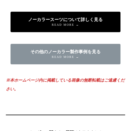
ノーカラースーツについて詳しく見る
READ MORE →
その他のノーカラー製作事例を見る
READ MORE →
※本ホームページ内に掲載している画像の無断転載はご遠慮くだ
さい。