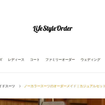
ズ
レディース
コート
ファミリーオーダー
ウェディング
イドスーツ
ノーカラースーツのオーダーメイド｜カジュアルセッ