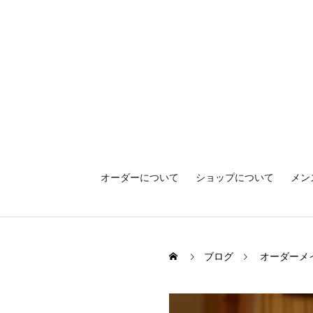
オーダーについて
ショップについて
メン
ブログ
オーダーメ