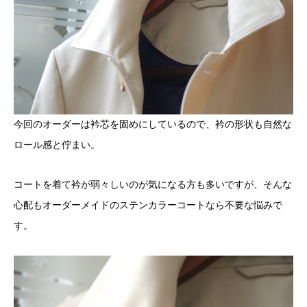
今回のオーダーは衿芯を固めにしているので、衿の形状も自然な
ロール感と佇まい。
コートを着て衿が弱々しいのが気になる方も多いですが、そんな
心配もオーダーメイドのステンカラーコートなら不要な悩みで
す。