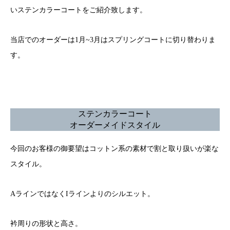
いステンカラーコートをご紹介致します。
当店でのオーダーは1月~3月はスプリングコートに切り替わりま
す。
ステンカラーコート
オーダーメイドスタイル
今回のお客様の御要望はコットン系の素材で割と取り扱いが楽な
スタイル。
AラインではなくIラインよりのシルエット。
衿周りの形状と高さ。