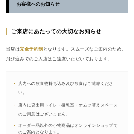
お客様へのお知らせ
ご来店にあたっての大切なお知らせ
当店は
完全予約制
となります。スムーズなご案内のため、
飛び込みでのご入店はご遠慮いただいております。
・
店内への飲食物持ち込み及び飲食はご遠慮くださ
い。
・
店内に貸出用トイレ・授乳室・オムツ替えスペース
のご用意はございません。
・
オーダー品以外の小物商品はオンラインショップで
のご案内となります。