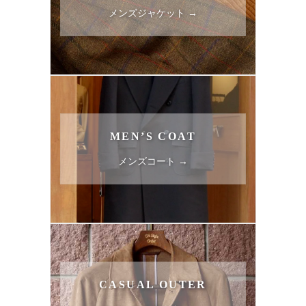
メンズジャケット →
MEN’S COAT
メンズコート →
CASUAL OUTER