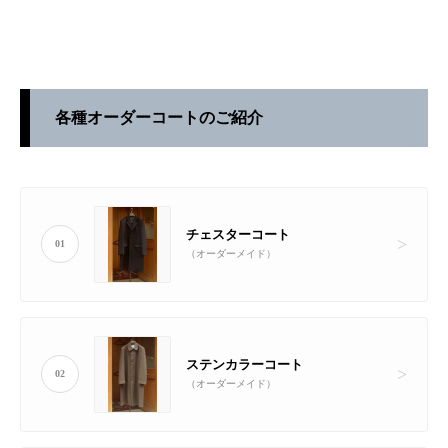
各種オーダーコートのご紹介
チェスターコート
01
（オーダーメイド）
ステンカラーコート
02
（オーダーメイド）