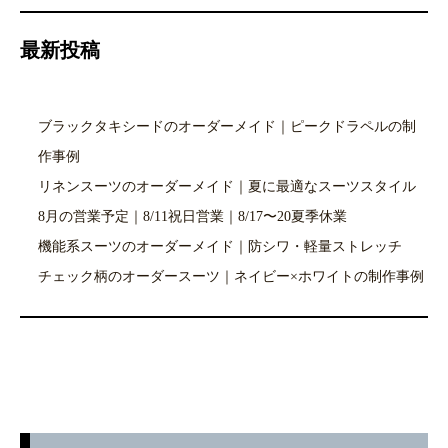
最新投稿
ブラックタキシードのオーダーメイド｜ピークドラペルの制
作事例
リネンスーツのオーダーメイド｜夏に最適なスーツスタイル
8月の営業予定｜8/11祝日営業｜8/17〜20夏季休業
機能系スーツのオーダーメイド｜防シワ・軽量ストレッチ
チェック柄のオーダースーツ｜ネイビー×ホワイトの制作事例