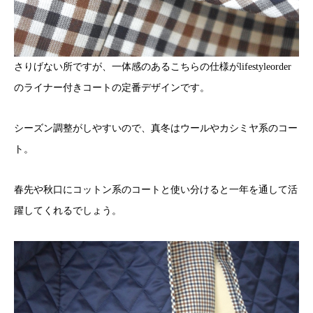
さりげない所ですが、一体感のあるこちらの仕様がlifestyleorder
のライナー付きコートの定番デザインです。
シーズン調整がしやすいので、真冬はウールやカシミヤ系のコー
ト。
春先や秋口にコットン系のコートと使い分けると一年を通して活
躍してくれるでしょう。