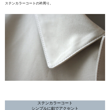
ステンカラーコートの衿周り。
ステンカラーコート
シンプルに釦でアクセント