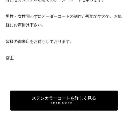
男性・女性問わずにオーダーコートの制作が可能ですので、お気
軽にお声掛け下さい。
皆様の御来店をお待ちしております。
店主
ステンカラーコートを詳しく見る
READ MORE →