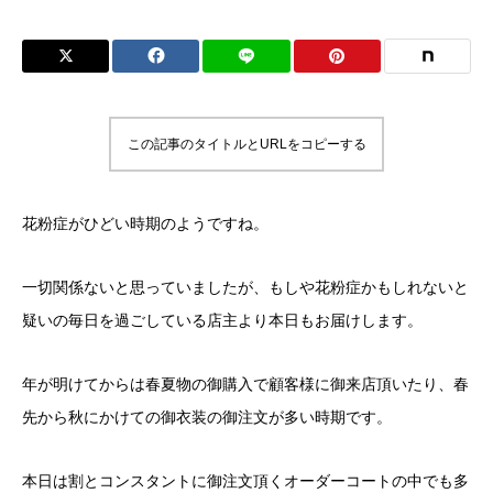
この記事のタイトルとURLをコピーする
花粉症がひどい時期のようですね。
一切関係ないと思っていましたが、もしや花粉症かもしれないと
疑いの毎日を過ごしている店主より本日もお届けします。
年が明けてからは春夏物の御購入で顧客様に御来店頂いたり、春
先から秋にかけての御衣装の御注文が多い時期です。
本日は割とコンスタントに御注文頂くオーダーコートの中でも多