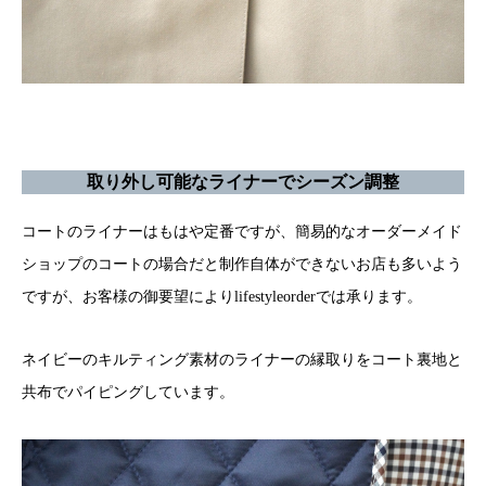
取り外し可能なライナーでシーズン調整
コートのライナーはもはや定番ですが、簡易的なオーダーメイド
ショップのコートの場合だと制作自体ができないお店も多いよう
ですが、お客様の御要望によりlifestyleorderでは承ります。
ネイビーのキルティング素材のライナーの縁取りをコート裏地と
共布でパイピングしています。