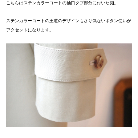
こちらはステンカラーコートの袖口タブ部分に付いた釦。
ステンカラーコートの王道のデザインもさり気ないボタン使いが
アクセントになります。