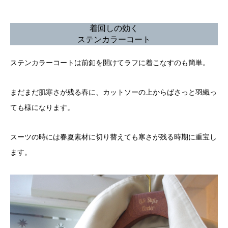
着回しの効く
ステンカラーコート
ステンカラーコートは前釦を開けてラフに着こなすのも簡単。
まだまだ肌寒さが残る春に、カットソーの上からばさっと羽織っ
ても様になります。
スーツの時には春夏素材に切り替えても寒さが残る時期に重宝し
ます。