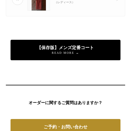
（レディース）
【保存版】メンズ定番コート
READ MORE →
オーダーに関するご質問はありますか？
ご予約・お問い合わせ