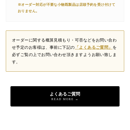
※オーダー対応が不要な小物既製品は店頭予約を受け付けて
おりません。
オーダーに関する概算見積もり・可否などをお問い合わ
せ予定のお客様は、事前に下記の
「よくあるご質問」
を
必ずご覧の上でお問い合わせ頂きますようお願い致しま
す。
よくあるご質問
READ MORE →
店舗へ連絡
来店予約・問い合わせ
オンラインショップ