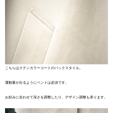
こちらはステンカラーコートのバックスタイル。
運動量が出るようにベントは必須です。
お好みに合わせて深さを調整したり、デザイン調整も承ります。