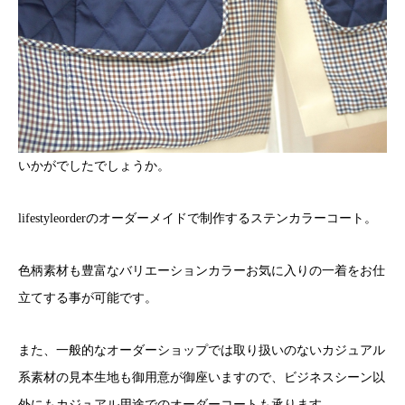
いかがでしたでしょうか。
lifestyleorderのオーダーメイドで制作するステンカラーコート。
色柄素材も豊富なバリエーションカラーお気に入りの一着をお仕
立てする事が可能です。
また、一般的なオーダーショップでは取り扱いのないカジュアル
系素材の見本生地も御用意が御座いますので、ビジネスシーン以
外にもカジュアル用途でのオーダーコートも承ります。