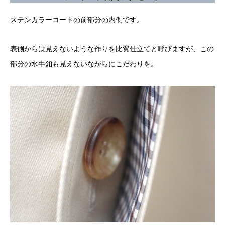
ステンカラーコートの前部分の内側です。
表側からは見えないような作りを比翼仕立てと呼びますが、この
部分の水牛釦も見えないながらにこだわりを。