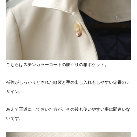
こちらはステンカラーコートの腰回りの箱ポケット。
補強がしっかりとされた縫製と手の出し入れもしやすい定番のデ
ザイン。
あえて王道にしておいた方が、その後も使いやすい事は間違いな
いです。