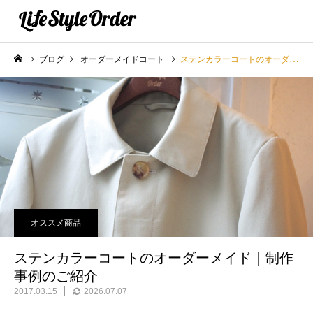
ブログ
オーダーメイドコート
ステンカラーコートのオーダーメイド｜制作事例のご紹介
オススメ商品
ステンカラーコートのオーダーメイド｜制作
事例のご紹介
2017.03.15
2026.07.07