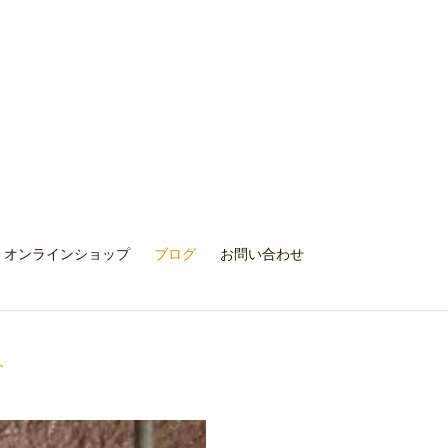
オンラインショップ
ブログ
お問い合わせ
介