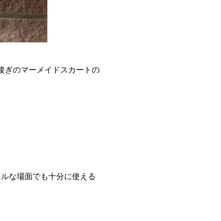
接ぎのマーメイドスカートの
マルな場面でも十分に使える