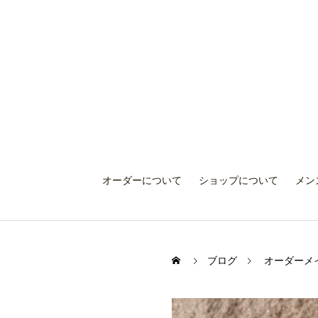
オーダーについて
ショップについて
メン
ブログ
オーダーメ