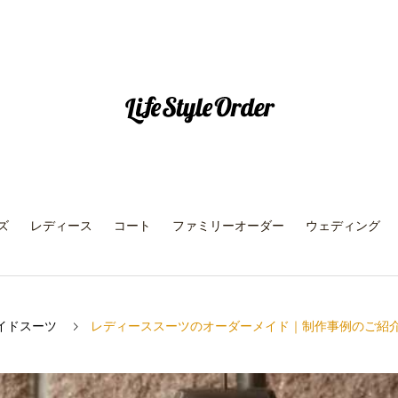
ズ
レディース
コート
ファミリーオーダー
ウェディング
イドスーツ
レディーススーツのオーダーメイド｜制作事例のご紹