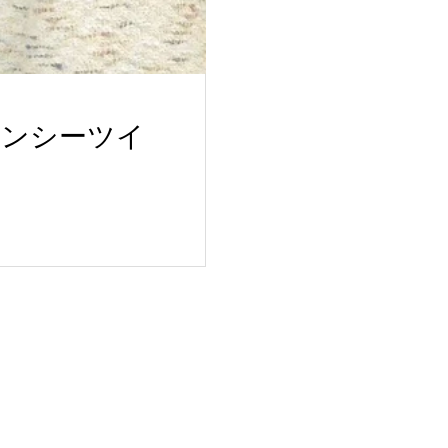
ァンシーツイ