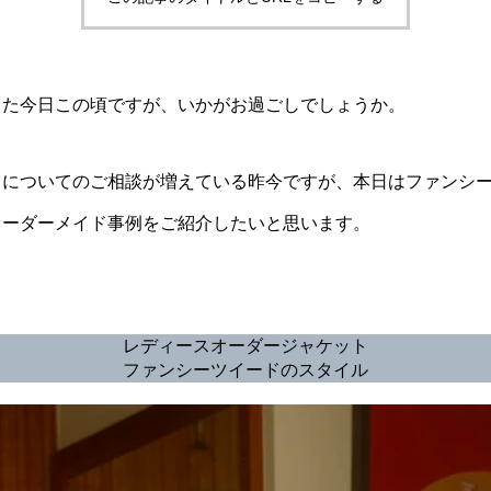
した今日この頃ですが、いかがお過ごしでしょうか。
ドについてのご相談が増えている昨今ですが、本日はファンシ
オーダーメイド事例をご紹介したいと思います。
レディースオーダージャケット
ファンシーツイードのスタイル