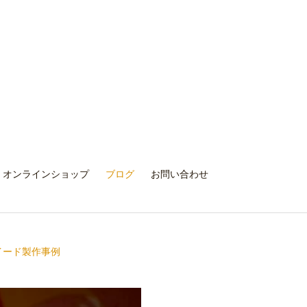
オンラインショップ
ブログ
お問い合わせ
イード製作事例