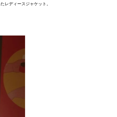
いたレディースジャケット。