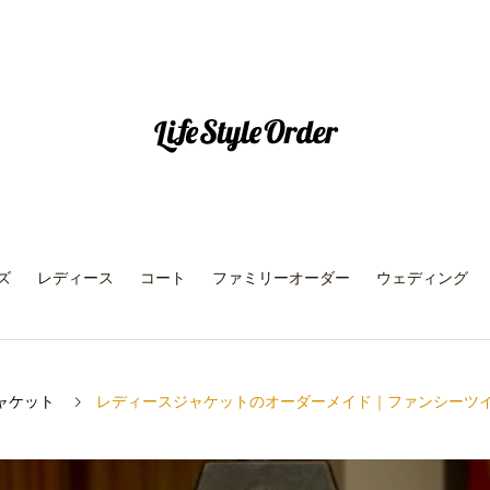
ズ
レディース
コート
ファミリーオーダー
ウェディング
ャケット
レディースジャケットのオーダーメイド｜ファンシーツ