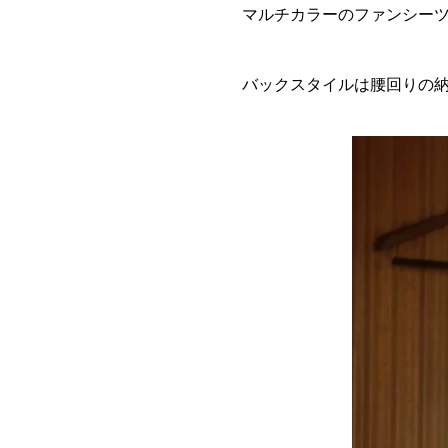
マルチカラーのファンシー
バックスタイルは腰回りの