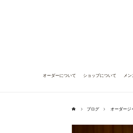
オーダーについて
ショップについて
メン
ブログ
オーダージ