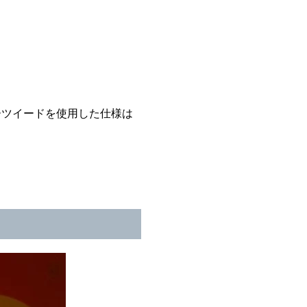
ーツイードを使用した仕様は