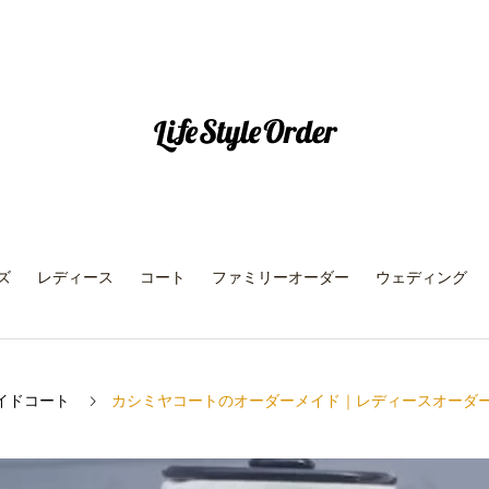
ズ
レディース
コート
ファミリーオーダー
ウェディング
イドコート
カシミヤコートのオーダーメイド｜レディースオーダ