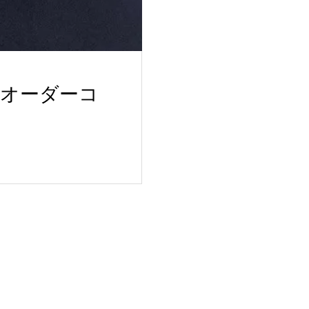
オーダーコ