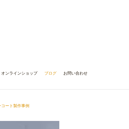
オンラインショップ
ブログ
お問い合わせ
ーコート製作事例