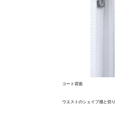
コート背面
ウエストのシェイプ感と切