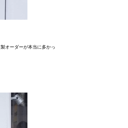
複製オーダーが本当に多かっ