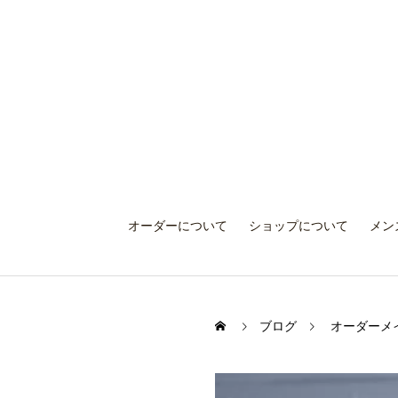
オーダーについて
ショップについて
メン
ブログ
オーダーメ