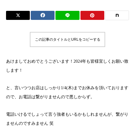
この記事のタイトルとURLをコピーする
あけましておめでとうございます！2024年も皆様宜しくお願い致
します！
と、言いつつお店はしっかり1/4(木)までお休みを頂いております
ので、お電話は繋がりませんので悪しからず。
電話いけるでしょって言う強者もいるかもしれませんが、繋がり
ませんのですみません 笑