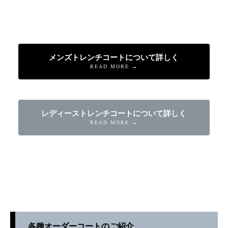
メンズトレンチコートについて詳しく
READ MORE →
レディーストレンチコートについて詳しく
READ MORE →
各種オーダーコートのご紹介