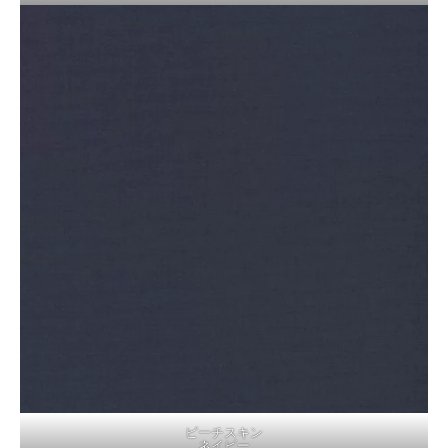
ピーチスキン
ネイビー