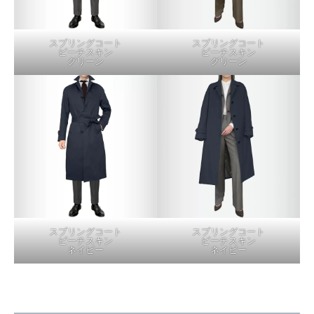
スプリングコート
スプリングコート
ピーチスキン
ピーチスキン
グリーン
グリーン
スプリングコート
スプリングコート
ピーチスキン
ピーチスキン
ネイビー
ネイビー