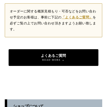
オーダーに関する概算見積もり・可否などをお問い合わ
せ予定のお客様は、事前に下記の
「よくあるご質問」
を
必ずご覧の上でお問い合わせ頂きますようお願い致しま
す。
よくあるご質問
READ MORE →
店舗へ連絡
来店予約・問い合わせ
オンラインショップ
ショップについて