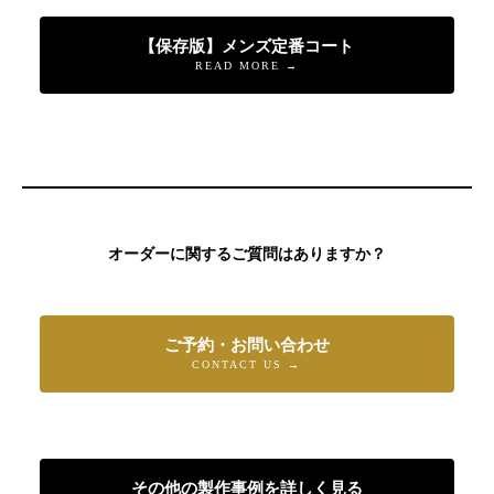
【保存版】メンズ定番コート
READ MORE →
オーダーに関するご質問はありますか？
ご予約・お問い合わせ
CONTACT US →
その他の製作事例を詳しく見る