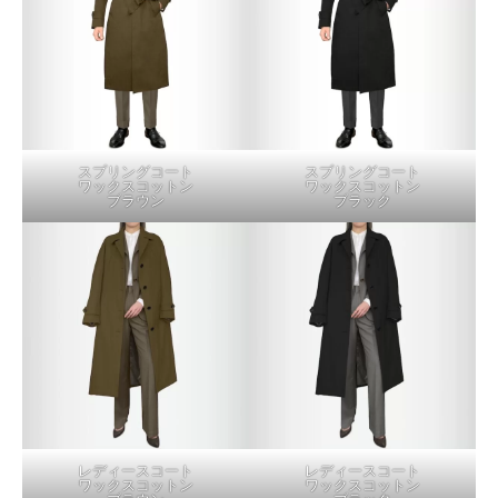
スプリングコート
スプリングコート
ワックスコットン
ワックスコットン
ブラウン
ブラック
レディースコート
レディースコート
ワックスコットン
ワックスコットン