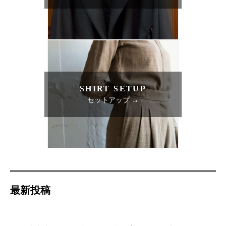
SHIRT SETUP
セットアップ →
最新投稿