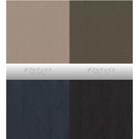
ダブルフェイス
ダブルフェイス
ベージュ
グリーン