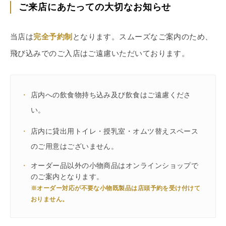
ご来店にあたっての大切なお知らせ
当店は
完全予約制
となります。スムーズなご案内のため、
飛び込みでのご入店はご遠慮いただいております。
・
店内への飲食物持ち込み及び飲食はご遠慮くださ
い。
・
店内に貸出用トイレ・授乳室・オムツ替えスペース
のご用意はございません。
・
オーダー品以外の小物商品はオンラインショップで
のご案内となります。
※オーダー対応が不要な小物既製品は店頭予約を受け付けて
おりません。