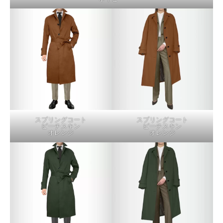
スプリングコート
スプリングコート
ピーチスキン
ピーチスキン
オレンジ
オレンジ