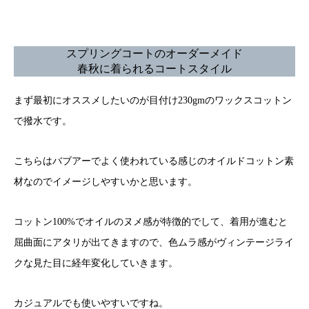
スプリングコートのオーダーメイド
春秋に着られるコートスタイル
まず最初にオススメしたいのが目付け230gmのワックスコットン
で撥水です。
こちらはバブアーでよく使われている感じのオイルドコットン素
材なのでイメージしやすいかと思います。
コットン100%でオイルのヌメ感が特徴的でして、着用が進むと
屈曲面にアタリが出てきますので、色ムラ感がヴィンテージライ
クな見た目に経年変化していきます。
カジュアルでも使いやすいですね。