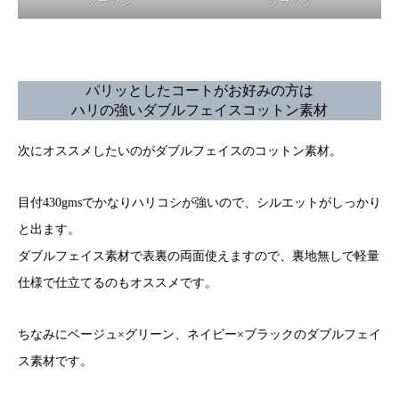
ブラウン
ブラック
パリッとしたコートがお好みの方は
ハリの強いダブルフェイスコットン素材
次にオススメしたいのがダブルフェイスのコットン素材。
目付430gmsでかなりハリコシが強いので、シルエットがしっかり
と出ます。
ダブルフェイス素材で表裏の両面使えますので、裏地無しで軽量
仕様で仕立てるのもオススメです。
ちなみにベージュ×グリーン、ネイビー×ブラックのダブルフェイ
ス素材です。