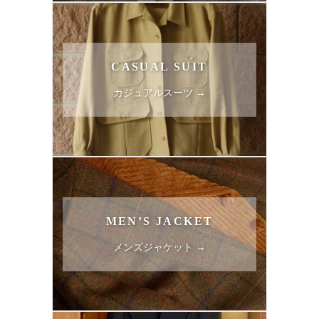
CASUAL SUIT
カジュアルスーツ →
MEN’S JACKET
メンズジャケット →