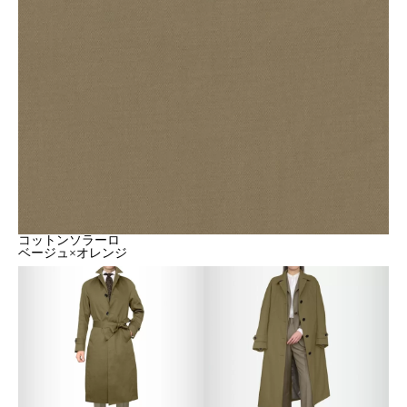
コットンソラーロ
ベージュ×オレンジ