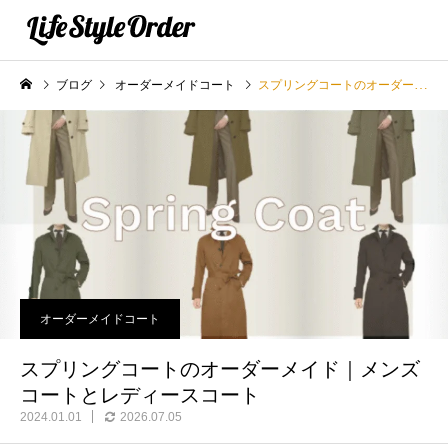
ブログ
オーダーメイドコート
スプリングコートのオーダーメイド｜メンズコートとレディースコート
オーダーメイドコート
スプリングコートのオーダーメイド｜メンズ
コートとレディースコート
2024.01.01
2026.07.05