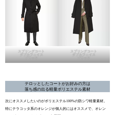
スプリングコート
スプリングコート
ダブルフェイス
ダブルフェイス
ブラック
ブラック
テロッとしたコートがお好みの方は
落ち感の出る軽量ポリエステル素材
次にオススメしたいのがポリエステル100%の防シワ軽量素材。
特にテラコッタ系のオレンジが個人的にはオススメで、オレン