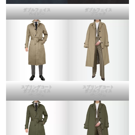
ダブルフェイス
ダブルフェイス
ネイビー
ブラック
スプリングコート
スプリングコート
ダブルフェイス
ダブルフェイス
ベージュ
ベージュ