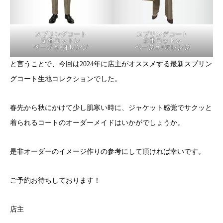
スプリングコート
スプリングコート
定番コットン
定番コットン
ベージュ×オレンジ
ベージュ×オレンジ
と言うことで、今回は2024年に店主がオススメする最新スプリン
グコート生地コレクションでした。
春先から秋にかけて少し肌寒い時に、ジャケット感覚でサクッと
着られるコートのオーダーメイドはいかがでしょうか。
是非オーダーのイメージ作りの参考にして頂ければ幸いです。
ご予約お待ちしております！
店主