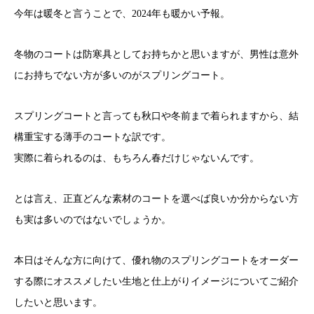
今年は暖冬と言うことで、2024年も暖かい予報。
冬物のコートは防寒具としてお持ちかと思いますが、男性は意外
にお持ちでない方が多いのがスプリングコート。
スプリングコートと言っても秋口や冬前まで着られますから、結
構重宝する薄手のコートな訳です。
実際に着られるのは、もちろん春だけじゃないんです。
とは言え、正直どんな素材のコートを選べば良いか分からない方
も実は多いのではないでしょうか。
本日はそんな方に向けて、優れ物のスプリングコートをオーダー
する際にオススメしたい生地と仕上がりイメージについてご紹介
したいと思います。