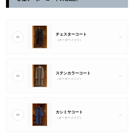
チェスターコート
01
（オーダーメイド）
ステンカラーコート
02
（オーダーメイド）
カシミヤコート
03
（オーダーメイド）