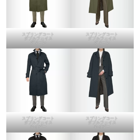
スプリングコート
スプリングコート
ダブルフェイス
ダブルフェイス
グリーン
グリーン
スプリングコート
スプリングコート
ダブルフェイス
ダブルフェイス
ネイビー
ネイビー