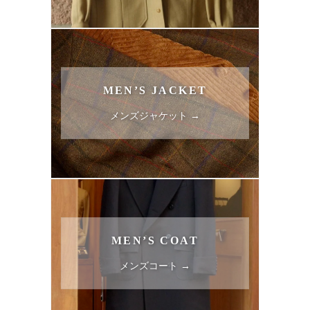
MEN’S JACKET
メンズジャケット →
MEN’S COAT
メンズコート →