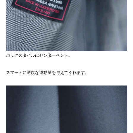
バックスタイルはセンターベント。
スマートに適度な運動量を与えてくれます。