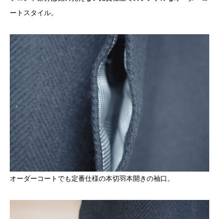
ートスタイル。
オーダーコートでも定番仕様の本切羽本開きの袖口。