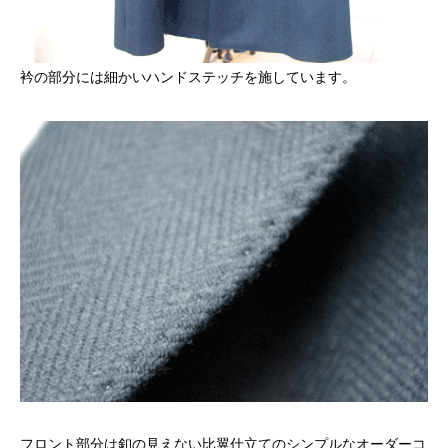
衿の部分には細かいハンドステッチを施しています。
フロント部分は釦の見えない比翼仕立てのシンプルなオーダーコ