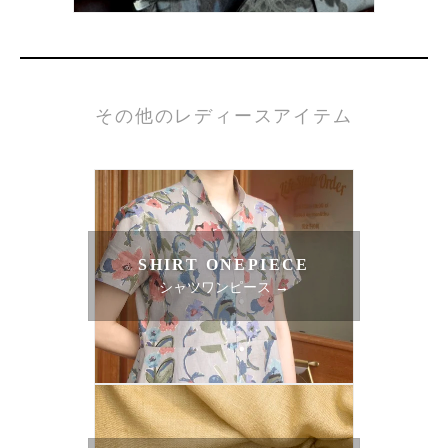
その他のレディースアイテム
SHIRT ONEPIECE
シャツワンピース →