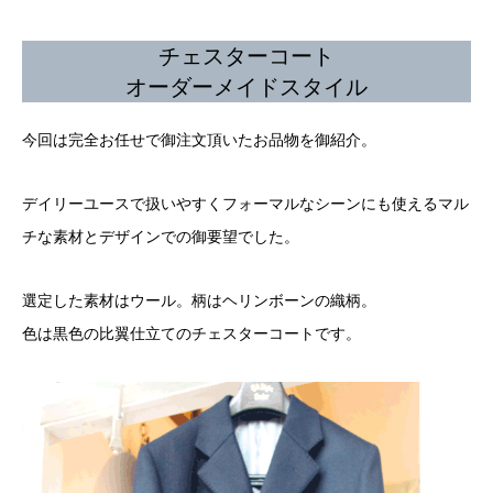
チェスターコート
オーダーメイドスタイル
今回は完全お任せで御注文頂いたお品物を御紹介。
デイリーユースで扱いやすくフォーマルなシーンにも使えるマル
チな素材とデザインでの御要望でした。
選定した素材はウール。柄はヘリンボーンの織柄。
色は黒色の比翼仕立てのチェスターコートです。