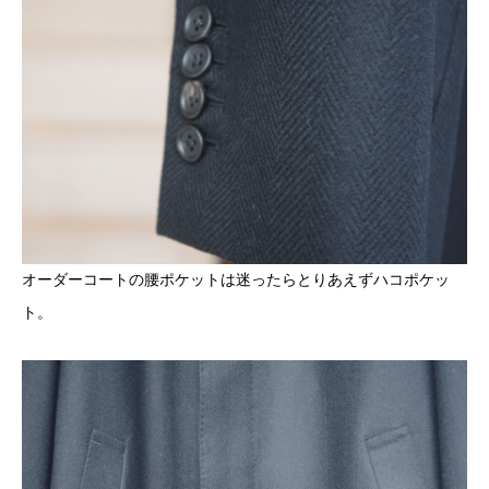
オーダーコートの腰ポケットは迷ったらとりあえずハコポケッ
ト。