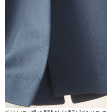
ビジネスユースの日々の防寒具としても重宝するチェスターコー