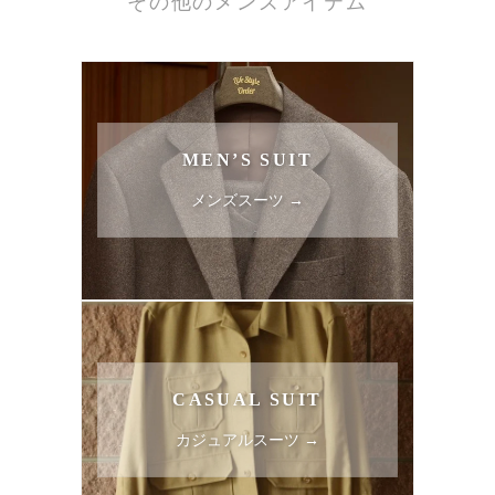
その他のメンズアイテム
MEN’S SUIT
メンズスーツ →
CASUAL SUIT
カジュアルスーツ →