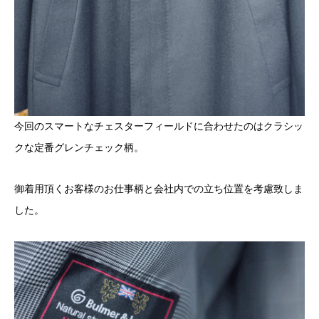
今回のスマートなチェスターフィールドに合わせたのはクラシッ
クな定番グレンチェック柄。
御着用頂くお客様のお仕事柄と会社内での立ち位置を考慮致しま
した。