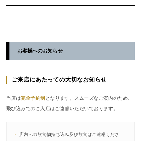
お客様へのお知らせ
ご来店にあたっての大切なお知らせ
当店は
完全予約制
となります。スムーズなご案内のため、
飛び込みでのご入店はご遠慮いただいております。
・
店内への飲食物持ち込み及び飲食はご遠慮くださ