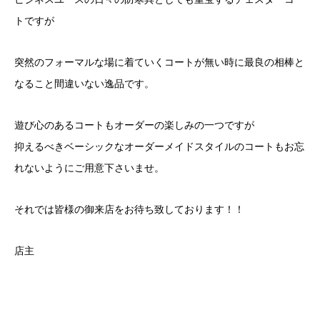
トですが
突然のフォーマルな場に着ていくコートが無い時に最良の相棒と
なること間違いない逸品です。
遊び心のあるコートもオーダーの楽しみの一つですが
抑えるべきベーシックなオーダーメイドスタイルのコートもお忘
れないようにご用意下さいませ。
それでは皆様の御来店をお待ち致しております！！
店主