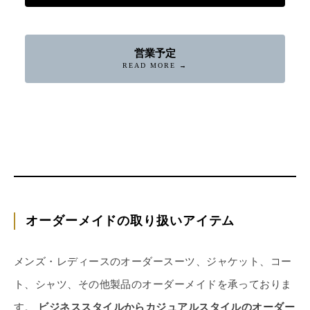
営業予定
READ MORE →
オーダーメイドの取り扱いアイテム
メンズ・レディースのオーダースーツ、ジャケット、コー
ト、シャツ、その他製品のオーダーメイドを承っておりま
す。
ビジネススタイルからカジュアルスタイルのオーダー