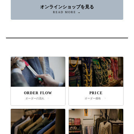
オンラインショップを見る
READ MORE →
ORDER FLOW
PRICE
オーダーの流れ
オーダー価格