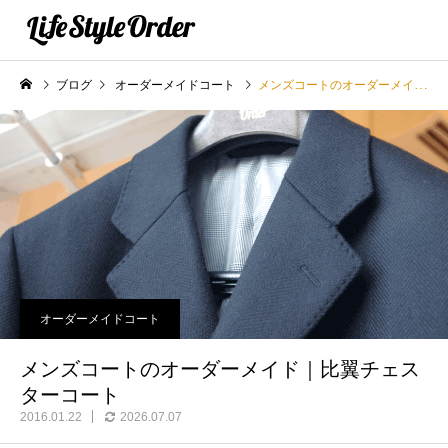
ブログ
オーダーメイドコート
メンズコートのオーダーメイド｜比翼チェスターコート
オーダーメイドコート
メンズコートのオーダーメイド｜比翼チェス
ターコート
2016.01.22
2026.07.07