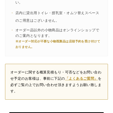
い。
・
店内に貸出用トイレ・授乳室・オムツ替えスペース
のご用意はございません。
・
オーダー品以外の小物商品はオンラインショップで
のご案内となります。
※オーダー対応が不要な小物既製品は店頭予約を受け付けて
おりません。
オーダーに関する概算見積もり・可否などをお問い合わ
せ予定のお客様は、事前に下記の
「よくあるご質問」
を
必ずご覧の上でお問い合わせ頂きますようお願い致しま
す。