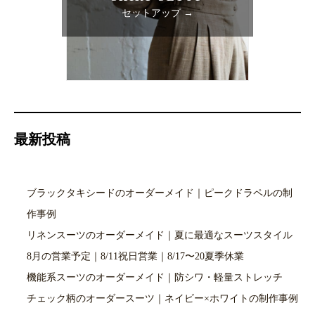
セットアップ →
最新投稿
ブラックタキシードのオーダーメイド｜ピークドラペルの制
作事例
リネンスーツのオーダーメイド｜夏に最適なスーツスタイル
8月の営業予定｜8/11祝日営業｜8/17〜20夏季休業
機能系スーツのオーダーメイド｜防シワ・軽量ストレッチ
チェック柄のオーダースーツ｜ネイビー×ホワイトの制作事例