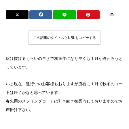
この記事のタイトルとURLをコピーする
駆け抜けるくらいの早さで2016年になり早くも１月が終わろうと
しています。
いま現在、進行中のお客様もおりますが流石に１月で秋冬のコー
トは終了かなと思っています。
春先用のスプリングコートは引き続き御案内しておりますのでお
声掛け下さい。