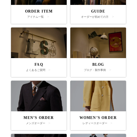
ORDER ITEM
GUIDE
アイテム一覧
オーダーが初めての方
FAQ
BLOG
よくあるご質問
ブログ・製作事例
MEN’S ORDER
WOMEN’S ORDER
メンズオーダー
レディースオーダー