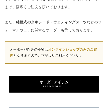
まで、幅広くご注文を頂いております。
また、
結婚式のタキシード・ウェディングスーツ
などのフ
ォーマルウェアに関するオーダーも承っております。
オーダー品以外の小物は
オンラインショップのみのご案
内
となりますので、下記よりご利用ください。
オーダーアイテム
READ MORE →