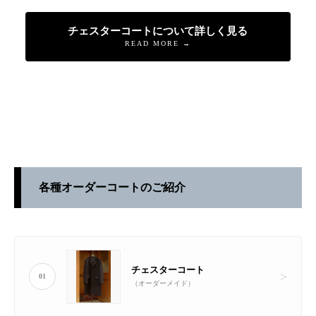
チェスターコートについて詳しく見る
READ MORE →
各種オーダーコートのご紹介
チェスターコート
01
（オーダーメイド）