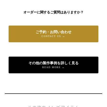
オーダーに関するご質問はありますか？
ご予約・お問い合わせ
CONTACT US →
その他の製作事例を詳しく見る
READ MORE →