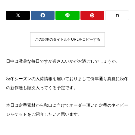
この記事のタイトルとURLをコピーする
日中は激暑な毎日ですが皆さんいかがお過ごしでしょうか。
秋冬シーズンの入荷情報を届いておりまして例年通り真夏に秋冬
の新作達も順次入ってくる予定です。
本日は定番素材から秋口に向けてオーダー頂いた定番のネイビー
ジャケットをご紹介したいと思います。