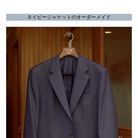
ネイビージャケットのオーダーメイド