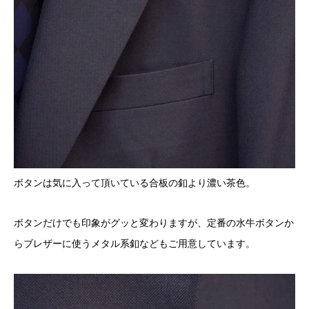
ボタンは気に入って頂いている合板の釦より濃い茶色。
ボタンだけでも印象がグッと変わりますが、定番の水牛ボタンか
らブレザーに使うメタル系釦などもご用意しています。