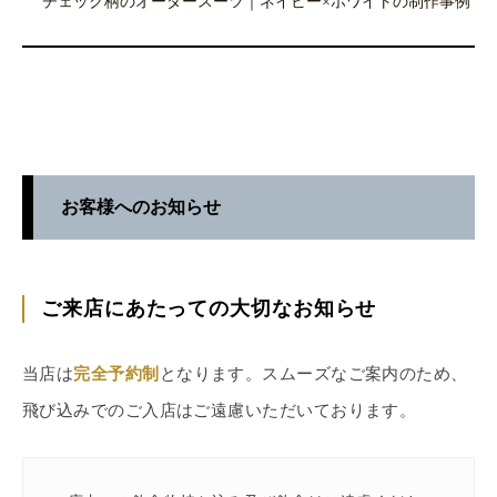
チェック柄のオーダースーツ｜ネイビー×ホワイトの制作事例
お客様へのお知らせ
ご来店にあたっての大切なお知らせ
当店は
完全予約制
となります。スムーズなご案内のため、
飛び込みでのご入店はご遠慮いただいております。