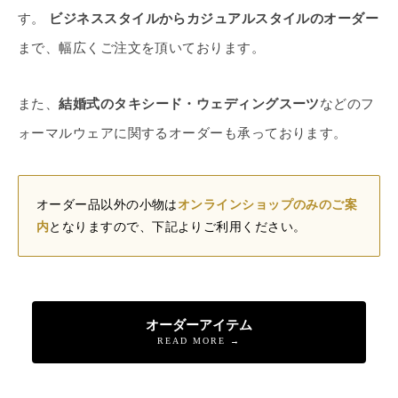
す。
ビジネススタイルからカジュアルスタイルのオーダー
まで、幅広くご注文を頂いております。
また、
結婚式のタキシード・ウェディングスーツ
などのフ
ォーマルウェアに関するオーダーも承っております。
オーダー品以外の小物は
オンラインショップのみのご案
内
となりますので、下記よりご利用ください。
オーダーアイテム
READ MORE →