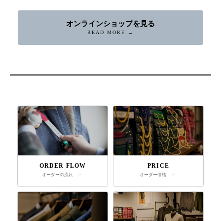
オンラインショップを見る
READ MORE →
ORDER FLOW
PRICE
オーダーの流れ
オーダー価格