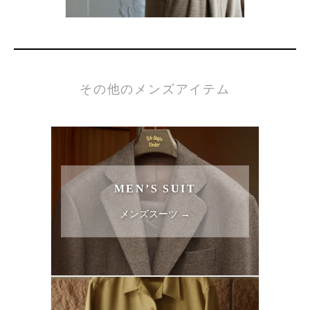
その他のメンズアイテム
MEN’S SUIT
メンズスーツ →