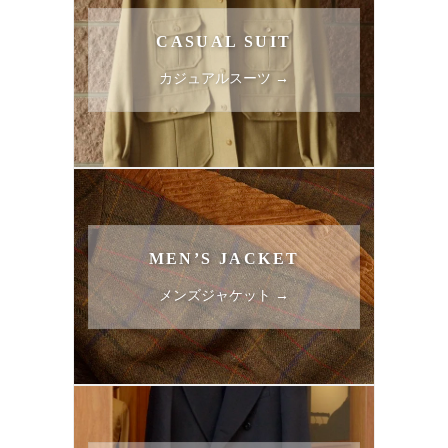
CASUAL SUIT
カジュアルスーツ →
MEN’S JACKET
メンズジャケット →