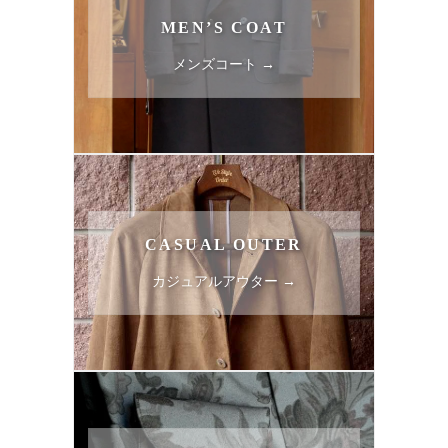
MEN’S COAT
メンズコート →
CASUAL OUTER
カジュアルアウター →