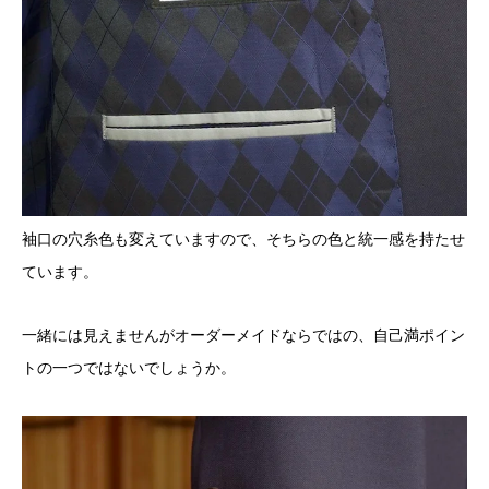
袖口の穴糸色も変えていますので、そちらの色と統一感を持たせ
ています。
一緒には見えませんがオーダーメイドならではの、自己満ポイン
トの一つではないでしょうか。