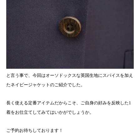
と言う事で、今回はオーソドックスな英国生地にスパイスを加え
たネイビージャケットのご紹介でした。
長く使える定番アイテムだからこそ、ご自身の好みを反映した1
着をお仕立てしてみてはいかがでしょうか。
ご予約お待ちしております！