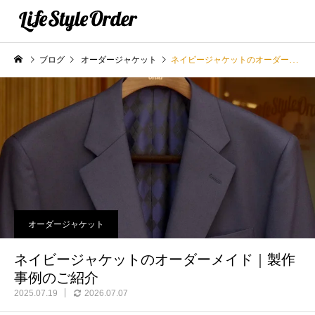
ブログ
オーダージャケット
ネイビージャケットのオーダーメイド｜製作事例のご紹介
オーダージャケット
ネイビージャケットのオーダーメイド｜製作
事例のご紹介
2025.07.19
2026.07.07