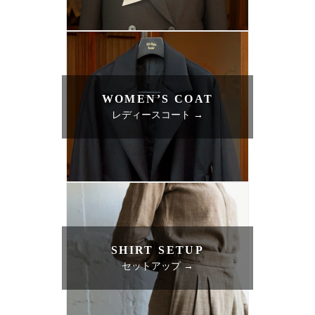
WOMEN’S COAT
レディースコート →
SHIRT SETUP
セットアップ →