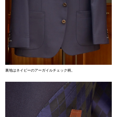
裏地はネイビーのアーガイルチェック柄。