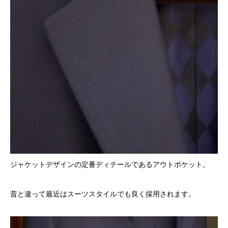
ジャケットデザインの定番ディテールであるアウトポケット。
昔と違って最近はスーツスタイルでも良く採用されます。