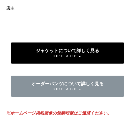
店主
ジャケットについて詳しく見る
READ MORE →
オーダーパンツについて詳しく見る
READ MORE →
※ホームページ掲載画像の無断転載はご遠慮ください。