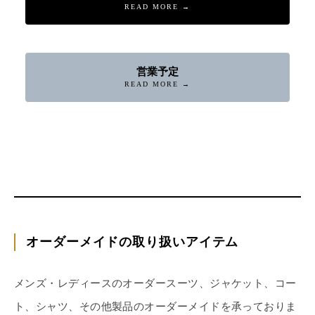
READ MORE →
営業予定
READ MORE →
オーダーメイドの取り扱いアイテム
メンズ・レディースのオーダースーツ、ジャケット、コー
ト、シャツ、その他製品のオーダーメイドを承っておりま