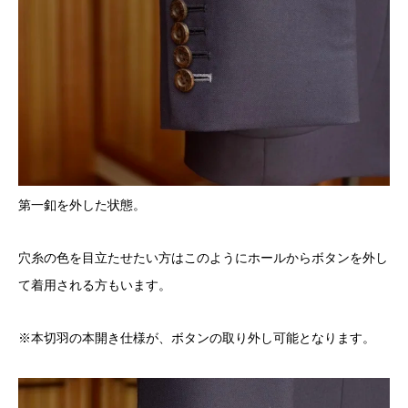
第一釦を外した状態。
穴糸の色を目立たせたい方はこのようにホールからボタンを外し
て着用される方もいます。
※本切羽の本開き仕様が、ボタンの取り外し可能となります。