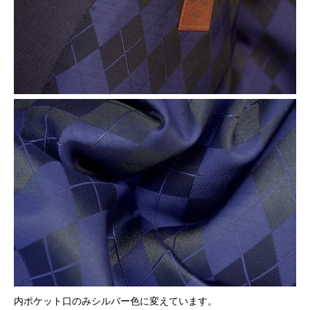
内ポケット口のみシルバー色に変えています。