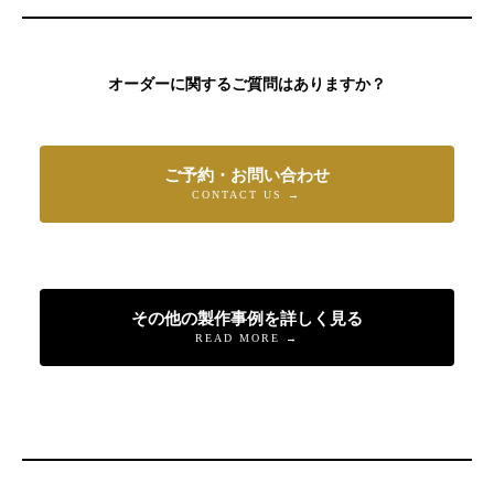
オーダーに関するご質問はありますか？
ご予約・お問い合わせ
CONTACT US →
その他の製作事例を詳しく見る
READ MORE →