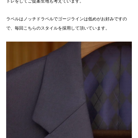
トレをしてご提案生地も考えています。
ラペルはノッチドラペルでゴージラインは低めがお好みですの
で、毎回こちらのスタイルを採用して頂いています。