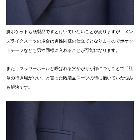
胸ポケットも既製品ですと付いていないことがありますが、メン
ズライクスーツの場合は男性同様の仕立てとなりますのでポケッ
トチーフなども男性同様に入れることが可能になります。
また、フラワーホールと呼ばれる穴かがりが襟につくことで「社
章の行き場がない」と言った既製品スーツの時に抱いていた悩み
も解決です。