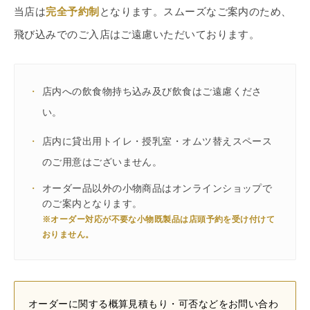
当店は
完全予約制
となります。スムーズなご案内のため、
飛び込みでのご入店はご遠慮いただいております。
・
店内への飲食物持ち込み及び飲食はご遠慮くださ
い。
・
店内に貸出用トイレ・授乳室・オムツ替えスペース
のご用意はございません。
・
オーダー品以外の小物商品はオンラインショップで
のご案内となります。
※オーダー対応が不要な小物既製品は店頭予約を受け付けて
おりません。
オーダーに関する概算見積もり・可否などをお問い合わ