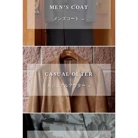
MEN’S COAT
メンズコート →
CASUAL OUTER
カジュアルアウター →