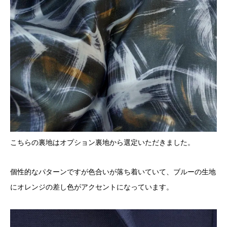
こちらの裏地はオプション裏地から選定いただきました。
個性的なパターンですが色合いが落ち着いていて、ブルーの生地
にオレンジの差し色がアクセントになっています。