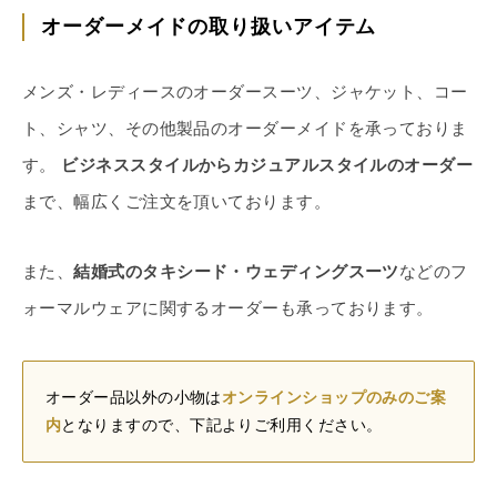
オーダーメイドの取り扱いアイテム
メンズ・レディースのオーダースーツ、ジャケット、コー
ト、シャツ、その他製品のオーダーメイドを承っておりま
す。
ビジネススタイルからカジュアルスタイルのオーダー
まで、幅広くご注文を頂いております。
また、
結婚式のタキシード・ウェディングスーツ
などのフ
ォーマルウェアに関するオーダーも承っております。
オーダー品以外の小物は
オンラインショップのみのご案
内
となりますので、下記よりご利用ください。
店舗へ連絡
来店予約・問い合わせ
オンラインショップ