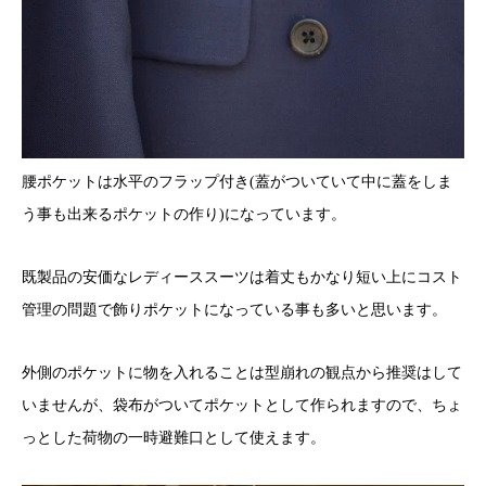
腰ポケットは水平のフラップ付き(蓋がついていて中に蓋をしま
う事も出来るポケットの作り)になっています。
既製品の安価なレディーススーツは着丈もかなり短い上にコスト
管理の問題で飾りポケットになっている事も多いと思います。
外側のポケットに物を入れることは型崩れの観点から推奨はして
いませんが、袋布がついてポケットとして作られますので、ちょ
っとした荷物の一時避難口として使えます。