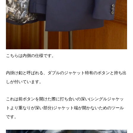
こちらは内側の仕様です。
内掛け釦と呼ばれる、ダブルのジャケット特有のボタンと持ち出
しが付いています。
これは前ボタンを開けた際に打ち合いの深い(シングルジャケッ
トより重なりが深い部分)ジャケット端が開かないためのツール
です。