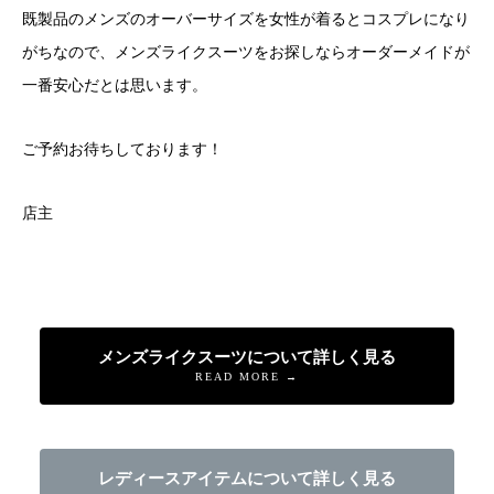
既製品のメンズのオーバーサイズを女性が着るとコスプレになり
がちなので、メンズライクスーツをお探しならオーダーメイドが
一番安心だとは思います。
ご予約お待ちしております！
店主
メンズライクスーツについて詳しく見る
READ MORE →
レディースアイテムについて詳しく見る