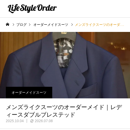
ブログ
オーダーメイドスーツ
メンズライクスーツのオーダーメイド｜レディースダブルブレステッド
オーダーメイドスーツ
メンズライクスーツのオーダーメイド｜レデ
ィースダブルブレステッド
2025.10.04
2026.07.08