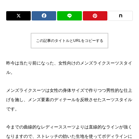
この記事のタイトルとURLをコピーする
昨今は当たり前になった、女性向けのメンズライクスーツスタイ
ル。
メンズライクスーツは女性の身体サイズで作りつつ男性的な仕上
げを施し、メンズ要素のディテールを反映させたスーツスタイル
です。
今までの曲線的なレディーススーツよりは直線的なラインが強く
なりますので、ストレッチの効いた生地を使ってボディラインに