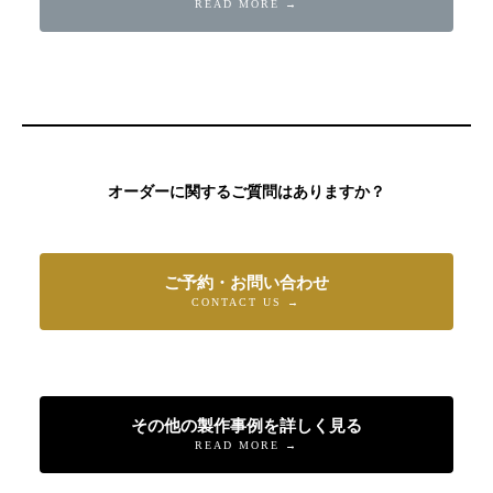
READ MORE →
オーダーに関するご質問はありますか？
ご予約・お問い合わせ
CONTACT US →
その他の製作事例を詳しく見る
READ MORE →