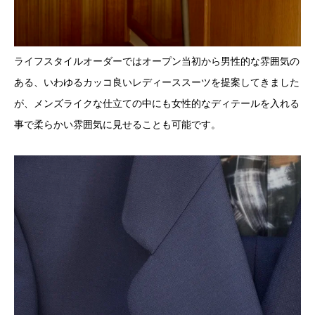
ライフスタイルオーダーではオープン当初から男性的な雰囲気の
ある、いわゆるカッコ良いレディーススーツを提案してきました
が、メンズライクな仕立ての中にも女性的なディテールを入れる
事で柔らかい雰囲気に見せることも可能です。