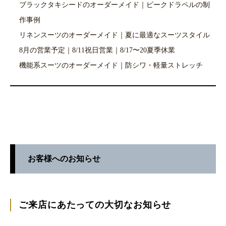
ブラックタキシードのオーダーメイド｜ピークドラペルの制
作事例
リネンスーツのオーダーメイド｜夏に最適なスーツスタイル
8月の営業予定｜8/11祝日営業｜8/17〜20夏季休業
機能系スーツのオーダーメイド｜防シワ・軽量ストレッチ
お客様へのお知らせ
ご来店にあたっての大切なお知らせ