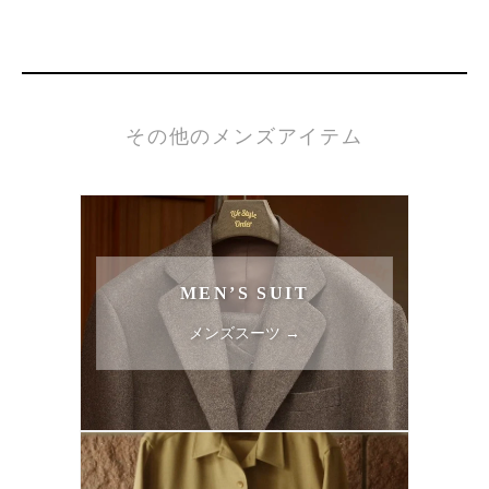
その他のメンズアイテム
MEN’S SUIT
メンズスーツ →