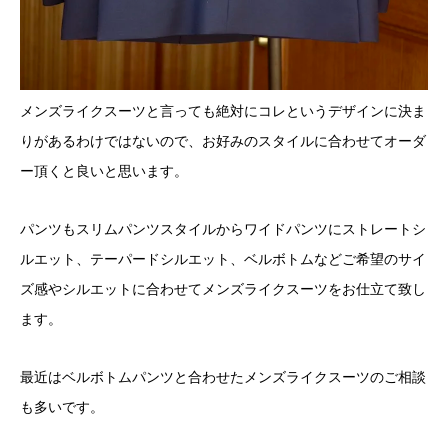
メンズライクスーツと言っても絶対にコレというデザインに決ま
りがあるわけではないので、お好みのスタイルに合わせてオーダ
ー頂くと良いと思います。
パンツもスリムパンツスタイルからワイドパンツにストレートシ
ルエット、テーパードシルエット、ベルボトムなどご希望のサイ
ズ感やシルエットに合わせてメンズライクスーツをお仕立て致し
ます。
最近はベルボトムパンツと合わせたメンズライクスーツのご相談
も多いです。