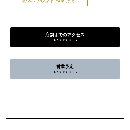
（飛び込みでの入店はご遠慮ください）
店舗までのアクセス
READ MORE →
営業予定
READ MORE →