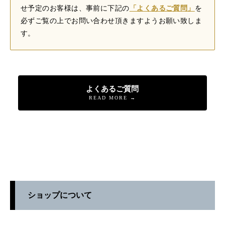
せ予定のお客様は、事前に下記の
「よくあるご質問」
を
必ずご覧の上でお問い合わせ頂きますようお願い致しま
す。
よくあるご質問
READ MORE →
ショップについて