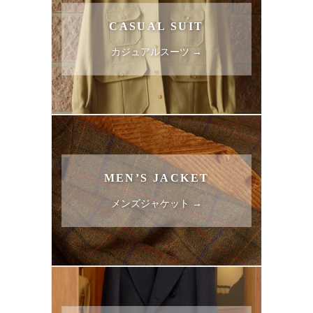
CASUAL SUIT
カジュアルスーツ →
MEN’S JACKET
メンズジャケット →