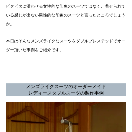
ピタピタに沿わせる女性的な印象のスーツではなく、着せられて
いる感じが出ない男性的な印象のスーツと言ったところでしょう
か。
本日はそんなメンズライクなスーツをダブルブレステッドでオー
ダー頂いた事例をご紹介です。
メンズライクスーツのオーダーメイド
レディースダブルスーツの製作事例