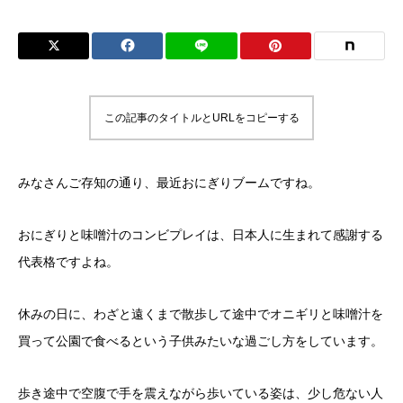
この記事のタイトルとURLをコピーする
みなさんご存知の通り、最近おにぎりブームですね。
おにぎりと味噌汁のコンビプレイは、日本人に生まれて感謝する
代表格ですよね。
休みの日に、わざと遠くまで散歩して途中でオニギリと味噌汁を
買って公園で食べるという子供みたいな過ごし方をしています。
歩き途中で空腹で手を震えながら歩いている姿は、少し危ない人