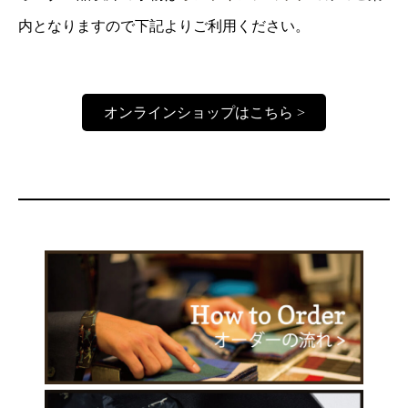
内となりますので下記よりご利用ください。
オンラインショップはこちら >