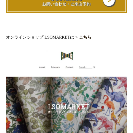
オンラインショップ LSOMARKETは >
こちら