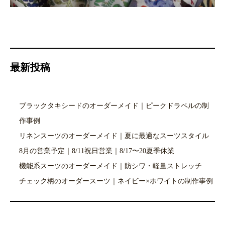
最新投稿
ブラックタキシードのオーダーメイド｜ピークドラペルの制
作事例
リネンスーツのオーダーメイド｜夏に最適なスーツスタイル
8月の営業予定｜8/11祝日営業｜8/17〜20夏季休業
機能系スーツのオーダーメイド｜防シワ・軽量ストレッチ
チェック柄のオーダースーツ｜ネイビー×ホワイトの制作事例