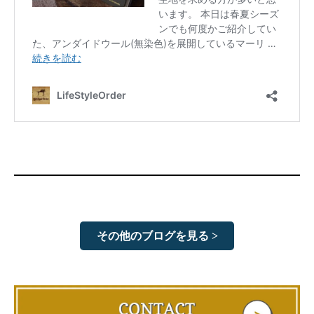
その他のブログを見る >