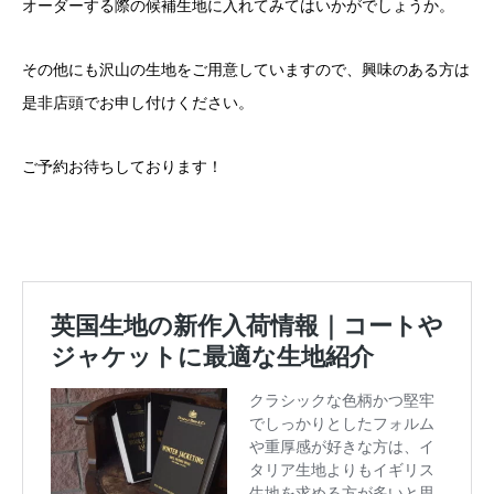
オーダーする際の候補生地に入れてみてはいかがでしょうか。
その他にも沢山の生地をご用意していますので、興味のある方は
是非店頭でお申し付けください。
ご予約お待ちしております！