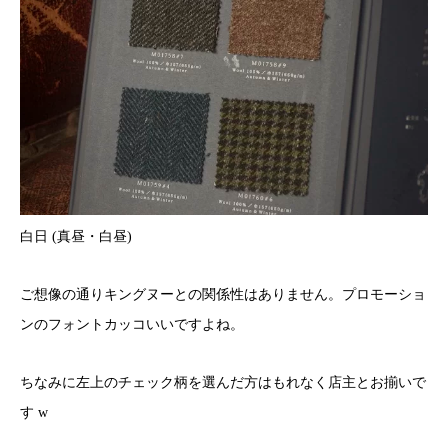
白日 (真昼・白昼)
ご想像の通りキングヌーとの関係性はありません。プロモーショ
ンのフォントカッコいいですよね。
ちなみに左上のチェック柄を選んだ方はもれなく店主とお揃いで
す w