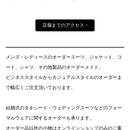
店舗までのアクセス >
メンズ・レディースのオーダースーツ、ジャケット、コ
ート、シャツ、その他製品のオーダーメイド。
ビジネススタイルからカジュアルスタイルのオーダーま
で幅広くご注文頂いております。
結婚式のタキシード・ウェディングスーツなどのフォー
マルウェアに関するオーダーも承ります。
オーダー品以外の小物は
オンラインショップ
のみのご案