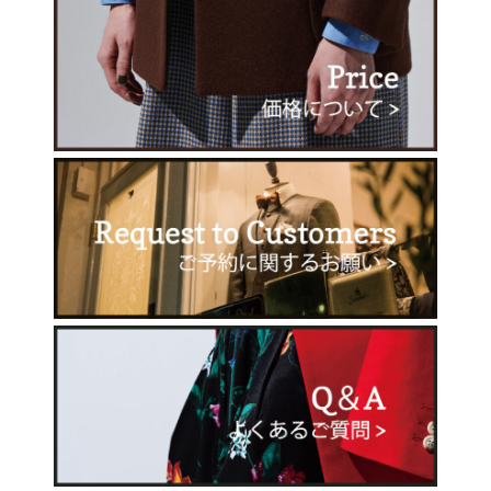
店舗へ連絡
来店予約・問い合わせ
オンラインショップ