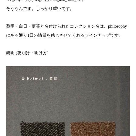
そうなんです。しっかり重いです。
黎明・白日・薄暮と名付けられたコレクション名は、philosophy
にある通り1日の情景を感じさせてくれるラインナップです。
黎明 (夜明け・明け方)