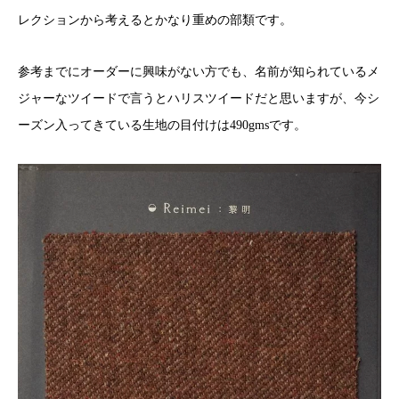
レクションから考えるとかなり重めの部類です。
参考までにオーダーに興味がない方でも、名前が知られているメ
ジャーなツイードで言うとハリスツイードだと思いますが、今シ
ーズン入ってきている生地の目付けは490gmsです。