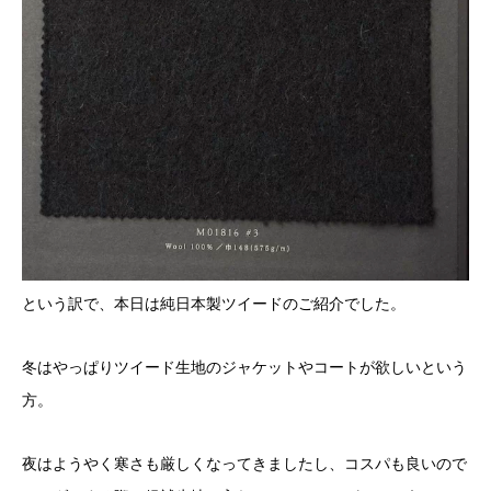
という訳で、本日は純日本製ツイードのご紹介でした。
冬はやっぱりツイード生地のジャケットやコートが欲しいという
方。
夜はようやく寒さも厳しくなってきましたし、コスパも良いので