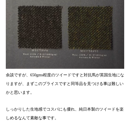
余談ですが、650gms程度のツイードですと対抗馬が英国生地にな
りますが、まずこのプライスですと同等品を見つける事は難しい
かと思います。
しっかりした生地感でコスパにも優れ、純日本製のツイードを楽
しめるなんて素敵な事です。