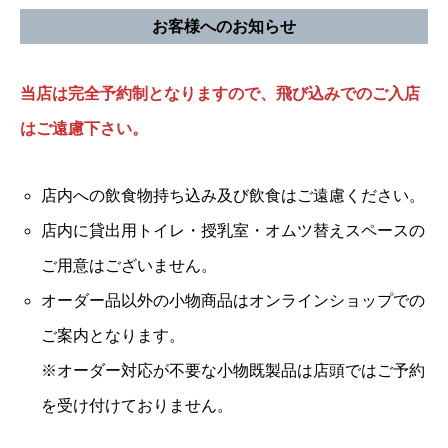
お客様へのお知らせ
当店は完全予約制となりますので、飛び込みでのご入店
はご遠慮下さい。
店内への飲食物持ち込み及び飲食はご遠慮ください。
店内に貸出用トイレ・授乳室・オムツ替えスペースの
ご用意はございません。
オーダー品以外の小物商品はオンラインショップでの
ご案内となります。
※オーダー対応が不要な小物既製品は店頭ではご予約
を受け付けておりません。