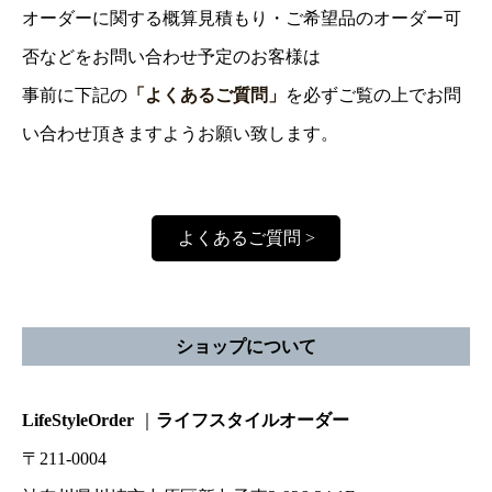
オーダーに関する概算見積もり・ご希望品のオーダー可
否などをお問い合わせ予定のお客様は
事前に下記の
「よくあるご質問」
を必ずご覧の上でお問
い合わせ頂きますようお願い致します。
よくあるご質問 >
ショップについて
LifeStyleOrder
｜
ライフスタイルオーダー
〒211-0004