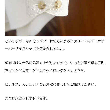
という事で、今回はシャツ一枚でも決まるイタリアンカラーのオ
ーバーサイズシャツをご紹介しました。
梅雨明けは一気に気温も上がりますので、いつもと違う襟の雰囲
気でシャツをオーダーしてみてはいかがでしょうか。
ビジネス、カジュアルなど用途に合わせてご相談ください。
ご予約お待ちしております。