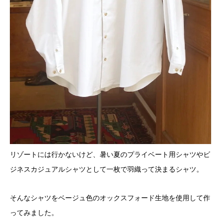
リゾートには行かないけど、暑い夏のプライベート用シャツやビ
ジネスカジュアルシャツとして一枚で羽織って決まるシャツ。
そんなシャツをベージュ色のオックスフォード生地を使用して作
ってみました。