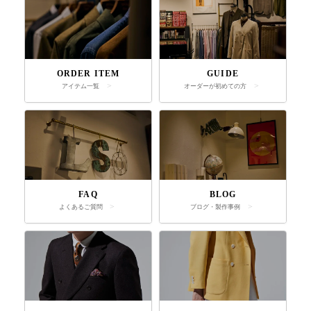
ORDER ITEM
GUIDE
アイテム一覧
オーダーが初めての方
FAQ
BLOG
よくあるご質問
ブログ・製作事例