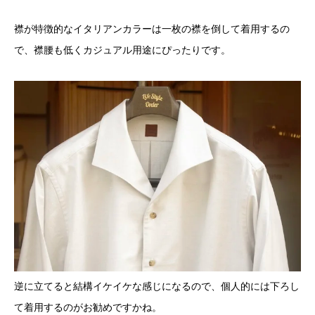
襟が特徴的なイタリアンカラーは一枚の襟を倒して着用するの
で、襟腰も低くカジュアル用途にぴったりです。
逆に立てると結構イケイケな感じになるので、個人的には下ろし
て着用するのがお勧めですかね。