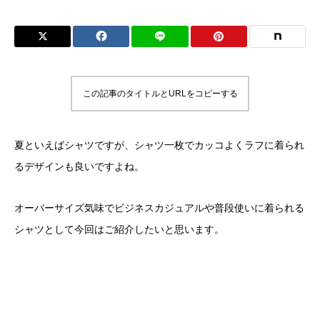
この記事のタイトルとURLをコピーする
夏といえばシャツですが、シャツ一枚でカッコよくラフに着られ
るデザインも良いですよね。
オーバーサイズ気味でビジネスカジュアルや普段使いに着られる
シャツとして今回はご紹介したいと思います。