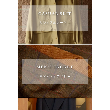
CASUAL SUIT
カジュアルスーツ →
MEN’S JACKET
メンズジャケット →