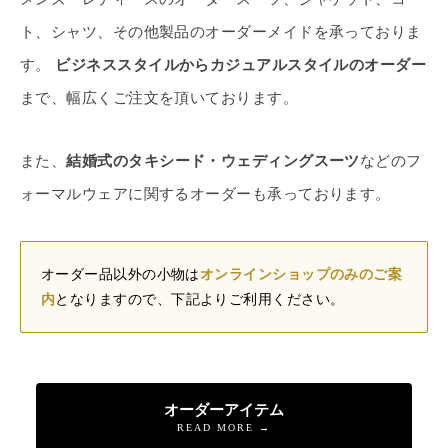
ト、シャツ、その他製品のオーダーメイドを承っておりま
す。
ビジネススタイルからカジュアルスタイルのオーダー
まで、幅広くご注文を頂いております。
また、
結婚式のタキシード・ウェディングスーツ
などのフ
ォーマルウェアに関するオーダーも承っております。
オーダー品以外の小物は
オンラインショップのみのご案
内
となりますので、下記よりご利用ください。
オーダーアイテム
READ MORE →