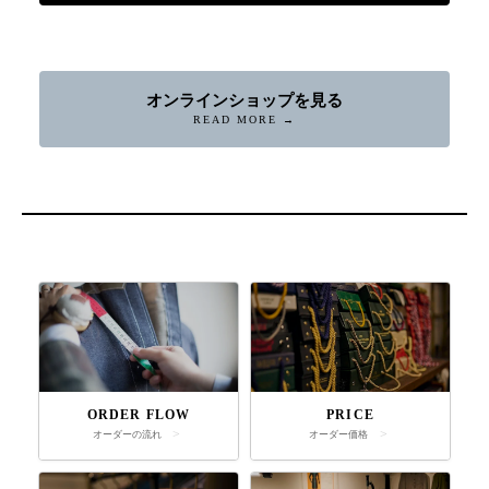
オンラインショップを見る
READ MORE →
ORDER FLOW
PRICE
オーダーの流れ
オーダー価格