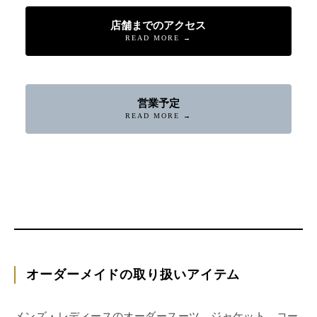
店舗までのアクセス
READ MORE →
営業予定
READ MORE →
オーダーメイドの取り扱いアイテム
メンズ・レディースのオーダースーツ、ジャケット、コー