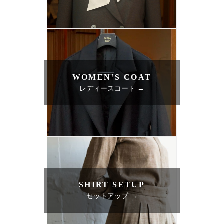
WOMEN’S COAT
レディースコート →
SHIRT SETUP
セットアップ →