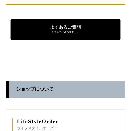
よくあるご質問
READ MORE →
ショップについて
LifeStyleOrder
ライフスタイルオーダー