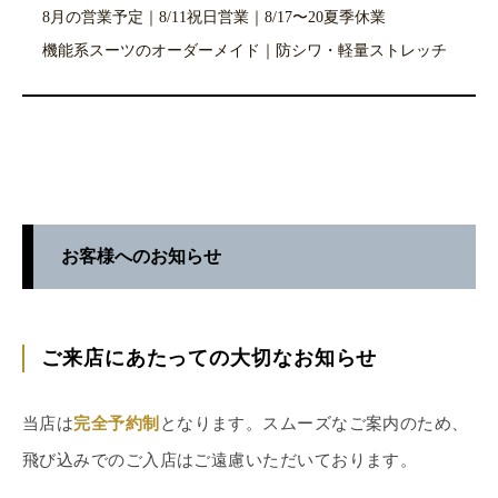
8月の営業予定｜8/11祝日営業｜8/17〜20夏季休業
機能系スーツのオーダーメイド｜防シワ・軽量ストレッチ
お客様へのお知らせ
ご来店にあたっての大切なお知らせ
当店は
完全予約制
となります。スムーズなご案内のため、
飛び込みでのご入店はご遠慮いただいております。