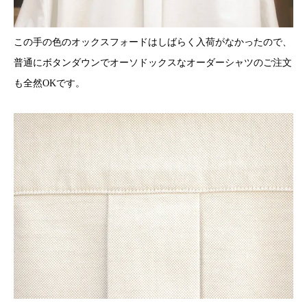
この手の色のオックスフォードはしばらく入荷がなかったので、
普通にボタンダウンでオーソドックスなオーダーシャツのご注文
も全然OKです。