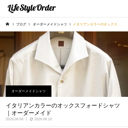
ブログ
オーダーメイドシャツ
イタリアンカラーのオックスフォードシャツ｜オーダーメイド
オーダーメイドシャツ
イタリアンカラーのオックスフォードシャツ
｜オーダーメイド
2026.06.06
2026.06.10