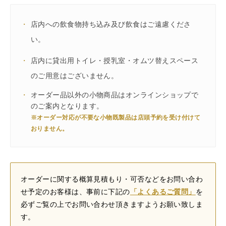
・
店内への飲食物持ち込み及び飲食はご遠慮くださ
い。
・
店内に貸出用トイレ・授乳室・オムツ替えスペース
のご用意はございません。
・
オーダー品以外の小物商品はオンラインショップで
のご案内となります。
※オーダー対応が不要な小物既製品は店頭予約を受け付けて
おりません。
オーダーに関する概算見積もり・可否などをお問い合わ
せ予定のお客様は、事前に下記の
「よくあるご質問」
を
必ずご覧の上でお問い合わせ頂きますようお願い致しま
す。