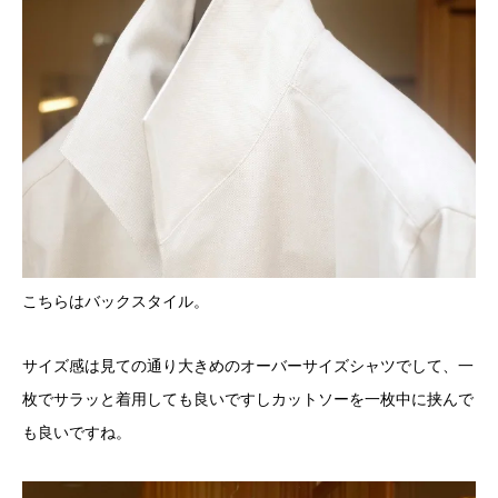
こちらはバックスタイル。
サイズ感は見ての通り大きめのオーバーサイズシャツでして、一
枚でサラッと着用しても良いですしカットソーを一枚中に挟んで
も良いですね。