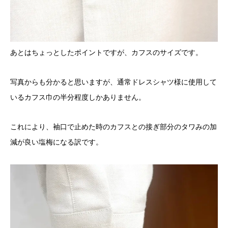
あとはちょっとしたポイントですが、カフスのサイズです。
写真からも分かると思いますが、通常ドレスシャツ様に使用して
いるカフス巾の半分程度しかありません。
これにより、袖口で止めた時のカフスとの接ぎ部分のタワみの加
減が良い塩梅になる訳です。