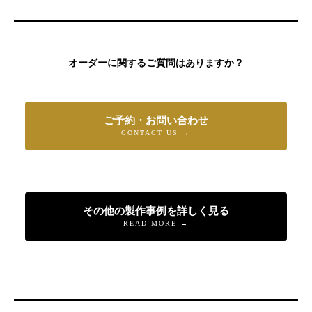
オーダーに関するご質問はありますか？
ご予約・お問い合わせ
CONTACT US →
その他の製作事例を詳しく見る
READ MORE →