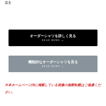
店主
オーダーシャツを詳しく見る
READ MORE →
機能的なオーダーシャツを見る
READ MORE →
※本ホームページ内に掲載している画像の無断転載はご遠慮くだ
さい。