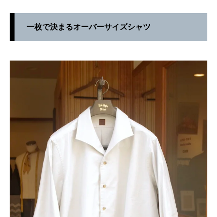
一枚で決まるオーバーサイズシャツ