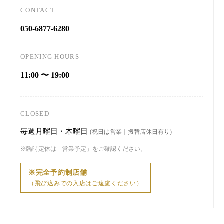
CONTACT
050-6877-6280
OPENING HOURS
11:00 〜 19:00
CLOSED
毎週月曜日・木曜日
(祝日は営業｜振替店休日有り)
※臨時定休は「営業予定」をご確認ください。
※完全予約制店舗
（飛び込みでの入店はご遠慮ください）