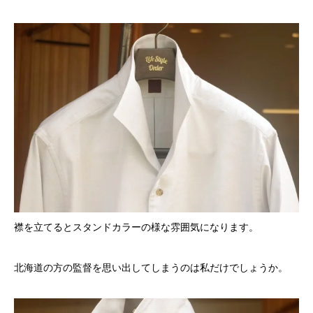
襟を立てるとスタンドカラーの様な雰囲気になります。
北海道の方の監督を思い出してしまうのは私だけでしょうか。