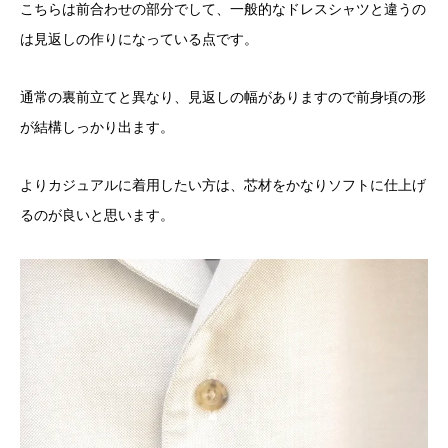
こちらは前合わせの部分でして、一般的なドレスシャツと違うの
は見返しの作りになっている点です。
通常の裏前立てと異なり、見返しの幅がありますので前身頃の形
が結構しっかり出ます。
よりカジュアルに着用したい方は、芯材をかなりソフトに仕上げ
るのが良いと思います。