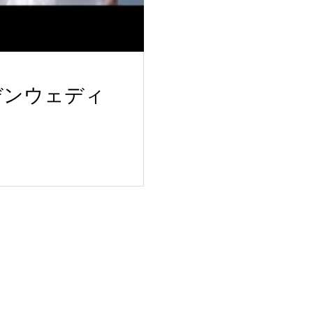
デンウェディ