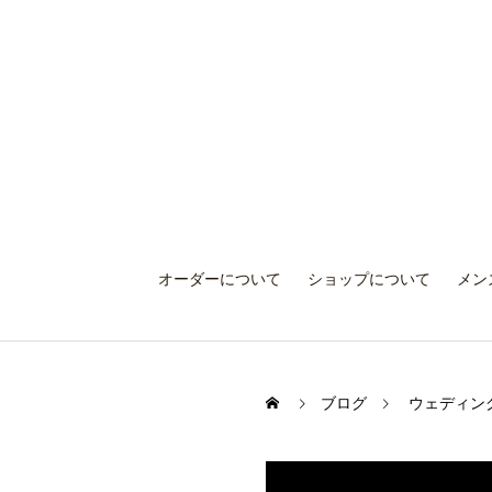
オーダーについて
ショップについて
メン
ブログ
ウェディン