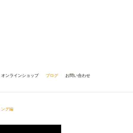
オンラインショップ
ブログ
お問い合わせ
ィング編