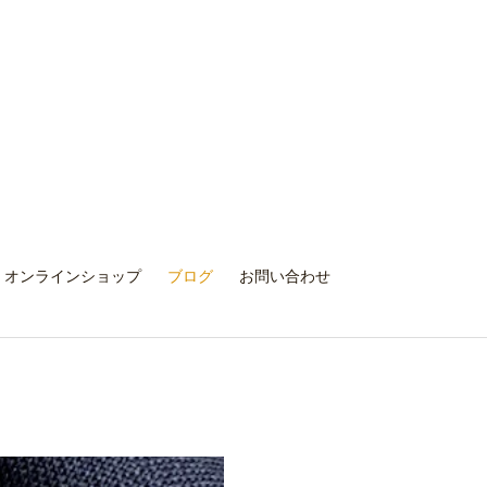
オンラインショップ
ブログ
お問い合わせ