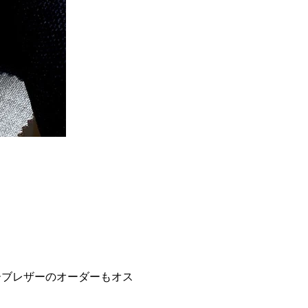
ーブレザーのオーダーもオス