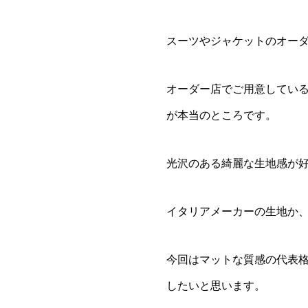
スーツやジャケットのオー
オーダー店でご用意してい
が本当のところです。
光沢のある綺麗な生地感が
イタリアメーカーの生地か
今回はマットな質感の代表
したいと思います。