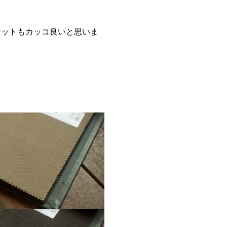
ケットもカッコ良いと思いま