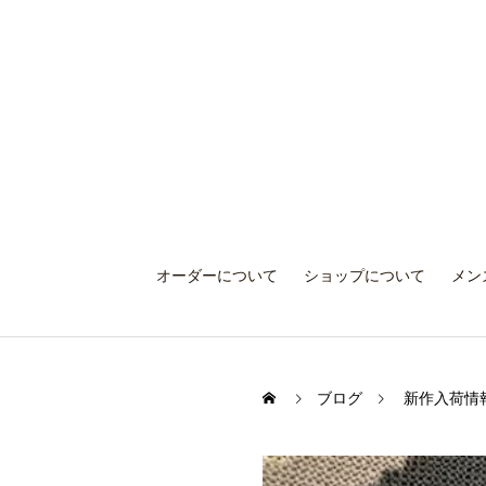
オーダーについて
ショップについて
メン
ブログ
新作入荷情