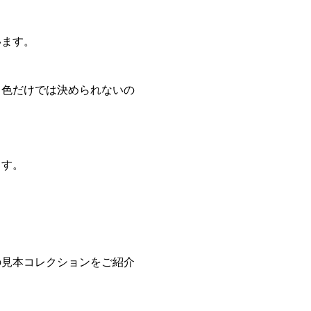
います。
、色だけでは決められないの
ます。
の見本コレクションをご紹介