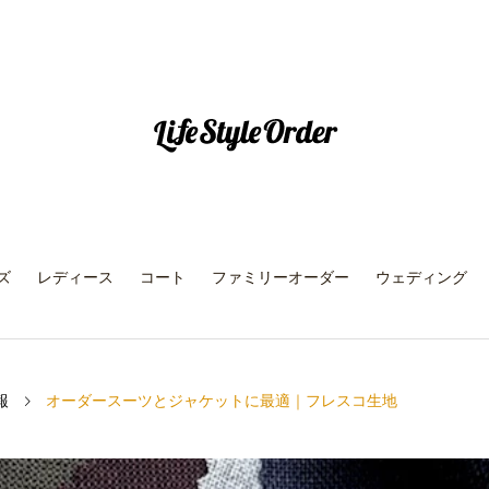
ズ
レディース
コート
ファミリーオーダー
ウェディング
報
オーダースーツとジャケットに最適｜フレスコ生地