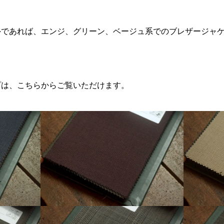
外であれば、エンジ、グリーン、ベージュ系でのブレザージャ
プは、こちらからご覧いただけます。