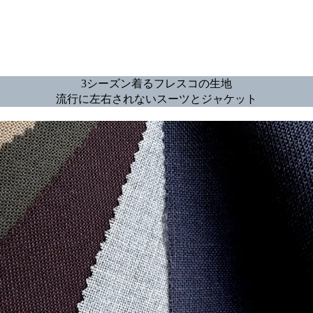
3シーズン着るフレスコの生地
流行に左右されないスーツとジャケット