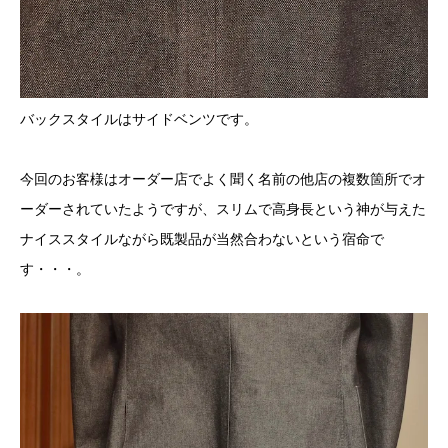
バックスタイルはサイドベンツです。
今回のお客様はオーダー店でよく聞く名前の他店の複数箇所でオ
ーダーされていたようですが、スリムで高身長という神が与えた
ナイススタイルながら既製品が当然合わないという宿命で
す・・・。