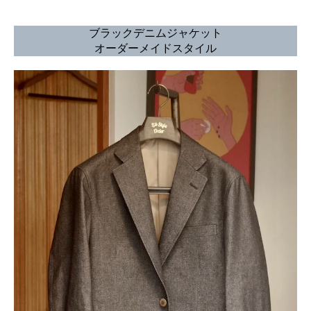
ブラックデニムジャケット
オーダーメイドスタイル