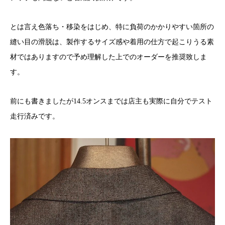
とは言え色落ち・移染をはじめ、特に負荷のかかりやすい箇所の
縫い目の滑脱は、製作するサイズ感や着用の仕方で起こりうる素
材ではありますので予め理解した上でのオーダーを推奨致しま
す。
前にも書きましたが14.5オンスまでは店主も実際に自分でテスト
走行済みです。