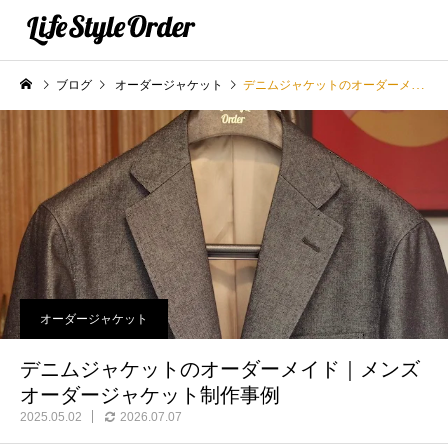
ブログ
オーダージャケット
デニムジャケットのオーダーメイド｜メンズオーダージャケット制作事例
オーダージャケット
デニムジャケットのオーダーメイド｜メンズ
オーダージャケット制作事例
2025.05.02
2026.07.07