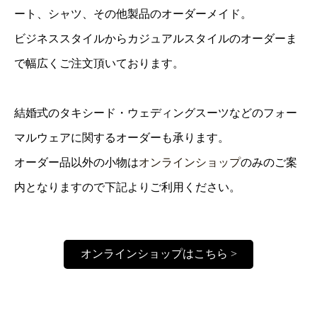
ート、シャツ、その他製品のオーダーメイド。
ビジネススタイルからカジュアルスタイルのオーダーま
で幅広くご注文頂いております。
結婚式のタキシード・ウェディングスーツなどのフォー
マルウェアに関するオーダーも承ります。
オーダー品以外の小物は
オンラインショップ
のみのご案
内となりますので下記よりご利用ください。
オンラインショップはこちら >