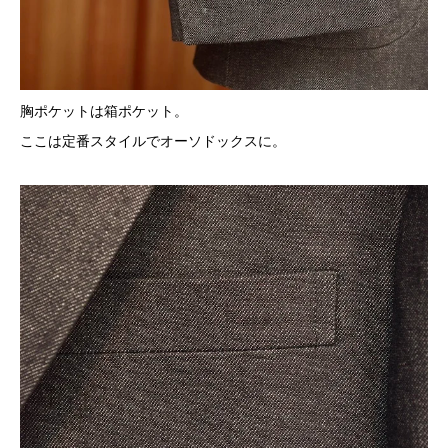
胸ポケットは箱ポケット。
ここは定番スタイルでオーソドックスに。