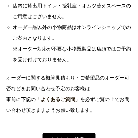
店内に貸出用トイレ・授乳室・オムツ替えスペースの
ご用意はございません。
オーダー品以外の小物商品はオンラインショップでの
ご案内となります。
※オーダー対応が不要な小物既製品は店頭ではご予約
を受け付けておりません。
オーダーに関する概算見積もり・ご希望品のオーダー可
否などをお問い合わせ予定のお客様は
事前に下記の
「よくあるご質問」
を必ずご覧の上でお問
い合わせ頂きますようお願い致します。