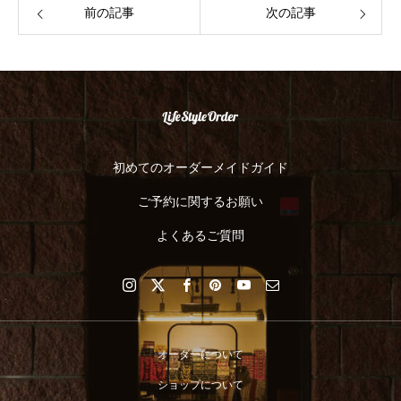
前の記事
次の記事
初めてのオーダーメイドガイド
ご予約に関するお願い
よくあるご質問
オーダーについて
ショップについて