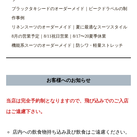
ブラックタキシードのオーダーメイド｜ピークドラペルの制
作事例
リネンスーツのオーダーメイド｜夏に最適なスーツスタイル
8月の営業予定｜8/11祝日営業｜8/17〜20夏季休業
機能系スーツのオーダーメイド｜防シワ・軽量ストレッチ
お客様へのお知らせ
当店は完全予約制となりますので、飛び込みでのご入店
はご遠慮下さい。
店内への飲食物持ち込み及び飲食はご遠慮ください。