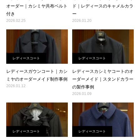
オーダー｜カシミヤ共布ベルト
ド｜レディースのキャメルカラ
付き
ー
2026.02.25
2026.01.20
レディースコート
レディースコート
レディースガウンコート｜カシ
レディースカシミヤコートのオ
ミヤのオーダーメイド制作事例
ーダーメイド｜スタンドカラー
2026.01.12
の製作事例
2026.01.09
レディースコート
レディースコート