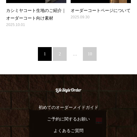
カシミヤコート生地のご紹介｜
オーダーコートページについて
2025.09.30
オーダーコート向け素材
2025.10.01
1
2
…
10
初めてのオーダーメイドガイド
ご予約に関するお願い
よくあるご質問