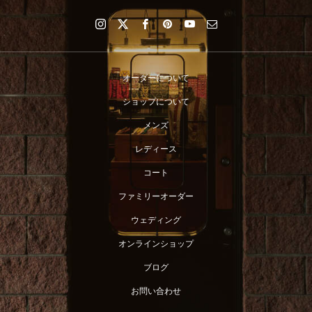
オーダーについて
ショップについて
メンズ
レディース
コート
ファミリーオーダー
ウェディング
オンラインショップ
ブログ
お問い合わせ