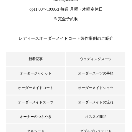
op11:00〜19:00cl 毎週 月曜・木曜定休日
※完全予約制
レディースオーダーメイドコート製作事例のご紹介
新着記事
ウェディングスーツ
オーダージャケット
オーダースーツの手順
オーダーメイドコート
オーダーメイドシャツ
オーダーメイドスーツ
オーダーメイドの流れ
オーナーのつぶやき
オススメ商品
タキシード
ダブルブレステッド