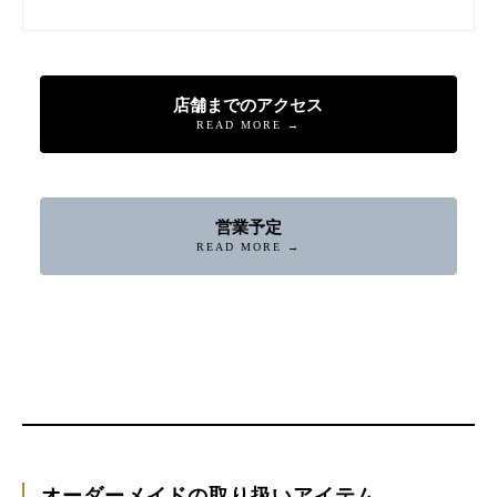
店舗までのアクセス
READ MORE →
営業予定
READ MORE →
オーダーメイドの取り扱いアイテム