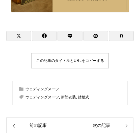
この記事のタイトルとURLをコピーする
ウェディングスーツ
ウェディングスーツ
,
新郎衣装
,
結婚式
前の記事
次の記事