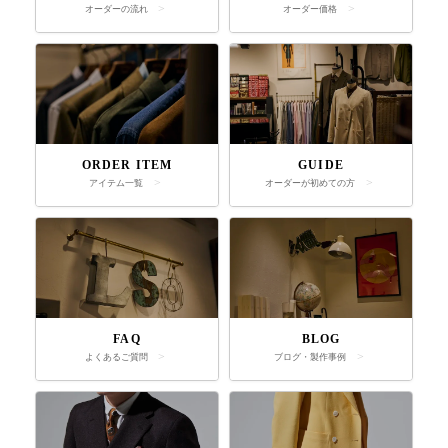
オーダーの流れ
オーダー価格
ORDER ITEM
GUIDE
アイテム一覧
オーダーが初めての方
FAQ
BLOG
よくあるご質問
ブログ・製作事例