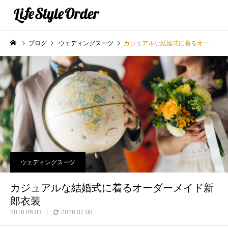
ブログ
ウェディングスーツ
カジュアルな結婚式に着るオーダーメイド新郎衣装
ウェディングスーツ
カジュアルな結婚式に着るオーダーメイド新
郎衣装
2016.06.03
2026.07.08