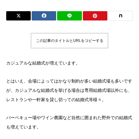
この記事のタイトルとURLをコピーする
カジュアルな結婚式が増えています。
とはいえ、会場によってはかなり制約が多い結婚式場も多いです
が、カジュアルな結婚式を挙げる場合は専用結婚式場以外にも、
レストランや一軒家を貸し切っての結婚式等様々。
バーベキュー場やワイン農園など自然に囲まれた野外での結婚式
も増えています。