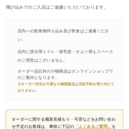
飛び込みでのご入店はご遠慮いただいております。
・
店内への飲食物持ち込み及び飲食はご遠慮くださ
い。
・
店内に貸出用トイレ・授乳室・オムツ替えスペース
のご用意はございません。
・
オーダー品以外の小物商品はオンラインショップで
のご案内となります。
※オーダー対応が不要な小物既製品は店頭予約を受け付けて
おりません。
オーダーに関する概算見積もり・可否などをお問い合わ
せ予定のお客様は、事前に下記の
「よくあるご質問」
を