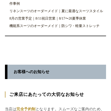
作事例
リネンスーツのオーダーメイド｜夏に最適なスーツスタイル
8月の営業予定｜8/11祝日営業｜8/17〜20夏季休業
機能系スーツのオーダーメイド｜防シワ・軽量ストレッチ
お客様へのお知らせ
ご来店にあたっての大切なお知らせ
当店は
完全予約制
となります。スムーズなご案内のため、