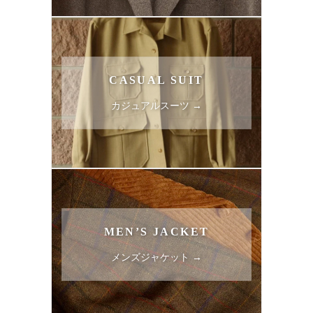
CASUAL SUIT
カジュアルスーツ →
MEN’S JACKET
メンズジャケット →