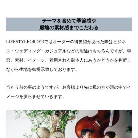
テーマを含めて季節感や
服地の素材感までこだわる
LIFESTYLEORDERではオーダーの御要望があった際はビジネ
ス・ウェディング・カジュアルなどの用途はもちろんですが、季
節、素材、イメージ、着用される御本人にあうかどうかを判断し
ながら生地を御提示致しております。
当たり前の事のようですが、お客様より先に私の方が頭の中でイ
メージを膨らませていきます。