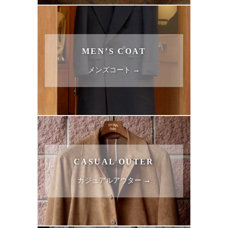
MEN’S COAT
メンズコート →
CASUAL OUTER
カジュアルアウター →