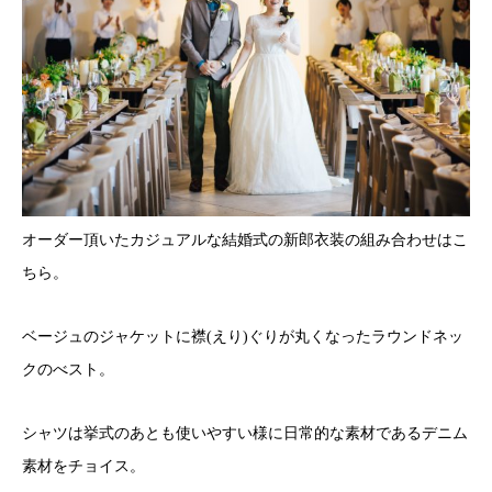
オーダー頂いたカジュアルな結婚式の新郎衣装の組み合わせはこ
ちら。
ベージュのジャケットに襟(えり)ぐりが丸くなったラウンドネッ
クのべスト。
シャツは挙式のあとも使いやすい様に日常的な素材であるデニム
素材をチョイス。