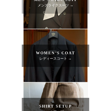
メンズライクスーツ →
WOMEN’S COAT
レディースコート →
SHIRT SETUP