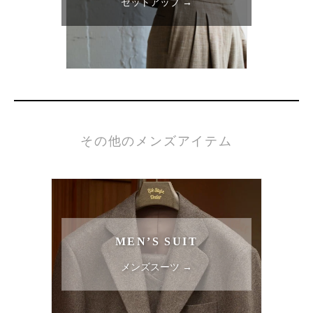
セットアップ →
その他のメンズアイテム
MEN’S SUIT
メンズスーツ →