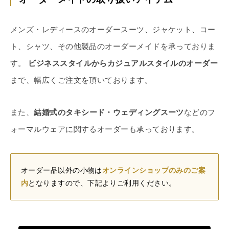
メンズ・レディースのオーダースーツ、ジャケット、コー
ト、シャツ、その他製品のオーダーメイドを承っておりま
す。
ビジネススタイルからカジュアルスタイルのオーダー
まで、幅広くご注文を頂いております。
また、
結婚式のタキシード・ウェディングスーツ
などのフ
ォーマルウェアに関するオーダーも承っております。
オーダー品以外の小物は
オンラインショップのみのご案
内
となりますので、下記よりご利用ください。