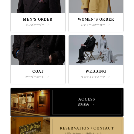
MEN’S ORDER
WOMEN’S ORDER
メンズオーダー
レディースオーダー
COAT
WEDDING
オーダーコート
ウェディングスーツ
ACCESS
店舗案内
RESERVATION / CONTACT
お問い合わせ・ご予約はこちら