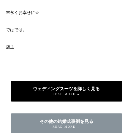
末永くお幸せに☆
ではでは。
店主
ウェディングスーツを詳しく見る
READ MORE →
その他の結婚式事例を見る
READ MORE →