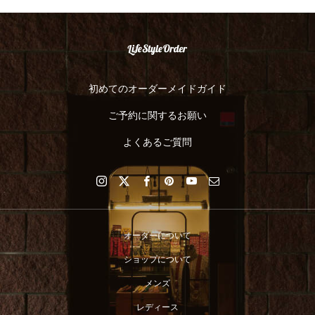
初めてのオーダーメイドガイド
ご予約に関するお願い
よくあるご質問
オーダーについて
ショップについて
メンズ
レディース