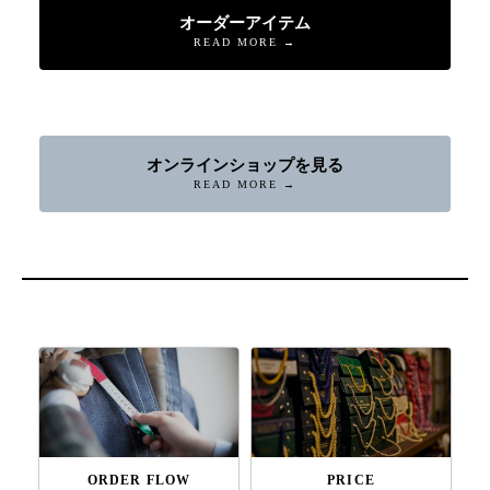
オーダーアイテム
READ MORE →
オンラインショップを見る
READ MORE →
ORDER FLOW
PRICE