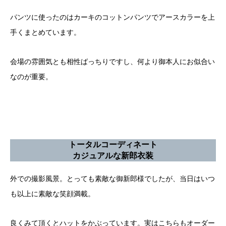
パンツに使ったのはカーキのコットンパンツでアースカラーを上
手くまとめています。
会場の雰囲気とも相性ばっちりですし、何より御本人にお似合い
なのが重要。
トータルコーディネート
カジュアルな新郎衣装
外での撮影風景。とっても素敵な御新郎様でしたが、当日はいつ
も以上に素敵な笑顔満載。
良くみて頂くとハットをかぶっています。実はこちらもオーダー