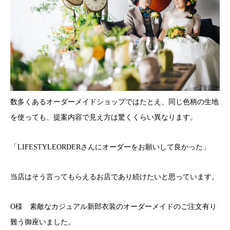
数多くあるオーダーメイドショップではたとえ、同じ色柄の生地
を使っても、提案内容で見え方は驚くくらい異なります。
「LIFESTYLEORDERさんにオーダーをお願いして良かった」
当店はそう言ってもらえるお店であり続けたいと思っています。
O様 素敵なカジュアル新郎衣装のオーダーメイドのご注文有り
難う御座いました。