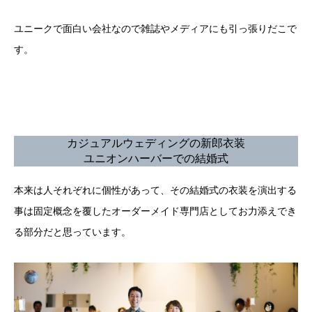
ユニークで面白い会社なので雑誌やメディアにも引っ張りだこで
す。
カジュアルウェディングの新郎衣装
ユニオンハーバーでの結婚式
本来は人それぞれに個性があって、その結婚式の衣装を演出する
事は固定概念を覆したオーダーメイド専門店としてお力添えでき
る部分だと思っています。