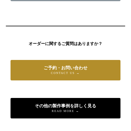
オーダーに関するご質問はありますか？
ご予約・お問い合わせ
CONTACT US →
その他の製作事例を詳しく見る
READ MORE →