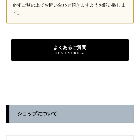
必ずご覧の上でお問い合わせ頂きますようお願い致しま
す。
よくあるご質問
READ MORE →
ショップについて