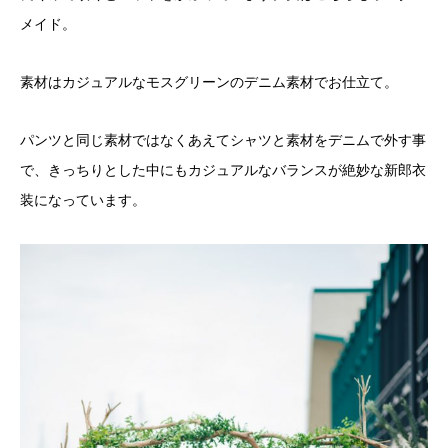
メイド。
素材はカジュアルなモスグリーンのデニム素材でお仕立て。
パンツと同じ素材ではなくあえてシャツと素材をデニムで外す事
で、きっちりとした中にもカジュアルなバランスが絶妙な新郎衣
装になっています。