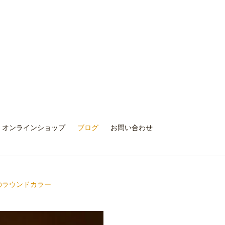
オンラインショップ
ブログ
お問い合わせ
のラウンドカラー