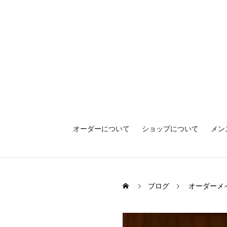
オーダーについて
ショップについて
メン
ブログ
オーダーメ