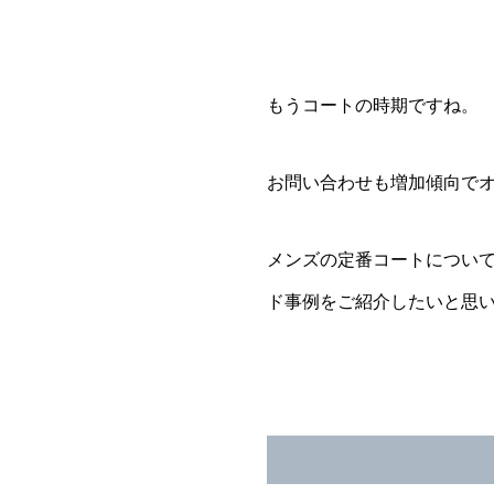
もうコートの時期ですね。
お問い合わせも増加傾向で
メンズの定番コートについ
ド事例をご紹介したいと思