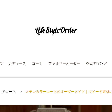
ズ
レディース
コート
ファミリーオーダー
ウェディング
イドコート
ステンカラーコートのオーダーメイド｜ツイード素材