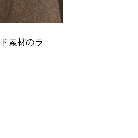
ド素材のラ