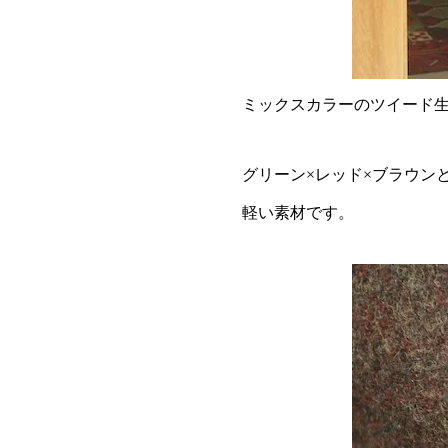
ミックスカラーのツイード
グリーン×レッド×ブラウン
軽い素材です。