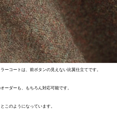
カラーコートは、前ボタンの見えない比翼仕立てです。
のオーダーも、もちろん対応可能です。
るとこのようになっています。