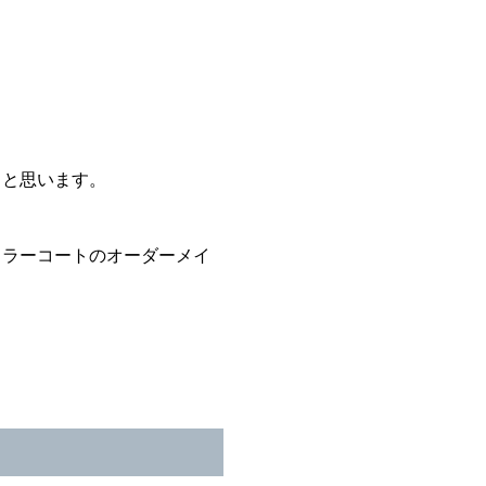
ると思います。
カラーコートのオーダーメイ