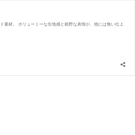
ド素材。 ボリューミーな生地感と粗野な表情が、他には無い仕上