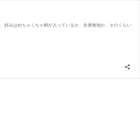
。 好みはめちゃくちゃ柄が入っているか、全身無地か。そのくらい