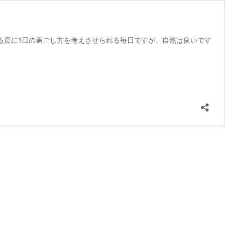
ねる度に1日の過ごし方を考えさせられる毎日ですが、自然は良いです