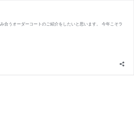
み合うオーダーコートのご紹介をしたいと思います。 今年こそラ