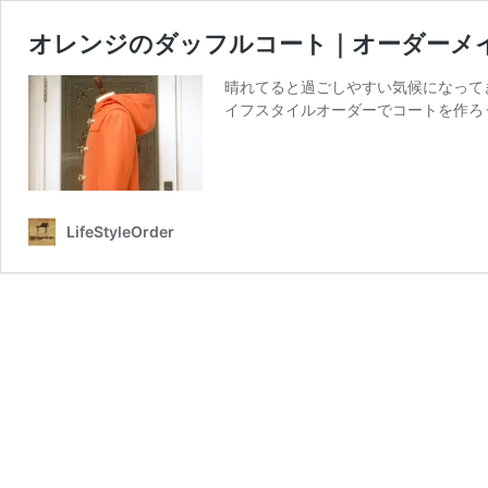
オレンジのダッフルコート｜オーダーメ
晴れてると過ごしやすい気候になって
イフスタイルオーダーでコートを作ろ
LifeStyleOrder