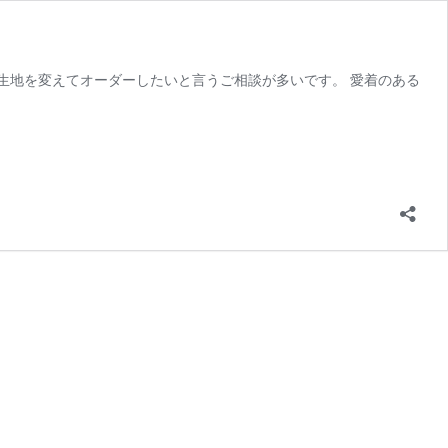
生地を変えてオーダーしたいと言うご相談が多いです。 愛着のある