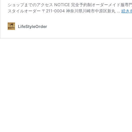
ショップまでのアクセス NOTICE 完全予約制オーダーメイド服専門店 
スタイルオーダー 〒211-0004 神奈川県川崎市中原区新丸 …
続き
LifeStyleOrder